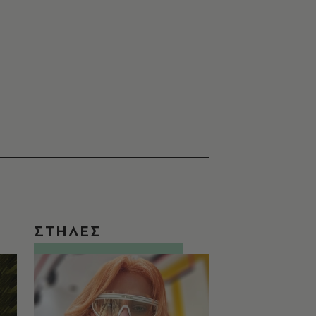
ΣΤΗΛΕΣ