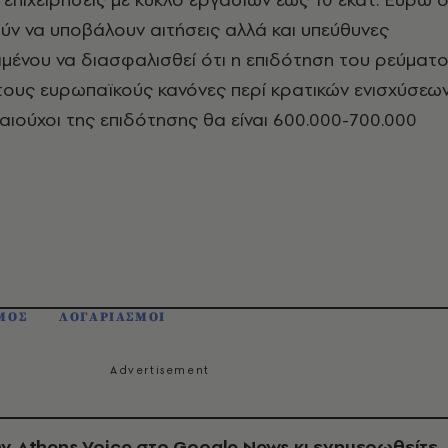
ύν να υποβάλουν αιτήσεις αλλά και υπεύθυνες
μένου να διασφαλισθεί ότι η επιδότηση του ρεύματ
τους ευρωπαϊκούς κανόνες περί κρατικών ενισχύσεων
καιούχοι της επιδότησης θα είναι 600.000-700.000
ΜΟΣ
ΛΟΓΑΡΙΑΣΜΟΙ
ν Athens Voice στο Google News κι ενημερωθείτε