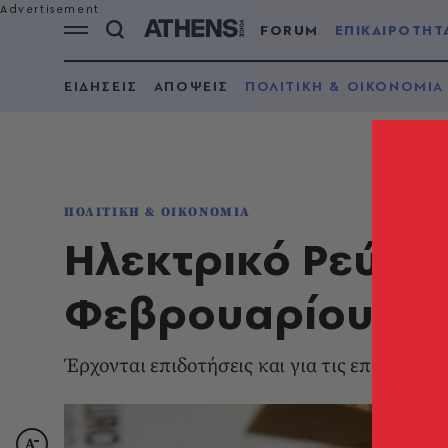
FORUM
ΕΠΙΚΑΙΡΟΤΗΤ
ΕΙΔΗΣΕΙΣ
ΑΠΟΨΕΙΣ
ΠΟΛΙΤΙΚΗ & ΟΙΚΟΝΟΜΙΑ
ΠΟΛΙΤΙΚΗ & ΟΙΚΟΝΟΜΙΑ
Ηλεκτρικό Ρεύμα:
Φεβρουαρίου οι τ
Έρχονται επιδοτήσεις και για τις επιχειρήσε