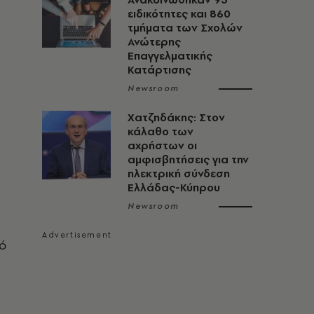
ειδικότητες και 860
τμήματα των Σχολών
Ανώτερης
Επαγγελματικής
Κατάρτισης
Newsroom
Χατζηδάκης: Στον
κάλαθο των
αχρήστων οι
αμφισβητήσεις για την
ηλεκτρική σύνδεση
Ελλάδας-Κύπρου
Newsroom
κό