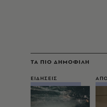
ΤΑ ΠΙΟ ΔΗΜΟΦΙΛΗ
ΕΙΔΗΣΕΙΣ
ΑΠ