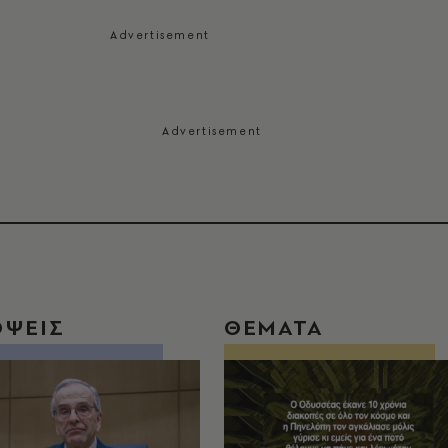
ΟΨΕΙΣ
ΘΕΜΑΤΑ