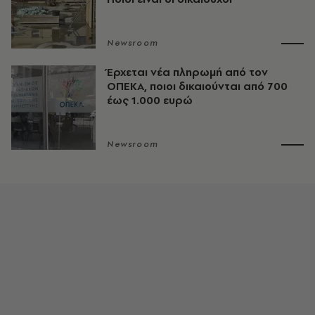
Newsroom
Έρχεται νέα πληρωμή από τον
ΟΠΕΚΑ, ποιοι δικαιούνται από 700
έως 1.000 ευρώ
Newsroom