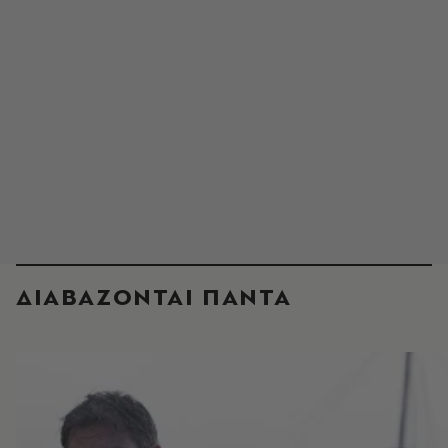
ΔΙΑΒΑΖΟΝΤΑΙ ΠΑΝΤΑ