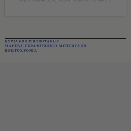
ΚΥΡΙΑΚΟΣ ΜΗΤΣΟΤΑΚΗΣ
ΜΑΡΕΒΑ ΓΚΡΑΜΠΟΦΚΣΙ ΜΗΤΣΟΤΑΚΗ
ΠΡΩΤΟΧΡΟΝΙΑ