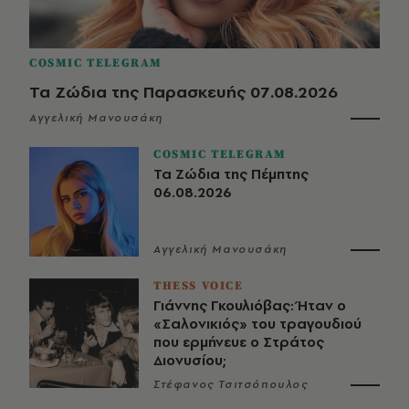
COSMIC TELEGRAM
Τα Ζώδια της Παρασκευής 07.08.2026
Αγγελική Μανουσάκη
COSMIC TELEGRAM
Τα Ζώδια της Πέμπτης
06.08.2026
Αγγελική Μανουσάκη
THESS VOICE
Γιάννης Γκουλιόβας: Ήταν ο
«Σαλονικιός» του τραγουδιού
που ερμήνευε ο Στράτος
Διονυσίου;
Στέφανος Τσιτσόπουλος