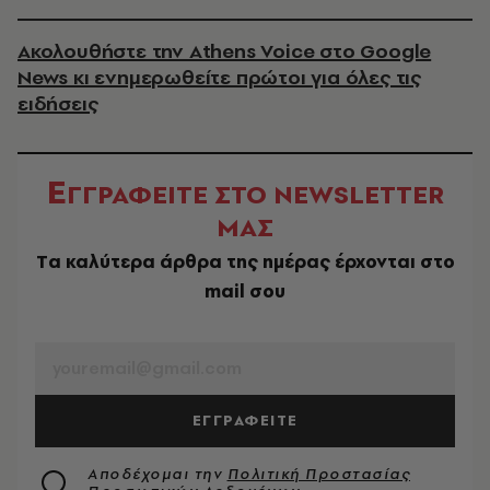
Ακολουθήστε την Athens Voice στο Google
News κι ενημερωθείτε πρώτοι για όλες τις
ειδήσεις
Ε
ΓΓΡΑΦΕΙΤΕ ΣΤΟ NEWSLETTER
ΜΑΣ
Tα καλύτερα άρθρα της ημέρας έρχονται στο
mail σου
EMAIL
ΕΓΓΡΑΦΕΙΤΕ
Αποδέχομαι την
Πολιτική Προστασίας