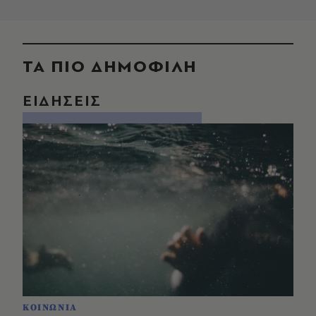
ΤΑ ΠΙΟ ΔΗΜΟΦΙΛΗ
ΕΙΔΗΣΕΙΣ
ΚΟΙΝΩΝΙΑ