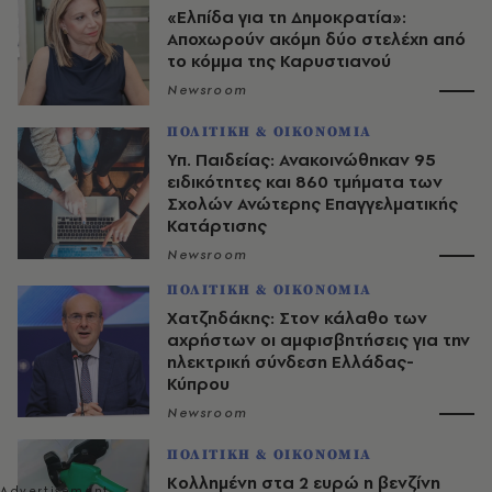
«Ελπίδα για τη Δημοκρατία»:
Αποχωρούν ακόμη δύο στελέχη από
το κόμμα της Καρυστιανού
Newsroom
ΠΟΛΙΤΙΚΗ & ΟΙΚΟΝΟΜΙΑ
Υπ. Παιδείας: Ανακοινώθηκαν 95
ειδικότητες και 860 τμήματα των
Σχολών Ανώτερης Επαγγελματικής
Κατάρτισης
Newsroom
ΠΟΛΙΤΙΚΗ & ΟΙΚΟΝΟΜΙΑ
Χατζηδάκης: Στον κάλαθο των
αχρήστων οι αμφισβητήσεις για την
ηλεκτρική σύνδεση Ελλάδας-
Κύπρου
Newsroom
ΠΟΛΙΤΙΚΗ & ΟΙΚΟΝΟΜΙΑ
Κολλημένη στα 2 ευρώ η βενζίνη