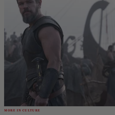
MORE IN CULTURE