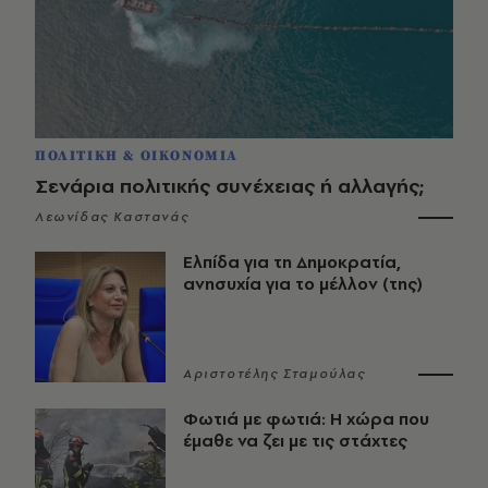
ΠΟΛΙΤΙΚΗ & ΟΙΚΟΝΟΜΙΑ
Σενάρια πολιτικής συνέχειας ή αλλαγής;
Λεωνίδας Καστανάς
Ελπίδα για τη Δημοκρατία,
ανησυχία για το μέλλον (της)
Αριστοτέλης Σταμούλας
Φωτιά με φωτιά: Η χώρα που
έμαθε να ζει με τις στάχτες