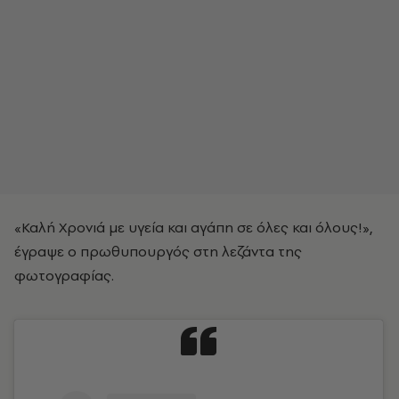
«Καλή Χρονιά με υγεία και αγάπη σε όλες και όλους!»,
έγραψε ο πρωθυπουργός στη λεζάντα της
φωτογραφίας.