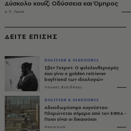
Δύσκολο κουίζ: Οδύσσεια και Όμηρος
A.V. Team
ΔΕΙΤΕ ΕΠΙΣΗΣ
ΠΟΛΙΤΙΚΗ & ΟΙΚΟΝΟΜΙΑ
Σβεν Γκερστ: Ο φιλελευθερισμός
έχει γίνει ο golden retriever
boyfriend των ιδεολογιών
Λουκάς Βελιδάκης
ΠΟΛΙΤΙΚΗ & ΟΙΚΟΝΟΜΙΑ
Αδειοδωρόσημο Αυγούστου:
Πληρώνεται σήμερα από τον ΕΦΚΑ -
Ποιοι είναι οι δικαιούχοι
Newsroom