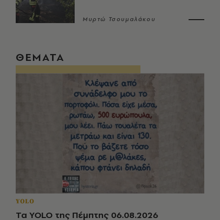
Μυρτώ Τσουμαλάκου
ΘΕΜΑΤΑ
YOLO
Τα YOLO της Πέμπτης 06.08.2026