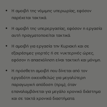
Η αμοιβή της νόμιμης υπερωρίας, εφόσον
παρέχεται τακτικά.
Η αμοιβή της υπερεργασίας, εφόσον η εργασία
αυτή πραγματοποιείται τακτικά.
Η αμοιβή για εργασία την Κυριακή και σε
εξαιρέσιμες γιορτές ή σε νυκτερινές ώρες,
εφόσον η απασχόληση είναι τακτική και μόνιμη.
Η πρόσθετη αμοιβή που δίνεται από τον
εργοδότη οικειοθελώς για μεγαλύτερη
παραγωγική απόδοση (πριμ), όταν
επαναλαμβάνεται για μεγάλο χρονικό διάστημα
και σε τακτά χρονικά διαστήματα.