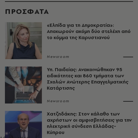
ΠΡΟΣΦΑΤΑ
«Ελπίδα για τη Δημοκρατία»:
Αποχωρούν ακόμη δύο στελέχη από
το κόμμα της Καρυστιανού
Newsroom
Υπ. Παιδείας: Ανακοινώθηκαν 95
ειδικότητες και 860 τμήματα των
Σχολών Ανώτερης Επαγγελματικής
Κατάρτισης
Newsroom
Χατζηδάκης: Στον κάλαθο των
αχρήστων οι αμφισβητήσεις για την
ηλεκτρική σύνδεση Ελλάδας-
Κύπρου