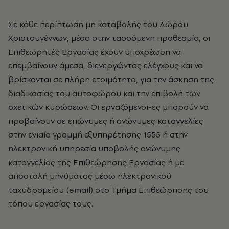
Σε κάθε περίπτωση μη καταβολής του Δώρου
Χριστουγέννων, μέσα στην τασσόμενη προθεσμία, οι
Επιθεωρητές Εργασίας έχουν υποχρέωση να
επεμβαίνουν άμεσα, διενεργώντας ελέγχους και να
βρίσκονται σε πλήρη ετοιμότητα, για την άσκηση της
διαδικασίας του αυτοφώρου και την επιβολή των
σχετικών κυρώσεων. Οι εργαζόμενοι-ες μπορούν να
προβαίνουν σε επώνυμες ή ανώνυμες καταγγελίες
στην ενιαία γραμμή εξυπηρέτησης 1555 ή στην
ηλεκτρονική υπηρεσία υποβολής ανώνυμης
καταγγελίας της Επιθεώρησης Εργασίας ή με
αποστολή μηνύματος μέσω ηλεκτρονικού
ταχυδρομείου (email) στο Τμήμα Επιθεώρησης του
τόπου εργασίας τους.