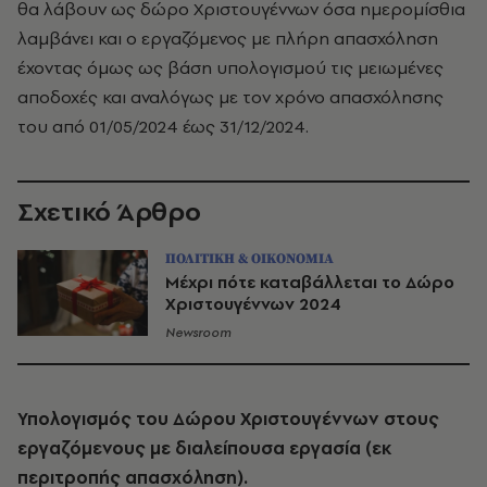
θα λάβουν ως δώρο Χριστουγέννων όσα ημερομίσθια
λαμβάνει και ο εργαζόμενος με πλήρη απασχόληση
έχοντας όμως ως βάση υπολογισμού τις μειωμένες
αποδοχές και αναλόγως με τον χρόνο απασχόλησης
του από 01/05/2024 έως 31/12/2024.
Σχετικό Άρθρο
ΠΟΛΙΤΙΚΗ & ΟΙΚΟΝΟΜΙΑ
Μέχρι πότε καταβάλλεται το Δώρο
Χριστουγέννων 2024
Newsroom
Υπολογισμός του Δώρου Χριστουγέννων στους
εργαζόμενους με διαλείπουσα εργασία (εκ
περιτροπής απασχόληση).