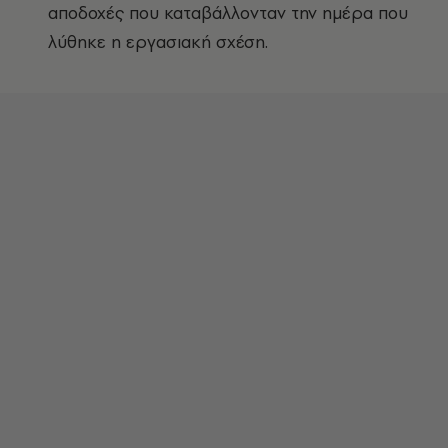
αποδοχές που καταβάλλονταν την ημέρα που
λύθηκε η εργασιακή σχέση.