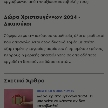
εργαζόμενου από την αξίωση καταβολής τους.
Δώρο Χριστουγέννων 2024 -
Δικαιούχοι
Σύμφωνα με την ισχύουσα νομοθεσία, όλοι οι μισθωτοί
που απασχολούνται στον ιδιωτικό τομέα με σχέση
εξαρτημένης εργασίας αορίστου ή ορισμένου χρόνου,
πλήρους ή μερικής απασχόλησης σε οποιοδήποτε
εργοδότη δικαιούνται δώρα εορτών.
Σχετικό Άρθρο
ΠΟΛΙΤΙΚΗ & ΟΙΚΟΝΟΜΙΑ
Δώρο Χριστουγέννων 2024: Τι
μπορείτε να κάνετε αν δεν
καταβληθεί