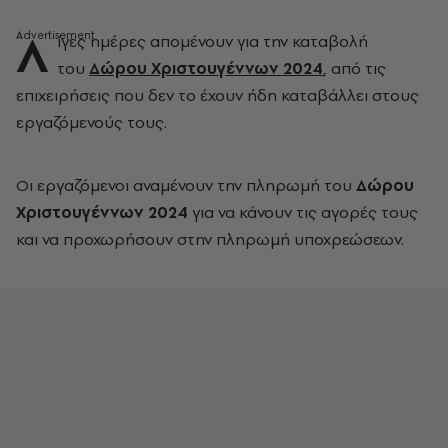
Λ
ίγες ημέρες απομένουν για την καταβολή
του
Δώρου Χριστουγέννων 2024
, από τις
επιχειρήσεις που δεν το έχουν ήδη καταβάλλει στους
εργαζόμενούς τους.
Οι εργαζόμενοι αναμένουν την πληρωμή του
Δώρου
Χριστουγέννων 2024
για να κάνουν τις αγορές τους
και να προχωρήσουν στην πληρωμή υποχρεώσεων.