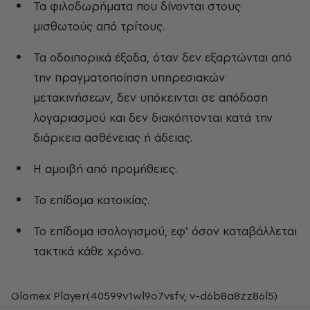
Τα φιλοδωρήματα που δίνονται στους
μισθωτούς από τρίτους.
Τα οδοιπορικά έξοδα, όταν δεν εξαρτώνται από
την πραγματοποίηση υπηρεσιακών
μετακινήσεων, δεν υπόκεινται σε απόδοση
λογαριασμού και δεν διακόπτονται κατά την
διάρκεια ασθένειας ή άδειας.
Η αμοιβή από προμήθειες.
Το επίδομα κατοικίας.
Το επίδομα ισολογισμού, εφ’ όσον καταβάλλεται
τακτικά κάθε χρόνο.
Glomex Player(40599v1wl9o7vsfv, v-d6b8a8zz86l5)