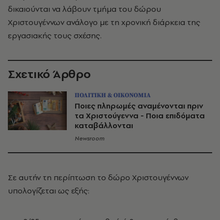
δικαιούνται να λάβουν τμήμα του δώρου
Χριστουγέννων ανάλογο με τη χρονική διάρκεια της
εργασιακής τους σχέσης.
Σχετικό Άρθρο
ΠΟΛΙΤΙΚΗ & ΟΙΚΟΝΟΜΙΑ
Ποιες πληρωμές αναμένονται πριν
τα Χριστούγεννα - Ποια επιδόματα
καταβάλλονται
Newsroom
Σε αυτήν τη περίπτωση το δώρο Χριστουγέννων
υπολογίζεται ως εξής: