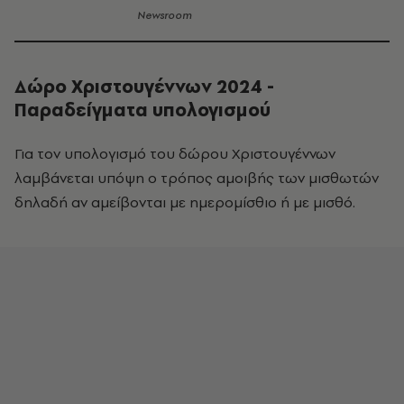
Newsroom
Δώρο Χριστουγέννων 2024 -
Παραδείγματα υπολογισμού
Για τον υπολογισμό του δώρου Χριστουγέννων
λαμβάνεται υπόψη ο τρόπος αμοιβής των μισθωτών
δηλαδή αν αμείβονται με ημερομίσθιο ή με μισθό.