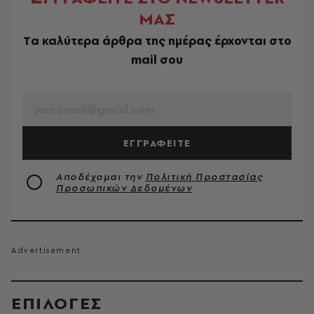
ΜΑΣ
Tα καλύτερα άρθρα της ημέρας έρχονται στο
mail σου
EMAIL
ΕΓΓΡΑΦΕΙΤΕ
Αποδέχομαι την
Πολιτική Προστασίας
Προσωπικών Δεδομένων
EΠΙΛΟΓΈΣ