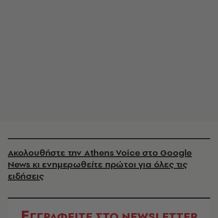
Ακολουθήστε την Athens Voice στο Google
News κι ενημερωθείτε πρώτοι για όλες τις
ειδήσεις
Ε
ΓΓΡΑΦΕΙΤΕ ΣΤΟ NEWSLETTER