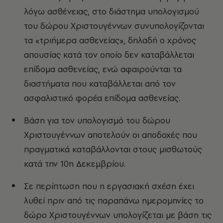
λόγω ασθένειας, στο διάστημα υπολογισμού
του δώρου Χριστουγέννων συνυπολογίζονται
τα «τριήμερα ασθενείας», δηλαδή ο χρόνος
απουσίας κατά τον οποίο δεν καταβάλλεται
επίδομα ασθενείας, ενώ αφαιρούνται τα
διαστήματα που καταβάλλεται από τον
ασφαλιστικό φορέα επίδομα ασθενείας.
Βάση για τον υπολογισμό του δώρου
Χριστουγέννων αποτελούν οι αποδοχές που
πραγματικά καταβάλλονται στους μισθωτούς
κατά την 10η Δεκεμβρίου.
Σε περίπτωση που η εργασιακή σχέση έχει
λυθεί πριν από τις παραπάνω ημερομηνίες τo
δώρο Χριστουγέννων υπολογίζεται με βάση τις