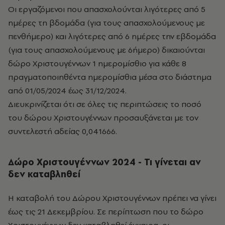
Οι εργαζόμενοι που απασχολούνται λιγότερες από 5
ημέρες τη βδομάδα (για τους απασχολούμενους με
πενθήμερο) και λιγότερες από 6 ημέρες την εβδομάδα
(για τους απασχολούμενους με 6ήμερο) δικαιούνται
δώρο Χριστουγέννων 1 ημερομίσθιο για κάθε 8
πραγματοποιηθέντα ημερομίσθια μέσα στο διάστημα
από 01/05/2024 έως 31/12/2024.
Διευκρινίζεται ότι σε όλες τις περιπτώσεις το ποσό
του δώρου Χριστουγέννων προσαυξάνεται με τον
συντελεστή αδείας 0,041666.
Δώρο Χριστουγέννων 2024 - Τι γίνεται αν
δεν καταβληθεί
Η καταβολή του Δώρου Χριστουγέννων πρέπει να γίνει
έως τις 21 Δεκεμβρίου. Σε περίπτωση που το δώρο