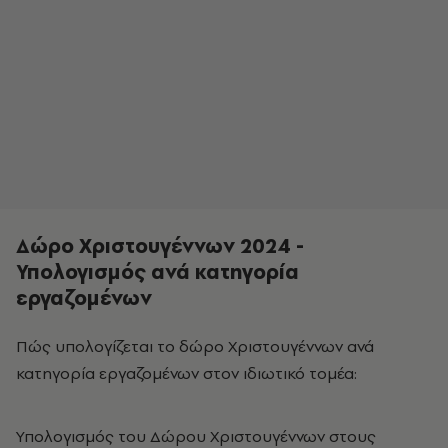
Δώρο Χριστουγέννων 2024 -
Υπολογισμός ανά κατηγορία
εργαζομένων
Πώς υπολογίζεται το δώρο Χριστουγέννων ανά
κατηγορία εργαζομένων στον ιδιωτικό τομέα:
Υπολογισμός του Δώρου Χριστουγέννων στους