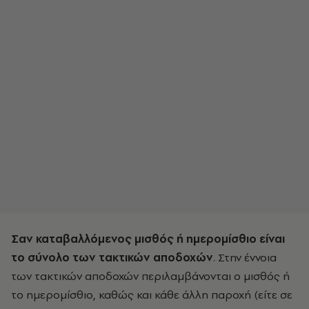
Σαν καταβαλλόμενος μισθός ή ημερομίσθιο είναι
το σύνολο των τακτικών αποδοχών
. Στην έννοια
των τακτικών αποδοχών περιλαμβάνονται ο μισθός ή
το ημερομίσθιο, καθώς και κάθε άλλη παροχή (είτε σε