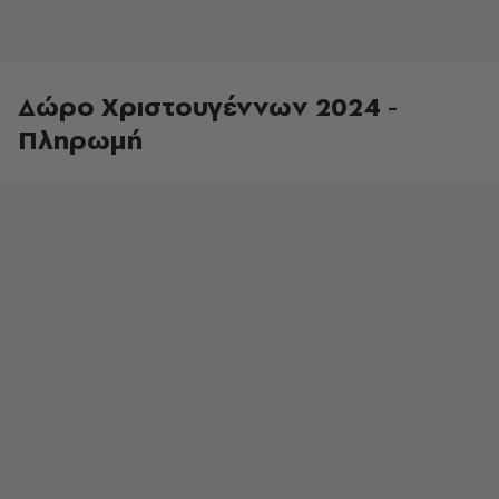
Δώρο Χριστουγέννων 2024 -
Πληρωμή