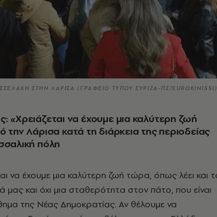
ΣΣΕΛΑΚΗ ΣΤΗΝ ΛΑΡΙΣΑ (ΓΡΑΦΕΙΟ ΤΥΠΟΥ ΣΥΡΙΖΑ-ΠΣ/EUROKINISSI
: «Χρειάζεται να έχουμε μια καλύτερη ζωή
ό την Λάρισα κατά τη διάρκεια της περιοδείας
σσαλική πόλη
αι να έχουμε μια καλύτερη ζωή τώρα, όπως λέει και τ
 μας και όχι μια σταθερότητα στον πάτο, που είναι
θημα της Νέας Δημοκρατίας. Αν θέλουμε να