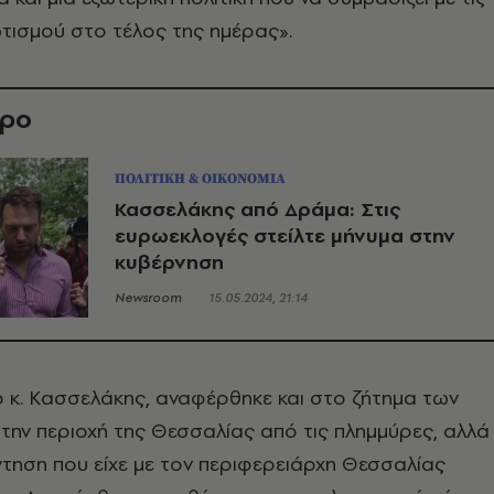
τισμού στο τέλος της ημέρας».
θρο
ΠΟΛΙΤΙΚΗ & ΟΙΚΟΝΟΜΙΑ
Κασσελάκης από Δράμα: Στις
ευρωεκλογές στείλτε μήνυμα στην
κυβέρνηση
Newsroom
15.05.2024, 21:14
 κ. Κασσελάκης, αναφέρθηκε και στο ζήτημα των
ην περιοχή της Θεσσαλίας από τις πλημμύρες, αλλά
άντηση που είχε με τον περιφερειάρχη Θεσσαλίας