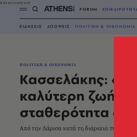
FORUM
ΕΠΙΚΑΙΡΟΤΗΤ
ΕΙΔΗΣΕΙΣ
ΑΠΟΨΕΙΣ
ΠΟΛΙΤΙΚΗ & ΟΙΚΟΝΟΜΙΑ
ΠΟΛΙΤΙΚΗ & ΟΙΚΟΝΟΜΙΑ
Κασσελάκης: «Χρε
καλύτερη ζωή τώρ
σταθερότητα στο
Από την Λάρισα κατά τη διάρκεια της περιο