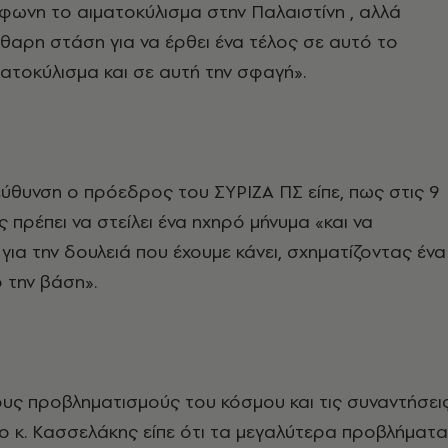
ωνη το αιματοκύλισμα στην Παλαιστίνη , αλλά
θαρη στάση για να έρθει ένα τέλος σε αυτό το
τοκύλισμα και σε αυτή την σφαγή».
εύθυνση ο πρόεδρος του ΣΥΡΙΖΑ ΠΣ είπε, πως στις 9
 πρέπει να στείλει ένα ηχηρό μήνυμα «και να
για την δουλειά που έχουμε κάνει, σχηματίζοντας ένα
 την βάση».
υς προβληματισμούς του κόσμου και τις συναντήσει
 ο κ. Κασσελάκης είπε ότι τα μεγαλύτερα προβλήματα