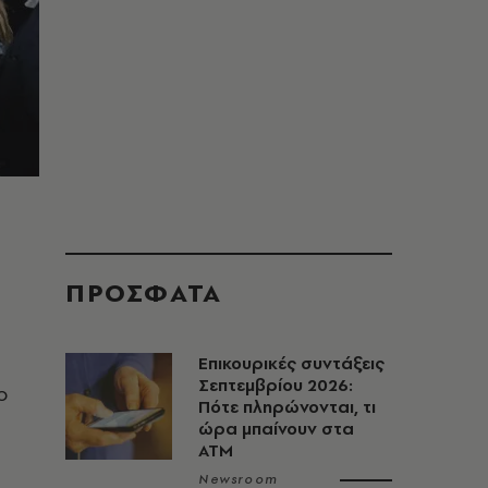
)
ΠΡΟΣΦΑΤΑ
Επικουρικές συντάξεις
Σεπτεμβρίου 2026:
ο
Πότε πληρώνονται, τι
ώρα μπαίνουν στα
ΑΤΜ
Newsroom