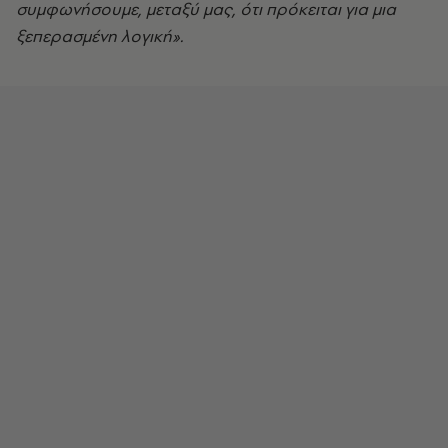
συμφωνήσουμε, μεταξύ μας, ότι πρόκειται για μια
ξεπερασμένη λογική».