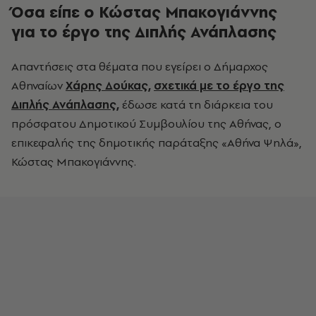
Όσα είπε ο Κώστας Μπακογιάννης
για το έργο της Διπλής Ανάπλασης
Απαντήσεις στα θέματα που εγείρει ο Δήμαρχος
Αθηναίων
Χάρης Δούκας,
σχετικά με το έργο της
Διπλής Ανάπλασης,
έδωσε κατά τη διάρκεια του
πρόσφατου Δημοτικού Συμβουλίου της Αθήνας, ο
επικεφαλής της δημοτικής παράταξης «Αθήνα Ψηλά»,
Κώστας Μπακογιάννης.