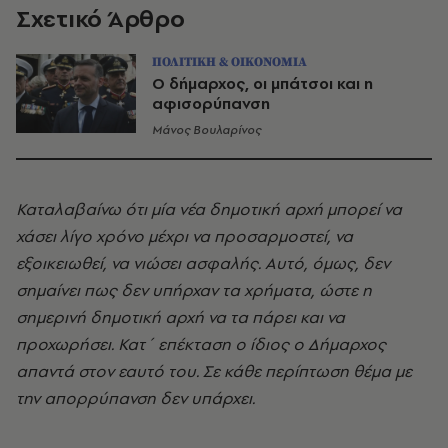
Σχετικό Άρθρο
ΠΟΛΙΤΙΚΗ & ΟΙΚΟΝΟΜΙΑ
Ο δήμαρχος, οι μπάτσοι και η
αφισορύπανση
Μάνος Βουλαρίνος
Καταλαβαίνω ότι μία νέα δημοτική αρχή μπορεί να
χάσει λίγο χρόνο μέχρι να προσαρμοστεί, να
εξοικειωθεί, να νιώσει ασφαλής. Αυτό, όμως, δεν
σημαίνει πως δεν υπήρχαν τα χρήματα, ώστε η
σημερινή δημοτική αρχή να τα πάρει και να
προχωρήσει. Κατ΄ επέκταση ο ίδιος ο Δήμαρχος
απαντά στον εαυτό του. Σε κάθε περίπτωση θέμα με
την απορρύπανση δεν υπάρχει.