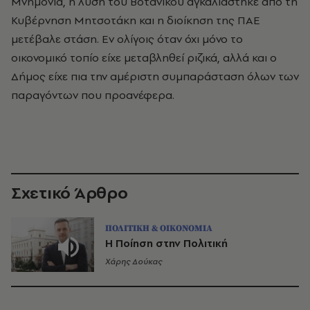
Μνημόνια, η λύση του Βοτανικού αγκαλιάστηκε από τη
Κυβέρνηση Μητσοτάκη και η διοίκηση της ΠΑΕ
μετέβαλε στάση. Εν ολίγοις όταν όχι μόνο το
οικονομικό τοπίο είχε μεταβληθεί ριζικά, αλλά και ο
Δήμος είχε πια την αμέριστη συμπαράσταση όλων των
παραγόντων που προανέφερα.
Σχετικό Άρθρο
ΠΟΛΙΤΙΚΗ & ΟΙΚΟΝΟΜΙΑ
Η Ποίηση στην Πολιτική
Χάρης Δούκας