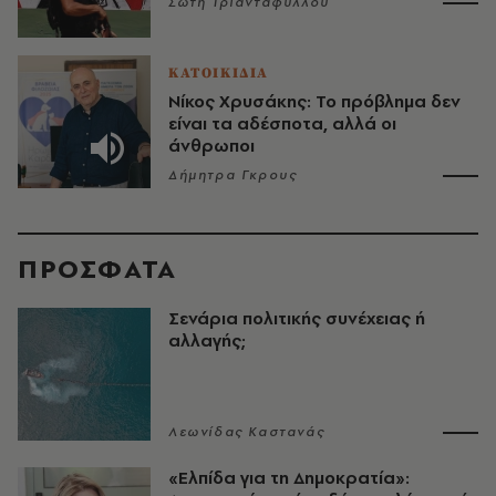
Σώτη Τριανταφύλλου
ΚΑΤΟΙΚΙΔΙΑ
Νίκος Χρυσάκης: Το πρόβλημα δεν
είναι τα αδέσποτα, αλλά οι
άνθρωποι
Δήμητρα Γκρους
ΠΡΟΣΦΑΤΑ
Σενάρια πολιτικής συνέχειας ή
αλλαγής;
Λεωνίδας Καστανάς
«Ελπίδα για τη Δημοκρατία»: