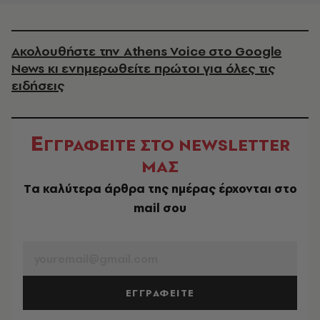
Ακολουθήστε την Athens Voice στο Google
News κι ενημερωθείτε πρώτοι για όλες τις
ειδήσεις
Ε
ΓΓΡΑΦΕΙΤΕ ΣΤΟ NEWSLETTER
ΜΑΣ
Tα καλύτερα άρθρα της ημέρας έρχονται στο
mail σου
EMAIL
ΕΓΓΡΑΦΕΙΤΕ