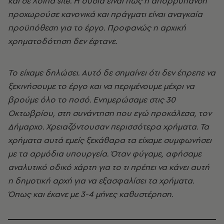
και σε λοιπά site. Η ουσία είναι πως η απορρύπανση
προχωρούσε κανονικά και πράγματι είναι αναγκαία
προϋπόθεση για το έργο. Προφανώς η αρχική
χρηματοδότηση δεν έφτανε.
Το είχαμε δηλώσει. Αυτό δε σημαίνει ότι δεν έπρεπε να
ξεκινήσουμε το έργο και να περιμένουμε μέχρι να
βρούμε όλο το ποσό. Ενημερώσαμε στις 30
Οκτωβρίου, στη συνάντηση που εγώ προκάλεσα, τον
Δήμαρχο. Χρειαζόντουσαν περισσότερα χρήματα. Τα
χρήματα αυτά εμείς ξεκάθαρα τα είχαμε συμφωνήσει
με τα αρμόδια υπουργεία. Όταν φύγαμε, αφήσαμε
αναλυτικό οδικό χάρτη για το τι πρέπει να κάνει αυτή
η δημοτική αρχή για να εξασφαλίσει τα χρήματα.
Όπως και έκανε με 3-4 μήνες καθυστέρηση.