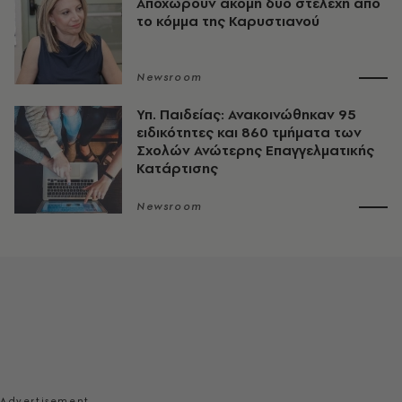
Αποχωρούν ακόμη δύο στελέχη από
το κόμμα της Καρυστιανού
Newsroom
Υπ. Παιδείας: Ανακοινώθηκαν 95
ειδικότητες και 860 τμήματα των
Σχολών Ανώτερης Επαγγελματικής
Κατάρτισης
Newsroom