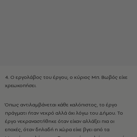
4. Ο εργολάβος του έργου, ο κύριος Μπ. Βωβός είχε
χρεωκοπήσει.
Όπως αντιλαμβάνεται κάθε καλόπιστος, το έργο
πράγματι ήταν νεκρό αλλά όχι λόγω του Δήμου. Το
έργο νεκραναστήθηκε όταν είχαν αλλάξει πια οι
εποχές, όταν δηλαδή η χώρα είχε βγει από τα