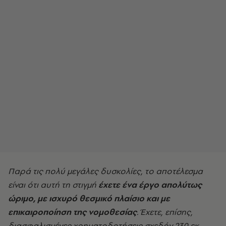
Παρά τις πολύ μεγάλες δυσκολίες, το αποτέλεσμα
είναι ότι αυτή τη στιγμή
έχετε ένα έργο απολύτως
ώριμο, με ισχυρό θεσμικό πλαίσιο και με
επικαιροποίηση της νομοθεσίας
. Έχετε, επίσης,
διασφαλισμένες χρηματοδοτήσεις σχεδόν 230 εκ.