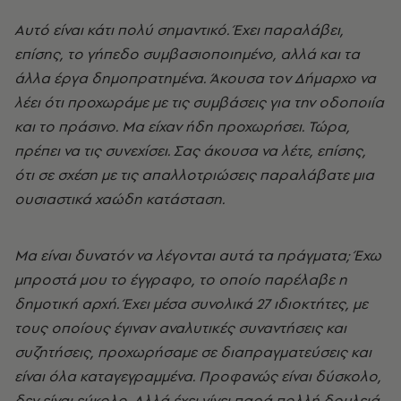
Αυτό είναι κάτι πολύ σημαντικό. Έχει παραλάβει,
επίσης, το γήπεδο συμβασιοποιημένο, αλλά και τα
άλλα έργα δημοπρατημένα. Άκουσα τον Δήμαρχο να
λέει ότι προχωράμε με τις συμβάσεις για την οδοποιία
και το πράσινο. Μα είχαν ήδη προχωρήσει. Τώρα,
πρέπει να τις συνεχίσει. Σας άκουσα να λέτε, επίσης,
ότι σε σχέση με τις απαλλοτριώσεις παραλάβατε μια
ουσιαστικά χαώδη κατάσταση.
Μα είναι δυνατόν να λέγονται αυτά τα πράγματα; Έχω
μπροστά μου το έγγραφο, το οποίο παρέλαβε η
δημοτική αρχή. Έχει μέσα συνολικά 27 ιδιοκτήτες, με
τους οποίους έγιναν αναλυτικές συναντήσεις και
συζητήσεις, προχωρήσαμε σε διαπραγματεύσεις και
είναι όλα καταγεγραμμένα. Προφανώς είναι δύσκολο,
δεν είναι εύκολο. Αλλά έχει γίνει παρά πολλή δουλειά.