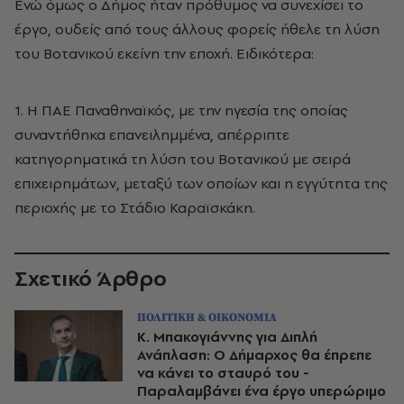
Ενώ όμως ο Δήμος ήταν πρόθυμος να συνεχίσει το
έργο, ουδείς από τους άλλους φορείς ήθελε τη λύση
του Βοτανικού εκείνη την εποχή. Ειδικότερα:
1. Η ΠΑΕ Παναθηναϊκός, με την ηγεσία της οποίας
συναντήθηκα επανειλημμένα, απέρριπτε
κατηγορηματικά τη λύση του Βοτανικού με σειρά
επιχειρημάτων, μεταξύ των οποίων και η εγγύτητα της
περιοχής με το Στάδιο Καραϊσκάκη.
Σχετικό Άρθρο
ΠΟΛΙΤΙΚΗ & ΟΙΚΟΝΟΜΙΑ
Κ. Μπακογιάννης για Διπλή
Ανάπλαση: Ο Δήμαρχος θα έπρεπε
να κάνει το σταυρό του -
Παραλαμβάνει ένα έργο υπερώριμο