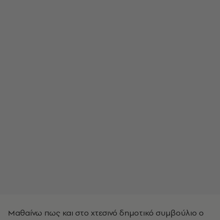
Μαθαίνω πως και στο χτεσινό δημοτικό συμβούλιο ο