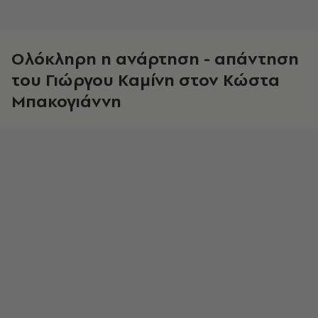
Ολόκληρη η ανάρτηση - απάντηση
του Γιώργου Καμίνη στον Κώστα
Μπακογιάννη