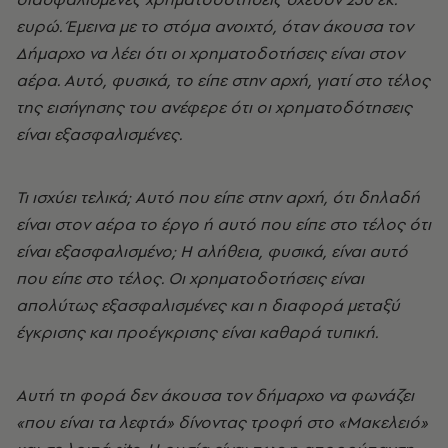
ευρώ. Έμεινα με το στόμα ανοιχτό, όταν άκουσα τον
Δήμαρχο να λέει ότι οι χρηματοδοτήσεις είναι στον
αέρα. Αυτό, φυσικά, το είπε στην αρχή, γιατί στο τέλος
της εισήγησης του ανέφερε ότι οι χρηματοδότησεις
είναι εξασφαλισμένες.
Τι ισχύει τελικά; Αυτό που είπε στην αρχή, ότι δηλαδή
είναι στον αέρα το έργο ή αυτό που είπε στο τέλος ότι
είναι εξασφαλισμένο; Η αλήθεια, φυσικά, είναι αυτό
που είπε στο τέλος. Οι χρηματοδοτήσεις είναι
απολύτως εξασφαλισμένες και η διαφορά μεταξύ
έγκρισης και προέγκρισης είναι καθαρά τυπική.
Αυτή τη φορά δεν άκουσα τον δήμαρχο να φωνάζει
«που είναι τα λεφτά» δίνοντας τροφή στο «Μακελειό»