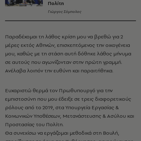
Πολίτη
Γιώργος Σόμπολος
Παραδέχομαι τη λάθος κρίση μου να βρεθώ για 2
μέρες εκτός Αθηνών, επισκεπτόμενος την οικογένεια
μου, καθώς με τη στάση αυτή δόθηκε λάθος μήνυμα
σε αυτούς που αγωνίζονταν στην πρώτη γραμμή.
Ανέλαβα λοιπόν την ευθύνη και παραιτήθηκα.
Ευχαριστώ θερμά τον Πρωθυπουργό για την
εμπιστοσύνη που μου έδειξε σε τρεις διαφορετικούς
ρόλους από το 2019, στα Υπουργεία Εργασίας &
Κοινωνικών Υποθέσεων, Μετανάστευσης & Ασύλου και
Προστασίας του Πολίτη.
Θα συνεχίσω να εργάζομαι μεθοδικά στη Βουλή,