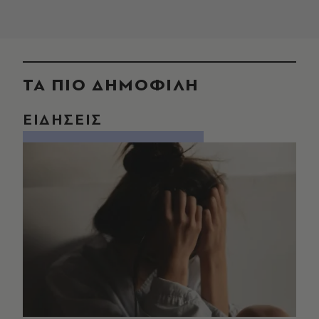
ΤΑ ΠΙΟ ΔΗΜΟΦΙΛΗ
ΕΙΔΗΣΕΙΣ