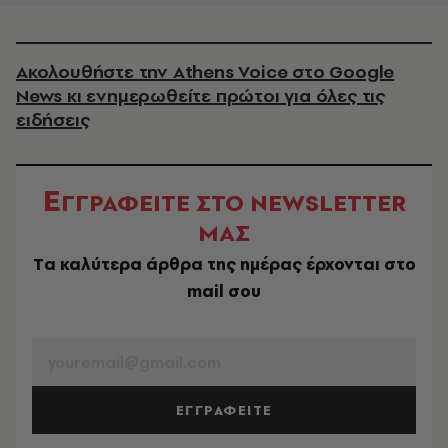
Ακολουθήστε την Athens Voice στο Google
News κι ενημερωθείτε πρώτοι για όλες τις
ειδήσεις
Ε
ΓΓΡΑΦΕΙΤΕ ΣΤΟ NEWSLETTER
ΜΑΣ
Tα καλύτερα άρθρα της ημέρας έρχονται στο
mail σου
EMAIL
ΕΓΓΡΑΦΕΙΤΕ