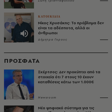
Σώτη Τριανταφύλλου
ΚΑΤΟΙΚΙΔΙΑ
Νίκος Χρυσάκης: Το πρόβλημα δεν
είναι τα αδέσποτα, αλλά οι
άνθρωποι
Δήμητρα Γκρους
ΠΡΟΣΦΑΤΑ
Σκέρτσος: Δεν προκύπτει από τα
στοιχεία ότι 7 στους 10 έχουν
καταθέσεις κάτω των 1.000€
Newsroom
Νέο ψηφιακό σύστημα για τις