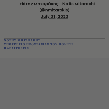
— Νότης Μηταράκης - Notis Mitarachi
(@nmitarakis)
July 31, 2023
ΝΟΤΗΣ ΜΗΤΑΡΑΚΗΣ
ΥΠΟΥΡΓΕΙΟ ΠΡΟΣΤΑΣΙΑΣ ΤΟΥ ΠΟΛΙΤΗ
ΠΑΡΑΙΤΗΣΕΙΣ