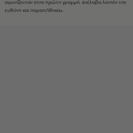
αγωνίζονταν στην πρώτη γραμμή. Ανέλαβα λοιπόν την
ευθύνη και παραιτήθηκα».