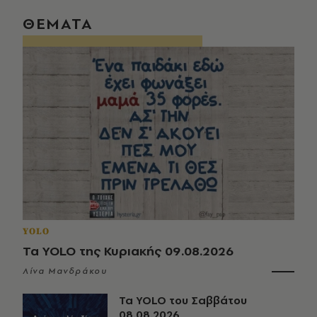
ΘΕΜΑΤΑ
YOLO
Τα YOLO της Κυριακής 09.08.2026
Λίνα Μανδράκου
Τα YOLO του Σαββάτου
08.08.2026