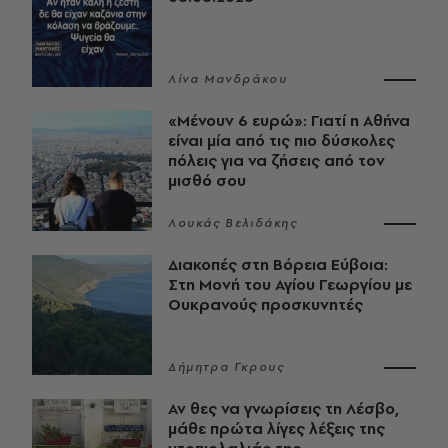
Λίνα Μανδράκου
«Μένουν 6 ευρώ»: Γιατί η Αθήνα
είναι μία από τις πιο δύσκολες
πόλεις για να ζήσεις από τον
μισθό σου
Λουκάς Βελιδάκης
Διακοπές στη Βόρεια Εύβοια:
Στη Μονή του Αγίου Γεωργίου με
Ουκρανούς προσκυνητές
Δήμητρα Γκρους
Αν θες να γνωρίσεις τη Λέσβο,
μάθε πρώτα λίγες λέξεις της