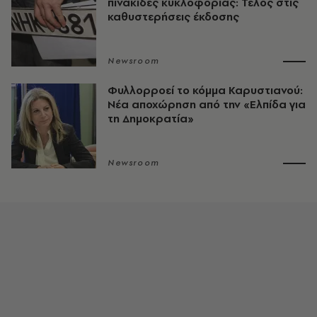
πινακίδες κυκλοφορίας: Τέλος στις
καθυστερήσεις έκδοσης
Newsroom
Φυλλορροεί το κόμμα Καρυστιανού:
Νέα αποχώρηση από την «Ελπίδα για
τη Δημοκρατία»
Newsroom