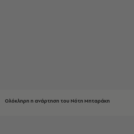
Ολόκληρη η ανάρτηση του Νότη Μηταράκη