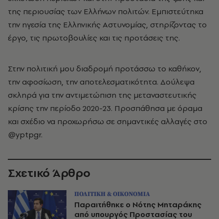
της περιουσίας των Ελλήνων πολιτών. Εμπιστεύτηκα
την ηγεσία της Ελληνικής Αστυνομίας, στηρίζοντας το
έργο, τις πρωτοβουλίες και τις προτάσεις της.
Στην πολιτική μου διαδρομή προτάσσω το καθήκον,
την αφοσίωση, την αποτελεσματικότητα. Δούλεψα
σκληρά για την αντιμετώπιση της μεταναστευτικής
κρίσης την περίοδο 2020-23. Προσπάθησα με όραμα
και σχέδιο να προχωρήσω σε σημαντικές αλλαγές στο
@yptpgr.
Σχετικό Άρθρο
ΠΟΛΙΤΙΚΗ & ΟΙΚΟΝΟΜΙΑ
Παραιτήθηκε ο Νότης Μηταράκης
από υπουργός Προστασίας του