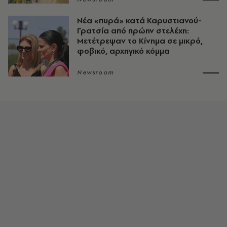
Νέα «πυρά» κατά Καρυστιανού-
Γρατσία από πρώην στελέχη:
Μετέτρεψαν το Κίνημα σε μικρό,
φοβικό, αρχηγικό κόμμα
Newsroom