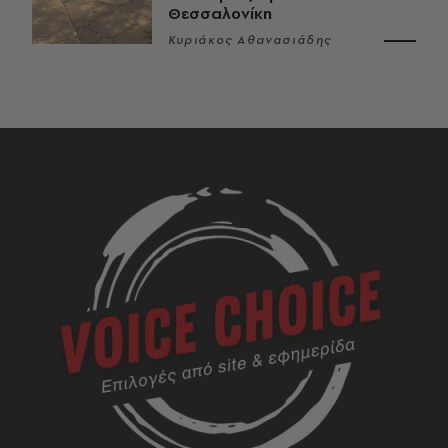
Θεσσαλονίκη
Κυριάκος Αθανασιάδης