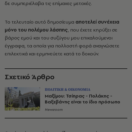
δε συμπεριέλαβα τις επίμαχες μετοχές.
Το τελευταίο αυτό δημοσίευμα
αποτελεί συνέχεια
μόνο του πολέμου λάσπης
, που έχετε κηρύξει σε
βάρος εμού και του συζύγου μου επικαλούμενοι
έγγραφα, τα οποία για πολλοστή φορά αναγνώσετε
επιλεκτικά και ερμηνεύετε κατά το δοκούν.
Σχετικό Άρθρο
ΠΟΛΙΤΙΚΗ & ΟΙΚΟΝΟΜΙΑ
Μαξίμου: Τσίπρας - Πολάκης -
Βαξεβάνης είναι το ίδιο πρόσωπο
Newsroom