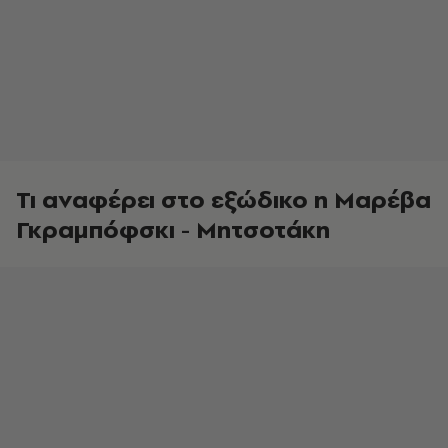
Τι αναφέρει στο εξώδικο η Μαρέβα
Γκραμπόφσκι - Μητσοτάκη