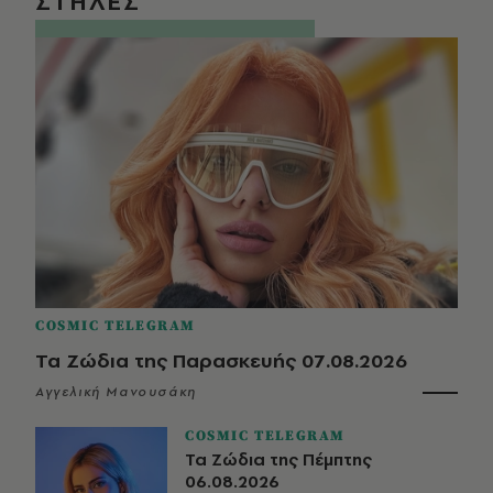
ΣΤΗΛΕΣ
COSMIC TELEGRAM
Τα Ζώδια της Παρασκευής 07.08.2026
Αγγελική Μανουσάκη
COSMIC TELEGRAM
Τα Ζώδια της Πέμπτης
06.08.2026