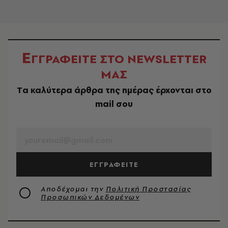
Ε
ΓΓΡΑΦΕΙΤΕ ΣΤΟ NEWSLETTER
ΜΑΣ
Tα καλύτερα άρθρα της ημέρας έρχονται στο
mail σου
EMAIL
ΕΓΓΡΑΦΕΙΤΕ
Αποδέχομαι την
Πολιτική Προστασίας
Προσωπικών Δεδομένων