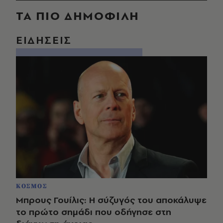
ΤΑ ΠΙΟ ΔΗΜΟΦΙΛΗ
ΕΙΔΗΣΕΙΣ
ΚΟΣΜΟΣ
Μπρους Γουίλις: Η σύζυγός του αποκάλυψε
το πρώτο σημάδι που οδήγησε στη