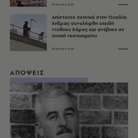
Newsroom
Απίστευτο σκηνικό στην Ουαλία:
Άνδρας συνελήφθη επειδή
ντύθηκε Χάρος και ανέβηκε σε
σκεπή νοσοκομείου
Newsroom
ΑΠΟΨΕΙΣ