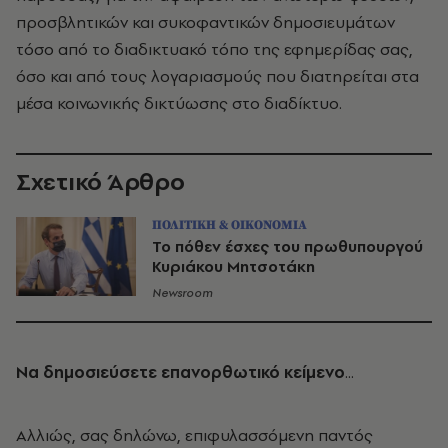
προσβλητικών και συκοφαντικών δημοσιευμάτων
τόσο από το διαδικτυακό τόπο της εφημερίδας σας,
όσο και από τους λογαριασμούς που διατηρείται στα
μέσα κοινωνικής δικτύωσης στο διαδίκτυο.
Σχετικό Άρθρο
ΠΟΛΙΤΙΚΗ & ΟΙΚΟΝΟΜΙΑ
Το πόθεν έσχες του πρωθυπουργού
Κυριάκου Μητσοτάκη
Newsroom
Να δημοσιεύσετε επανορθωτικό κείμενο
...
Αλλιώς, σας δηλώνω, επιφυλασσόμενη παντός