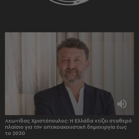
Λεωνίδας Χριστόπουλος: Η Ελλάδα χτίζει σταθερό
πλαίσιο για την οπτικοακουστική δημιουργία έως
το 2030