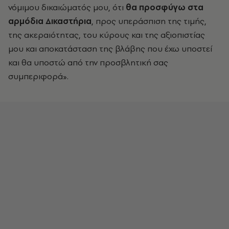
νόμιμου δικαιώματός μου, ότι
θα προσφύγω στα
αρμόδια Δικαστήρια
, προς υπεράσπιση της τιμής,
της ακεραιότητας, του κύρους και της αξιοπιστίας
μου και αποκατάσταση της βλάβης που έχω υποστεί
και θα υποστώ από την προσβλητική σας
συμπεριφορά».