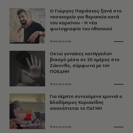
O Γιώργος Παράσχος ξανά στο
νοσοκομείο για θεραπεία κατά
του καρκίνου - Η νέα
φωτογραφία του ηθοποιού
Newsroom
Οκτώ γυναίκες κατήγγειλαν
βιασμό μέσα σε 20 ημέρες στη
Ζάκυνθο, σύμφωνα με την
ΠΟΕΔΗΝ
Newsroom
Για πέμπτη συνεχόμενη χρονιά ο
Βλαδίμηρος Κυριακίδης
επισκέπτεται το ΠΑΓΝΗ
Newsroom