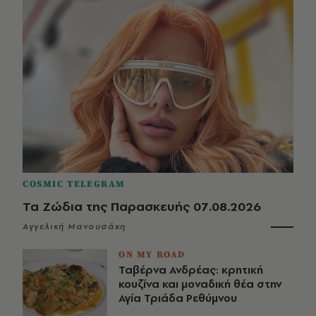
COSMIC TELEGRAM
Τα Ζώδια της Παρασκευής 07.08.2026
Αγγελική Μανουσάκη
ON MY ROAD
Ταβέρνα Ανδρέας: κρητική
κουζίνα και μοναδική θέα στην
Αγία Τριάδα Ρεθύμνου