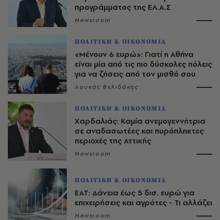
προγράμματος της ΕΛ.Α.Σ
Newsroom
ΠΟΛΙΤΙΚΗ & ΟΙΚΟΝΟΜΙΑ
«Μένουν 6 ευρώ»: Γιατί η Αθήνα
είναι μία από τις πιο δύσκολες πόλεις
για να ζήσεις από τον μισθό σου
Λουκάς Βελιδάκης
ΠΟΛΙΤΙΚΗ & ΟΙΚΟΝΟΜΙΑ
Χαρδαλιάς: Καμία ανεμογεννήτρια
σε αναδασωτέες και πυρόπληκτες
περιοχές της Αττικής
Newsroom
ΠΟΛΙΤΙΚΗ & ΟΙΚΟΝΟΜΙΑ
ΕΑΤ: Δάνεια έως 5 δισ. ευρώ για
επιχειρήσεις και αγρότες - Τι αλλάζει
Newsroom