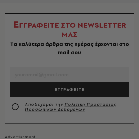
Ε
ΓΓΡΑΦΕΙΤΕ ΣΤΟ NEWSLETTER
ΜΑΣ
Tα καλύτερα άρθρα της ημέρας έρχονται στο
mail σου
EMAIL
ΕΓΓΡΑΦΕΙΤΕ
Αποδέχομαι την
Πολιτική Προστασίας
Προσωπικών Δεδομένων