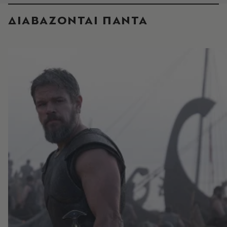
ΔΙΑΒΑΖΟΝΤΑΙ ΠΑΝΤΑ