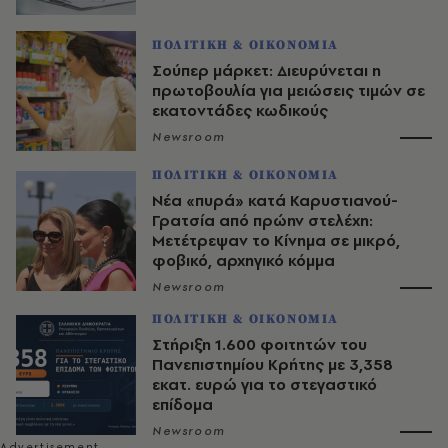
ΠΟΛΙΤΙΚΗ & ΟΙΚΟΝΟΜΙΑ
Σούπερ μάρκετ: Διευρύνεται η
πρωτοβουλία για μειώσεις τιμών σε
εκατοντάδες κωδικούς
Newsroom
ΠΟΛΙΤΙΚΗ & ΟΙΚΟΝΟΜΙΑ
Νέα «πυρά» κατά Καρυστιανού-
Γρατσία από πρώην στελέχη:
Μετέτρεψαν το Κίνημα σε μικρό,
φοβικό, αρχηγικό κόμμα
Newsroom
ΠΟΛΙΤΙΚΗ & ΟΙΚΟΝΟΜΙΑ
Στήριξη 1.600 φοιτητών του
Πανεπιστημίου Κρήτης με 3,358
εκατ. ευρώ για το στεγαστικό
επίδομα
Newsroom