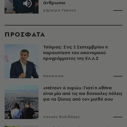
άνθρωποι
Δήμητρα Γκρους
ΠΡΟΣΦΑΤΑ
Τσίπρας: Στις 2 Σεπτεμβρίου η
παρουσίαση του οικονομικού
προγράμματος της ΕΛ.Α.Σ
Newsroom
«Μένουν 6 ευρώ»: Γιατί η Αθήνα
είναι μία από τις πιο δύσκολες πόλεις
για να ζήσεις από τον μισθό σου
Λουκάς Βελιδάκης