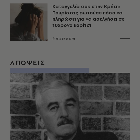
Καταγγελία σοκ στην Κρήτη:
Τουρίστας ρωτούσε πόσο να
πληρώσει για να ασελγήσει σε
10χρονο κορίτσι
Newsroom
ΑΠΟΨΕΙΣ