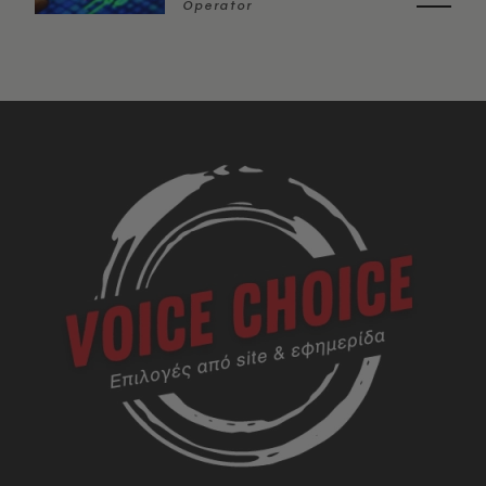
Operator