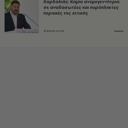
Χαρδαλιάς: Καμία ανεμογεννήτρια
σε αναδασωτέες και πυρόπληκτες
περιοχές της Αττικής
Newsroom