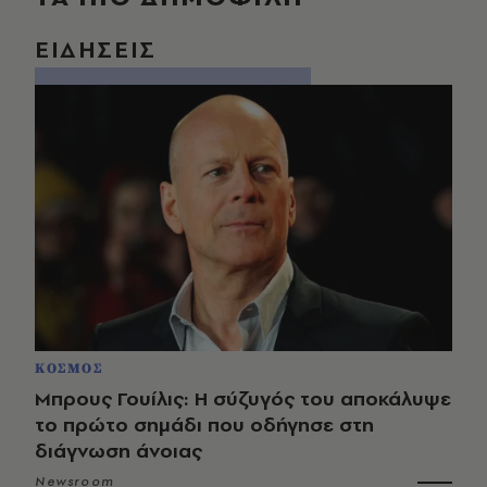
ΕΙΔΗΣΕΙΣ
ΚΟΣΜΟΣ
Μπρους Γουίλις: Η σύζυγός του αποκάλυψε
το πρώτο σημάδι που οδήγησε στη
διάγνωση άνοιας
Newsroom