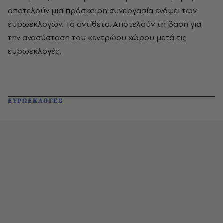
αποτελούν μια πρόσκαιρη συνεργασία ενόψει των
ευρωεκλογών. Το αντίθετο. Αποτελούν τη βάση για
την ανασύσταση του κεντρώου χώρου μετά τις
ευρωεκλογές.
ΕΥΡΩΕΚΛΟΓΕΣ