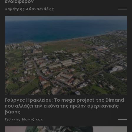
ενδιαφέρον
Δημήτρης Αθανασιάδης
Γούρνες Ηρακλείου: To mega project της Dimand
που αλλάζει την εικόνα της πρώην αμερικανικής
βάσης
Γιάννης Μαντζίκος