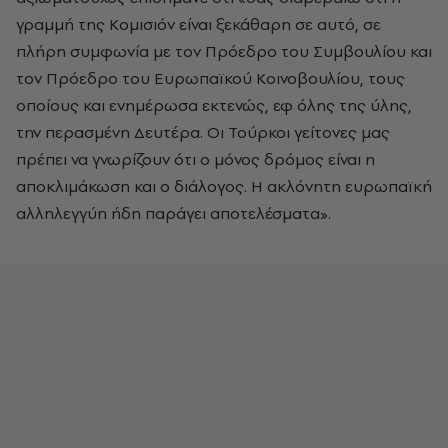
γραμμή της Κομισιόν είναι ξεκάθαρη σε αυτό, σε
πλήρη συμφωνία με τον Πρόεδρο του Συμβουλίου και
τον Πρόεδρο του Ευρωπαϊκού Κοινοβουλίου, τους
οποίους και ενημέρωσα εκτενώς, εφ όλης της ύλης,
την περασμένη Δευτέρα. Οι Τούρκοι γείτονες μας
πρέπει να γνωρίζουν ότι ο μόνος δρόμος είναι η
αποκλιμάκωση και ο διάλογος. Η ακλόνητη ευρωπαϊκή
αλληλεγγύη ήδη παράγει αποτελέσματα».