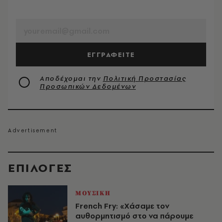
EMAIL
ΕΓΓΡΑΦΕΙΤΕ
Αποδέχομαι την
Πολιτική Προστασίας
Προσωπικών Δεδομένων
EΠΙΛΟΓΈΣ
ΜΟΥΣΙΚΗ
French Fry: «Χάσαμε τον
αυθορμητισμό στο να πάρουμε