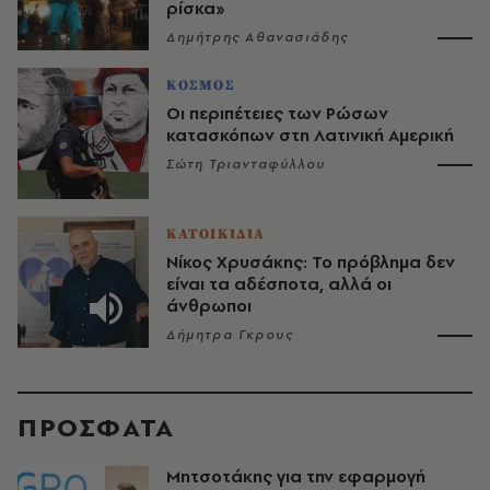
ρίσκα»
Δημήτρης Αθανασιάδης
ΚΟΣΜΟΣ
Οι περιπέτειες των Ρώσων
κατασκόπων στη Λατινική Αμερική
Σώτη Τριανταφύλλου
ΚΑΤΟΙΚΙΔΙΑ
Νίκος Χρυσάκης: Το πρόβλημα δεν
είναι τα αδέσποτα, αλλά οι
άνθρωποι
Δήμητρα Γκρους
ΠΡΟΣΦΑΤΑ
Μητσοτάκης για την εφαρμογή