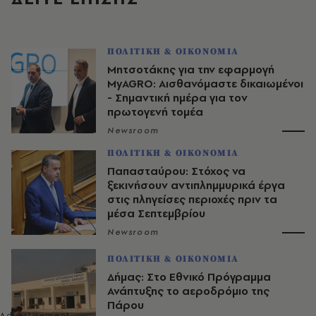
ΠΟΛΙΤΙΚΗ & ΟΙΚΟΝΟΜΙΑ
Μητσοτάκης για την εφαρμογή
MyAGRO: Αισθανόμαστε δικαιωμένοι
- Σημαντική ημέρα για τον
πρωτογενή τομέα
Newsroom
ΠΟΛΙΤΙΚΗ & ΟΙΚΟΝΟΜΙΑ
Παπασταύρου: Στόχος να
ξεκινήσουν αντιπλημμυρικά έργα
στις πληγείσες περιοχές πριν τα
μέσα Σεπτεμβρίου
Newsroom
ΠΟΛΙΤΙΚΗ & ΟΙΚΟΝΟΜΙΑ
Δήμας: Στο Εθνικό Πρόγραμμα
Ανάπτυξης το αεροδρόμιο της
Πάρου