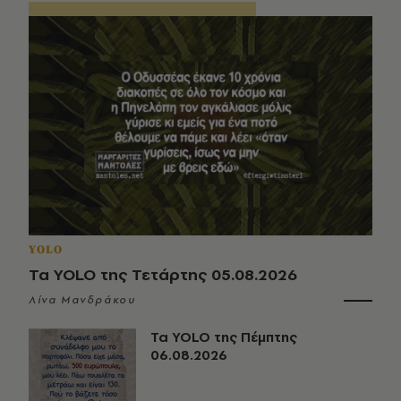
YOLO
Τα YOLO της Τετάρτης 05.08.2026
Λίνα Μανδράκου
Τα YOLO της Πέμπτης
06.08.2026