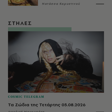
Νατάσσα Καρυστινού
ΣΤΗΛΕΣ
COSMIC TELEGRAM
Τα Ζώδια της Τετάρτης 05.08.2026
Αγγελική Μανουσάκη