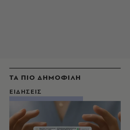
ΤΑ ΠΙΟ ΔΗΜΟΦΙΛΗ
ΕΙΔΗΣΕΙΣ