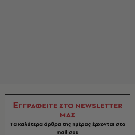
Ε
ΓΓΡΑΦΕΙΤΕ ΣΤΟ NEWSLETTER
ΜΑΣ
Tα καλύτερα άρθρα της ημέρας έρχονται στο
mail σου