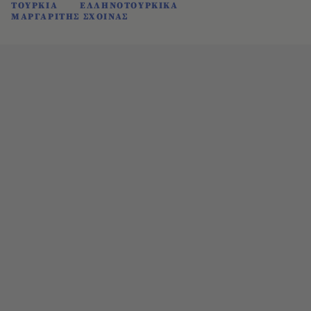
ΤΟΥΡΚΙΑ
ΕΛΛΗΝΟΤΟΥΡΚΙΚΑ
ΜΑΡΓΑΡΙΤΗΣ ΣΧΟΙΝΑΣ