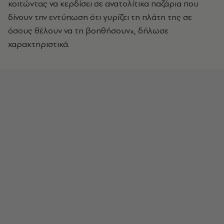
κοιτώντας να κερδίσει σε ανατολίτικα παζάρια που
δίνουν την εντύπωση ότι γυρίζει τη πλάτη της σε
όσους θέλουν να τη βοηθήσουν», δήλωσε
χαρακτηριστικά.