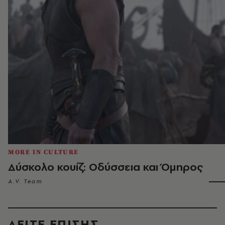
MORE IN CULTURE
Δύσκολο κουίζ: Οδύσσεια και Όμηρος
A.V. Team
ΔΕΙΤΕ ΕΠΙΣΗΣ