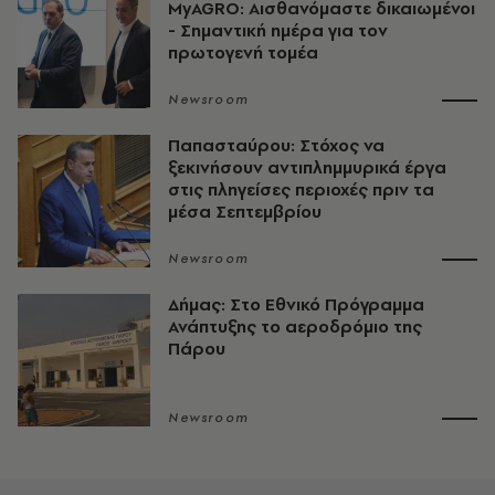
MyAGRO: Αισθανόμαστε δικαιωμένοι
- Σημαντική ημέρα για τον
πρωτογενή τομέα
Newsroom
Παπασταύρου: Στόχος να
ξεκινήσουν αντιπλημμυρικά έργα
στις πληγείσες περιοχές πριν τα
μέσα Σεπτεμβρίου
Newsroom
Δήμας: Στο Εθνικό Πρόγραμμα
Ανάπτυξης το αεροδρόμιο της
Πάρου
Newsroom