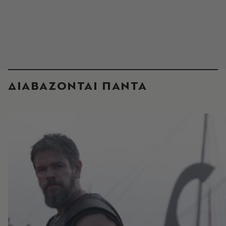
ΔΙΑΒΑΖΟΝΤΑΙ ΠΑΝΤΑ