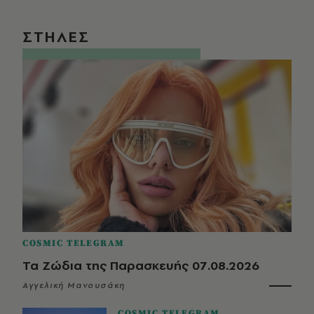
ΣΤΗΛΕΣ
COSMIC TELEGRAM
Τα Ζώδια της Παρασκευής 07.08.2026
Αγγελική Μανουσάκη
COSMIC TELEGRAM