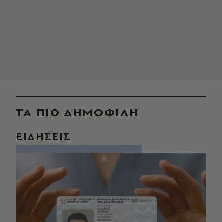
ΤΑ ΠΙΟ ΔΗΜΟΦΙΛΗ
ΕΙΔΗΣΕΙΣ