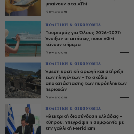
μπαίνουν στα ΑΤΜ
Newsroom
ΠΟΛΙΤΙΚΗ & ΟΙΚΟΝΟΜΙΑ
Τουρισμός για Όλους 2026-2027:
Άνοιξαν οι αιτήσεις, ποιοι ΑΦΜ
κάνουν σήμερα
Newsroom
ΠΟΛΙΤΙΚΗ & ΟΙΚΟΝΟΜΙΑ
Άμεση κρατική αρωγή και στήριξη
των πληγέντων - Το σχέδιο
αποκατάστασης των πυρόπληκτων
περιοχών
Newsroom
ΠΟΛΙΤΙΚΗ & ΟΙΚΟΝΟΜΙΑ
Ηλεκτρική διασύνδεση Ελλάδας -
Κύπρου: Υπεγράφη η συμφωνία με
την γαλλική Meridiam