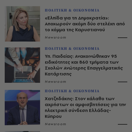
ΠΟΛΙΤΙΚΗ & ΟΙΚΟΝΟΜΙΑ
«Ελπίδα για τη Δημοκρατία»:
Αποχωρούν ακόμη δύο στελέχη από
το κόμμα της Καρυστιανού
Newsroom
ΠΟΛΙΤΙΚΗ & ΟΙΚΟΝΟΜΙΑ
Υπ. Παιδείας: Ανακοινώθηκαν 95
ειδικότητες και 860 τμήματα των
Σχολών Ανώτερης Επαγγελματικής
Κατάρτισης
Newsroom
ΠΟΛΙΤΙΚΗ & ΟΙΚΟΝΟΜΙΑ
Χατζηδάκης: Στον κάλαθο των
αχρήστων οι αμφισβητήσεις για την
ηλεκτρική σύνδεση Ελλάδας-
Κύπρου
Newsroom