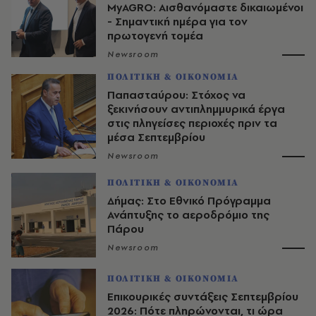
MyAGRO: Αισθανόμαστε δικαιωμένοι
- Σημαντική ημέρα για τον
πρωτογενή τομέα
Newsroom
ΠΟΛΙΤΙΚΗ & ΟΙΚΟΝΟΜΙΑ
Παπασταύρου: Στόχος να
ξεκινήσουν αντιπλημμυρικά έργα
στις πληγείσες περιοχές πριν τα
μέσα Σεπτεμβρίου
Newsroom
ΠΟΛΙΤΙΚΗ & ΟΙΚΟΝΟΜΙΑ
Δήμας: Στο Εθνικό Πρόγραμμα
Ανάπτυξης το αεροδρόμιο της
Πάρου
Newsroom
ΠΟΛΙΤΙΚΗ & ΟΙΚΟΝΟΜΙΑ
Επικουρικές συντάξεις Σεπτεμβρίου
2026: Πότε πληρώνονται, τι ώρα