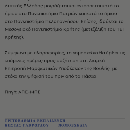
Δυτικής Ελλάδας μοιράζεται και εντάσσεται κατά το
ήμισυ στο Πανεπιστήμιο Πατρών και κατά το ήμισυ
στο Πανεπιστήμιο Πελοποννήσου. Επίσης, ιδρύεται το
Μεσογειακό Πανεπιστήμιο Κρήτης (μετεξέλιξη του ΤΕΙ
Κρήτης).
Σύμφωνα με πληροφορίες, το νομοσχέδιο θα έρθει τις
επόμενες ημέρες προς συζήτηση στη Διαρκή
Επιτροπή Μορφωτικών Υποθέσεων της Βουλής, με
στόχο την ψήφισή του πριν από το Πάσχα.
Πηγή: ΑΠΕ-ΜΠΕ
ΤΡΙΤΟΒΑΘΜΙΑ ΕΚΠΑΙΔΕΥΣΗ
ΚΩΣΤΑΣ ΓΑΒΡΟΓΛΟΥ
ΝΟΜΟΣΧΕΔΙΑ