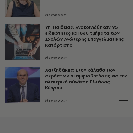
Newsroom
Υπ. Παιδείας: Ανακοινώθηκαν 95
ειδικότητες και 860 τμήματα των
Σχολών Ανώτερης Επαγγελματικής
Κατάρτισης
Newsroom
Χατζηδάκης: Στον κάλαθο των
αχρήστων οι αμφισβητήσεις για την
ηλεκτρική σύνδεση Ελλάδας-
Κύπρου
Newsroom