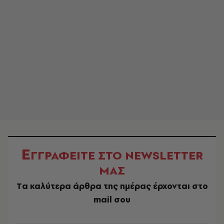
Ε
ΓΓΡΑΦΕΙΤΕ ΣΤΟ NEWSLETTER
ΜΑΣ
Tα καλύτερα άρθρα της ημέρας έρχονται στο
mail σου
EMAIL