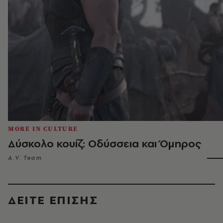
MORE IN CULTURE
Δύσκολο κουίζ: Οδύσσεια και Όμηρος
A.V. Team
ΔΕΙΤΕ ΕΠΙΣΗΣ