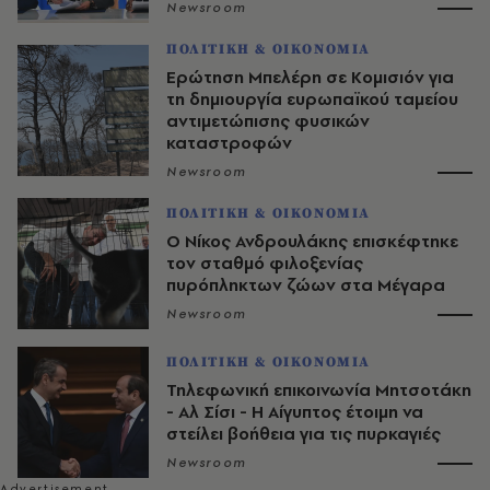
Newsroom
ΠΟΛΙΤΙΚΗ & ΟΙΚΟΝΟΜΙΑ
Ερώτηση Μπελέρη σε Κομισιόν για
τη δημιουργία ευρωπαϊκού ταμείου
αντιμετώπισης φυσικών
καταστροφών
Newsroom
ΠΟΛΙΤΙΚΗ & ΟΙΚΟΝΟΜΙΑ
Ο Νίκος Ανδρουλάκης επισκέφτηκε
τον σταθμό φιλοξενίας
πυρόπληκτων ζώων στα Μέγαρα
Newsroom
ΠΟΛΙΤΙΚΗ & ΟΙΚΟΝΟΜΙΑ
Τηλεφωνική επικοινωνία Μητσοτάκη
- Αλ Σίσι - H Αίγυπτος έτοιμη να
στείλει βοήθεια για τις πυρκαγιές
Newsroom