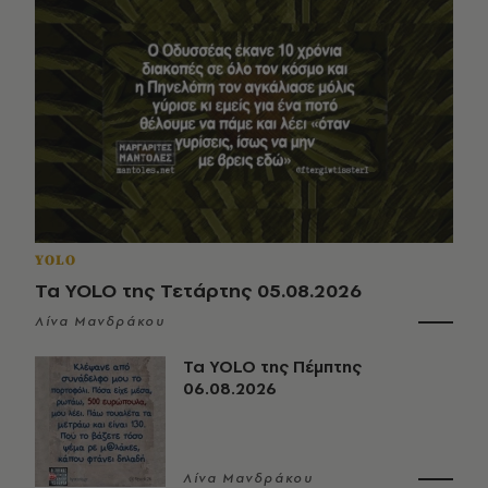
YOLO
Τα YOLO της Τετάρτης 05.08.2026
Λίνα Μανδράκου
Τα YOLO της Πέμπτης
06.08.2026
Λίνα Μανδράκου