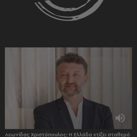
Λεωνίδας Χριστόπουλος: Η Ελλάδα χτίζει σταθερό