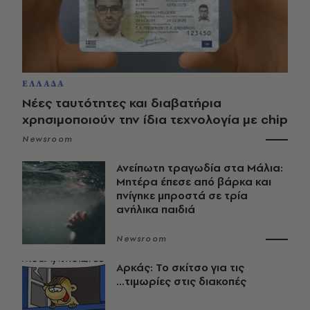
ΕΛΛΑΔΑ
Νέες ταυτότητες και διαβατήρια
χρησιμοποιούν την ίδια τεχνολογία με chip
Newsroom
Ανείπωτη τραγωδία στα Μάλια:
Μητέρα έπεσε από βάρκα και
πνίγηκε μπροστά σε τρία
ανήλικα παιδιά
Newsroom
Αρκάς: Το σκίτσο για τις
...τιμωρίες στις διακοπές