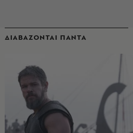
ΔΙΑΒΑΖΟΝΤΑΙ ΠΑΝΤΑ