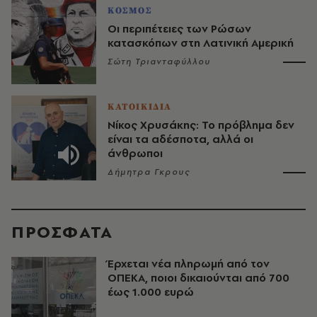
ΚΟΣΜΟΣ
Οι περιπέτειες των Ρώσων
κατασκόπων στη Λατινική Αμερική
Σώτη Τριανταφύλλου
ΚΑΤΟΙΚΙΔΙΑ
Νίκος Χρυσάκης: Το πρόβλημα δεν
είναι τα αδέσποτα, αλλά οι
άνθρωποι
Δήμητρα Γκρους
ΠΡΟΣΦΑΤΑ
Έρχεται νέα πληρωμή από τον
ΟΠΕΚΑ, ποιοι δικαιούνται από 700
έως 1.000 ευρώ