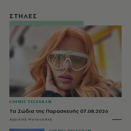
ΣΤΗΛΕΣ
COSMIC TELEGRAM
Τα Ζώδια της Παρασκευής 07.08.2026
Αγγελική Μανουσάκη
COSMIC TELEGRAM