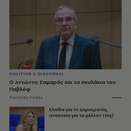
ΠΟΛΙΤΙΚΗ & ΟΙΚΟΝΟΜΙΑ
Ο Αντώνης Σαμαράς και τα σκυλάκια του
Παβλόφ
Παντελής Καψής
Ελπίδα για τη Δημοκρατία,
ανησυχία για το μέλλον (της)