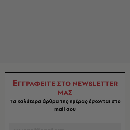
Ε
ΓΓΡΑΦΕΙΤΕ ΣΤΟ NEWSLETTER
ΜΑΣ
Tα καλύτερα άρθρα της ημέρας έρχονται στο
mail σου
EMAIL