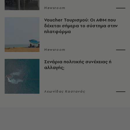
Newsroom
Voucher Τουρισμού: Οι ΑΦΜ που
δέχεται σήμερα το σύστημα στην
πλατφόρμα
Newsroom
Σενάρια πολιτικής συνέχειας ή
αλλαγής;
Λεωνίδας Καστανάς