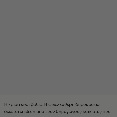
Η κρίση είναι βαθιά. Η φιλελεύθερη δημοκρατία
δέχεται επίθεση από τους δημαγωγούς λαϊκιστές που