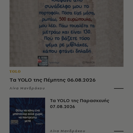
YOLO
Τα YOLO της Πέμπτης 06.08.2026
Λίνα Μανδράκου
Τα YOLO της Παρασκευής
07.08.2026
Λίνα Μανδράκου