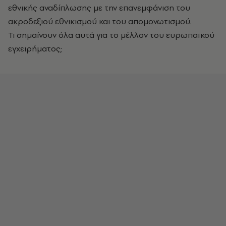
εθνικής αναδίπλωσης με την επανεμφάνιση του
ακροδεξιού εθνικισμού και του απομονωτισμού.
Τι σημαίνουν όλα αυτά για το μέλλον του ευρωπαϊκού
εγχειρήματος;