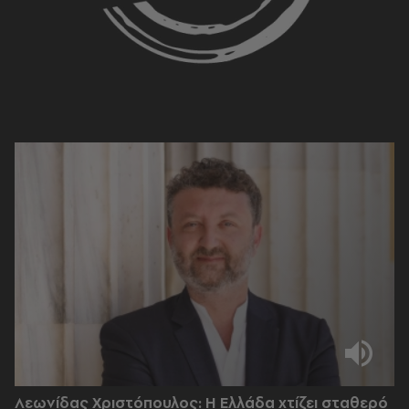
Λεωνίδας Χριστόπουλος: Η Ελλάδα χτίζει σταθερό