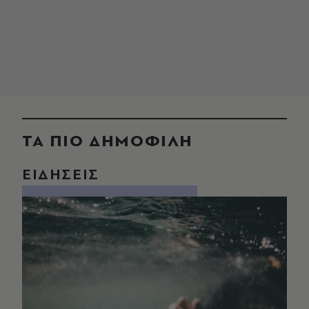
ΤΑ ΠΙΟ ΔΗΜΟΦΙΛΗ
ΕΙΔΗΣΕΙΣ