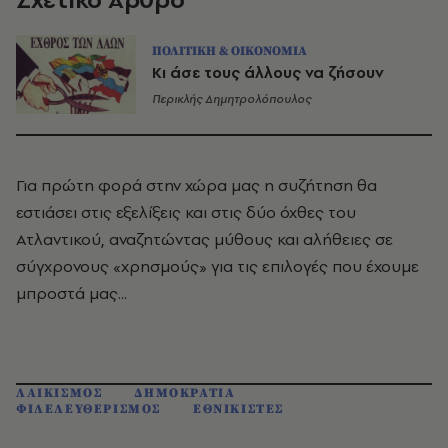
ΠΟΛΙΤΙΚΗ & ΟΙΚΟΝΟΜΙΑ
Κι άσε τους άλλους να ζήσουν
Περικλής Δημητρολόπουλος
Για πρώτη φορά στην χώρα μας η συζήτηση θα
εστιάσει στις εξελίξεις και στις δύο όχθες του
Ατλαντικού, αναζητώντας μύθους και αλήθειες σε
σύγχρονους «χρησμούς» για τις επιλογές που έχουμε
μπροστά μας...
ΛΑΙΚΙΣΜΟΣ
ΔΗΜΟΚΡΑΤΙΑ
ΦΙΛΕΛΕΥΘΕΡΙΣΜΟΣ
ΕΘΝΙΚΙΣΤΕΣ