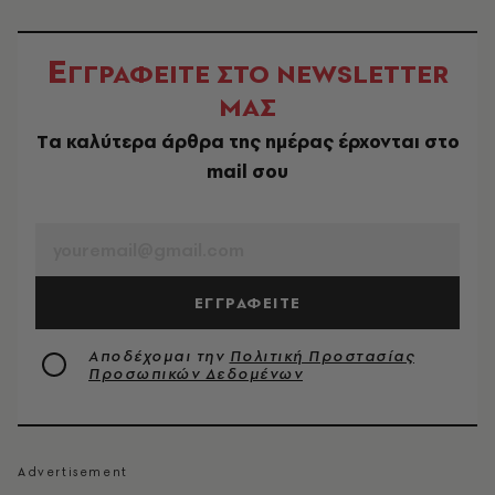
Ε
ΓΓΡΑΦΕΙΤΕ ΣΤΟ NEWSLETTER
ΜΑΣ
Tα καλύτερα άρθρα της ημέρας έρχονται στο
mail σου
EMAIL
ΕΓΓΡΑΦΕΙΤΕ
Αποδέχομαι την
Πολιτική Προστασίας
Προσωπικών Δεδομένων