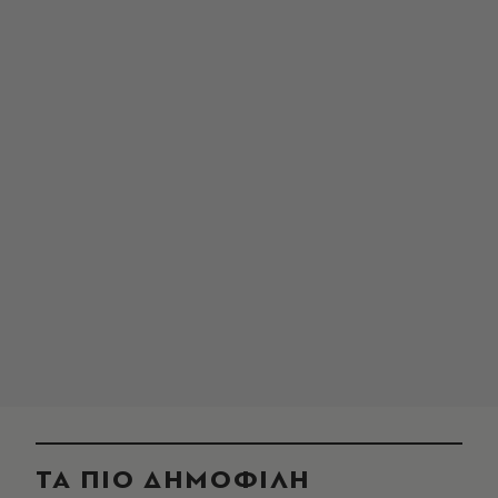
ΤΑ ΠΙΟ ΔΗΜΟΦΙΛΗ