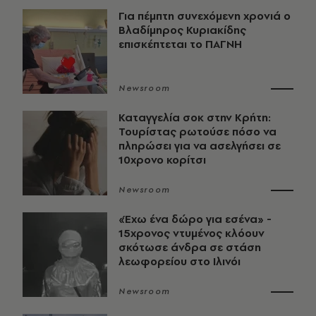
Για πέμπτη συνεχόμενη χρονιά ο
Βλαδίμηρος Κυριακίδης
επισκέπτεται το ΠΑΓΝΗ
Newsroom
Καταγγελία σοκ στην Κρήτη:
Τουρίστας ρωτούσε πόσο να
πληρώσει για να ασελγήσει σε
10χρονο κορίτσι
Newsroom
«Έχω ένα δώρο για εσένα» -
15χρονος ντυμένος κλόουν
σκότωσε άνδρα σε στάση
λεωφορείου στο Ιλινόι
Newsroom