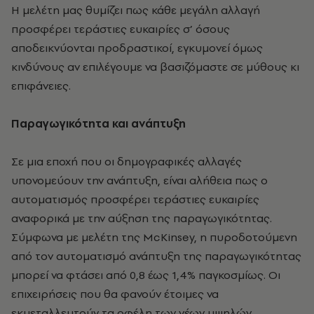
Η μελέτη μας θυμίζει πως κάθε μεγάλη αλλαγή
προσφέρει τεράστιες ευκαιρίες σ’ όσους
αποδεικνύονται προδραστικοί, εγκυμονεί όμως
κινδύνους αν επιλέγουμε να βασιζόμαστε σε μύθους κι
επιφάνειες.
Παραγωγικότητα και ανάπτυξη
Σε μια εποχή που οι δημογραφικές αλλαγές
υπονομεύουν την ανάπτυξη, είναι αλήθεια πως ο
αυτοματισμός προσφέρει τεράστιες ευκαιρίες
αναφορικά με την αύξηση της παραγωγικότητας.
Σύμφωνα με μελέτη της McKinsey, η πυροδοτούμενη
από τον αυτοματισμό ανάπτυξη της παραγωγικότητας
μπορεί να φτάσει από 0,8 έως 1,4% παγκοσμίως. Οι
επιχειρήσεις που θα φανούν έτοιμες να
εκμεταλλευτούν τα οφέλη των νέων υψηλών