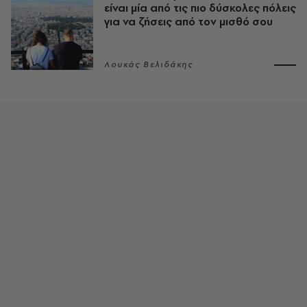
είναι μία από τις πιο δύσκολες πόλεις
για να ζήσεις από τον μισθό σου
Λουκάς Βελιδάκης