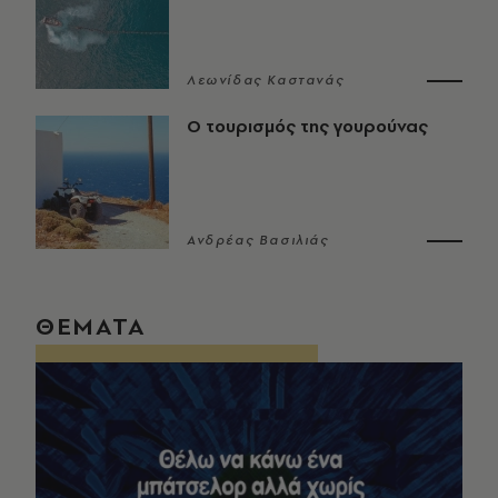
Λεωνίδας Καστανάς
Ο τουρισμός της γουρούνας
Ανδρέας Βασιλιάς
ΘΕΜΑΤΑ