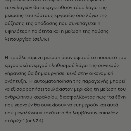
τεχνολογιών θα ευεργετηθούν τόσο λόγω της
μείωσης του κόστους εργασίας όσο λόγω της
αύξησης της απόδοσης που συνεπάγεται η
υψηλότερη ποιότητα και η μείωση της παύσης
λειτουργίας (σελ.16)
H προβλεπόμενη μείωση όσον αφορά το ποσοστό του
εργασιακά ενεργού πληθυσμού λόγω της συνεχούς
γήρανσης θα δημιουργήσει κενό στην οικονομική
ανάπτυξη. Η αυτοματοποίηση της παραγωγής μπορεί
να εξισορροπήσει τουλάχιστον μερικώς τη μείωση του
ανθρώπινου κεφαλαίου, διασφαλίζοντας πως “τα έθνη
που γερνούν θα συνεχίσουν να ευημερούν και αυτά
που μεγαλώνουν ταχύτατα θα λαμβάνουν επιπλέον
στήριξη” (σελ.34)