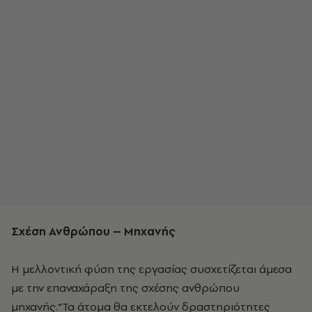
Σχέση Ανθρώπου – Μηχανής
Η μελλοντική φύση της εργασίας συσχετίζεται άμεσα
με την επαναχάραξη της σχέσης ανθρώπου
μηχανής.“Τα άτομα θα εκτελούν δραστηριότητες