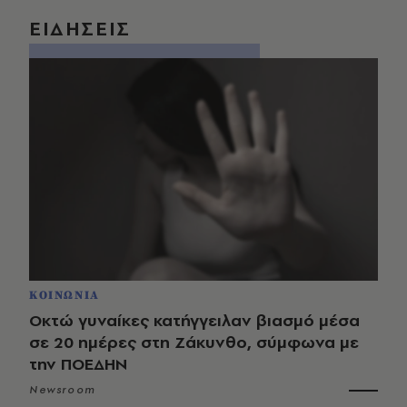
ΕΙΔΗΣΕΙΣ
ΚΟΙΝΩΝΙΑ
Οκτώ γυναίκες κατήγγειλαν βιασμό μέσα
σε 20 ημέρες στη Ζάκυνθο, σύμφωνα με
την ΠΟΕΔΗΝ
Newsroom