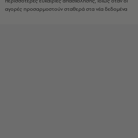
περισσότερες ευκαιρίες απασχόλησης, ιδίως όταν οι
αγορές προσαρμοστούν σταθερά στα νέα δεδομένα