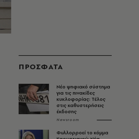
ΠΡΟΣΦΑΤΑ
Νέο ψηφιακό σύστημα
για τις πινακίδες
κυκλοφορίας: Τέλος
στις καθυστερήσεις
έκδοσης
Newsroom
Φυλλορροεί το κόμμα
Καρυστιανού: Νέα