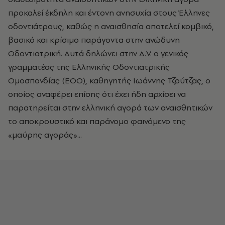
προκαλεί έκδηλη και έντονη ανησυχία στους Έλληνες
οδοντιάτρους, καθώς η αναισθησία αποτελεί κομβικό,
βασικό και κρίσιμο παράγοντα στην ανώδυνη
Οδοντιατρική. Αυτά δηλώνει στην A.V. ο γενικός
γραμματέας της Ελληνικής Οδοντιατρικής
Ομοσπονδίας (ΕΟΟ), καθηγητής Ιωάννης Τζούτζας, ο
οποίος αναφέρει επίσης ότι έχει ήδη αρχίσει να
παρατηρείται στην ελληνική αγορά των αναισθητικών
το αποκρουστικό και παράνομο φαινόμενο της
«μαύρης αγοράς»...