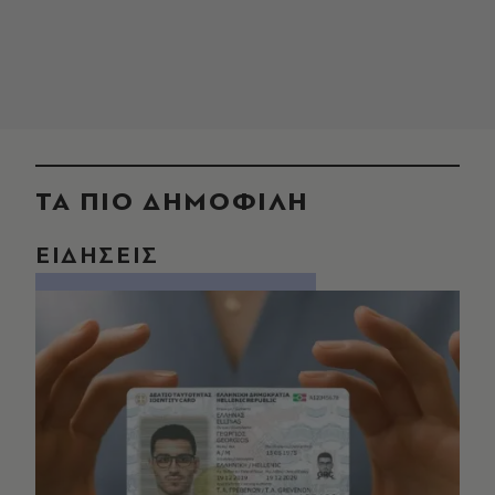
ΤΑ ΠΙΟ ΔΗΜΟΦΙΛΗ
ΕΙΔΗΣΕΙΣ