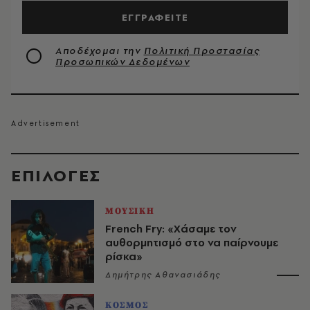
ΕΓΓΡΑΦΕΙΤΕ
Αποδέχομαι την
Πολιτική Προστασίας
Προσωπικών Δεδομένων
EΠΙΛΟΓΈΣ
ΜΟΥΣΙΚΗ
French Fry: «Χάσαμε τον
αυθορμητισμό στο να παίρνουμε
ρίσκα»
Δημήτρης Αθανασιάδης
ΚΟΣΜΟΣ