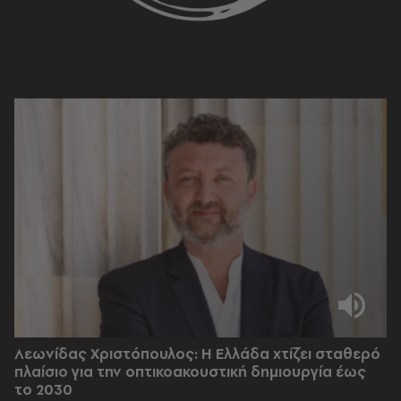
Λεωνίδας Χριστόπουλος: Η Ελλάδα χτίζει σταθερό
πλαίσιο για την οπτικοακουστική δημιουργία έως
το 2030