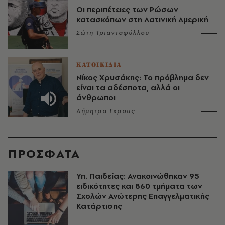
Οι περιπέτειες των Ρώσων
κατασκόπων στη Λατινική Αμερική
Σώτη Τριανταφύλλου
ΚΑΤΟΙΚΙΔΙΑ
Νίκος Χρυσάκης: Το πρόβλημα δεν
είναι τα αδέσποτα, αλλά οι
άνθρωποι
Δήμητρα Γκρους
ΠΡΟΣΦΑΤΑ
Υπ. Παιδείας: Ανακοινώθηκαν 95
ειδικότητες και 860 τμήματα των
Σχολών Ανώτερης Επαγγελματικής
Κατάρτισης