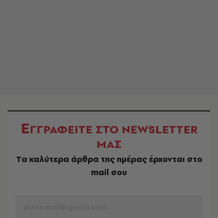
Ε
ΓΓΡΑΦΕΙΤΕ ΣΤΟ NEWSLETTER
ΜΑΣ
Tα καλύτερα άρθρα της ημέρας έρχονται στο
mail σου
EMAIL