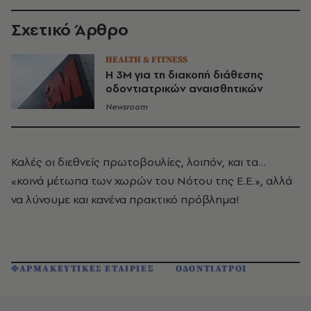
Σχετικό Άρθρο
HEALTH & FITNESS
Η 3M για τη διακοπή διάθεσης
οδοντιατρικών αναισθητικών
Newsroom
Καλές οι διεθνείς πρωτοβουλίες, λοιπόν, και τα…
«κοινά μέτωπα των χωρών του Νότου της Ε.Ε.», αλλά
να λύνουμε και κανένα πρακτικό πρόβλημα!
ΦΑΡΜΑΚΕΥΤΙΚΕΣ ΕΤΑΙΡΙΕΣ
ΟΔΟΝΤΙΑΤΡΟΙ