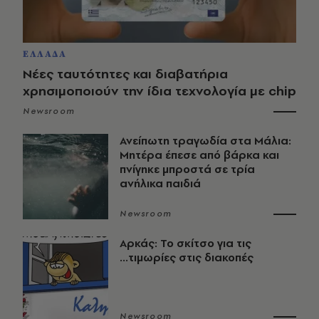
ΕΛΛΑΔΑ
Νέες ταυτότητες και διαβατήρια
χρησιμοποιούν την ίδια τεχνολογία με chip
Newsroom
Ανείπωτη τραγωδία στα Μάλια:
Μητέρα έπεσε από βάρκα και
πνίγηκε μπροστά σε τρία
ανήλικα παιδιά
Newsroom
Αρκάς: Το σκίτσο για τις
...τιμωρίες στις διακοπές
Newsroom