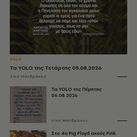
YOLO
Τα YOLO της Τετάρτης 05.08.2026
Λίνα Μανδράκου
Τα YOLO της Πέμπτης
06.08.2026
Λίνα Μανδράκου
Στο 4ο Pig Floyd ακούς Pink