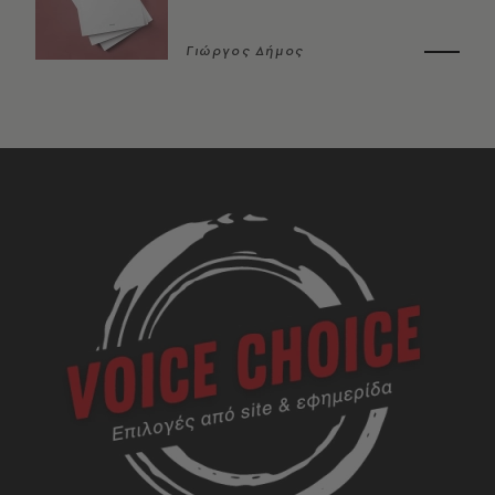
Γιώργος Δήμος