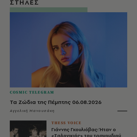
ΣΤΗΛΕΣ
COSMIC TELEGRAM
Τα Ζώδια της Πέμπτης 06.08.2026
Αγγελική Μανουσάκη
THESS VOICE
Γιάννης Γκουλιόβας: Ήταν ο
«Σαλονικιός» του τραγουδιού