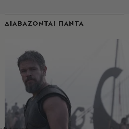
ΔΙΑΒΑΖΟΝΤΑΙ ΠΑΝΤΑ