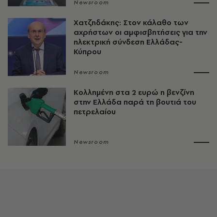
Newsroom
Χατζηδάκης: Στον κάλαθο των
αχρήστων οι αμφισβητήσεις για την
ηλεκτρική σύνδεση Ελλάδας-
Κύπρου
Newsroom
Κολλημένη στα 2 ευρώ η βενζίνη
στην Ελλάδα παρά τη βουτιά του
πετρελαίου
Newsroom