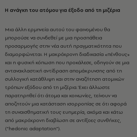
Η ανάγκη του ατόμου για έξοδο από τη μιζέρια
Μια άλλη ερμηνεία αυτού του φαινομένου θα
μπορούσε να συνδεθεί με μια προσπάθεια
προσαρμογής στην νέα αυτή πραγματικότητα που
διαμορφώνεται. Η μακρόχρονη διαδικασία «πένθους»
και η φυσική κόπωση που προκάλεσε, οδηγούν σε μια
αντανακλαστική αντίδραση απομάκρυνσης από τη
συλλογική κατάθλιψη και στην αναζήτηση ατομικών
τρόπων εξόδου από τη μιζέρια. Έχει άλλωστε
παρατηρηθεί ότι άτομα και κοινωνίες, τείνουν να
αποζητούν μια κατάσταση ισορροπίας σε ότι αφορά
τη συναισθηματική τους ευημερία, ακόμα και κάτω
από μακρόχρονη διαβίωση σε αντίξοες συνθήκες,
(“hedonic adaptation”).