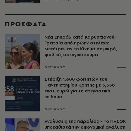
ΠΡΟΣΦΑΤΑ
Νέα «πυρά» κατά Καρυστιανού-
Γρατσία από πρώην στελέχη:
Μετέτρεψαν το Κίνημα σε μικρό,
φοβικό, αρχηγικό κόμμα
Newsroom
Στήριξη 1.600 φοιτητών του
Πανεπιστημίου Κρήτης με 3,358
εκατ. ευρώ για το στεγαστικό
επίδομα
Newsroom
Αναλύσεις της παραλίας - Το ΠΑΣΟΚ
υποκαθιστά την οικονομική ανάλυση