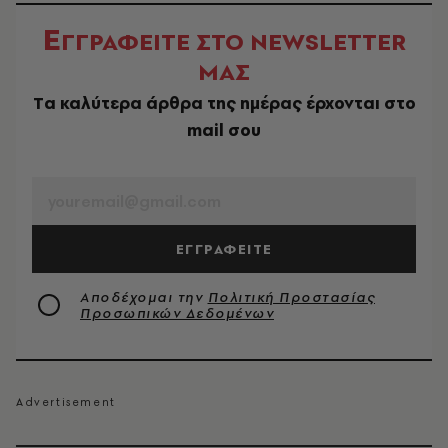
Ε
ΓΓΡΑΦΕΙΤΕ ΣΤΟ NEWSLETTER
ΜΑΣ
Tα καλύτερα άρθρα της ημέρας έρχονται στο
mail σου
EMAIL
ΕΓΓΡΑΦΕΙΤΕ
Αποδέχομαι την
Πολιτική Προστασίας
Προσωπικών Δεδομένων