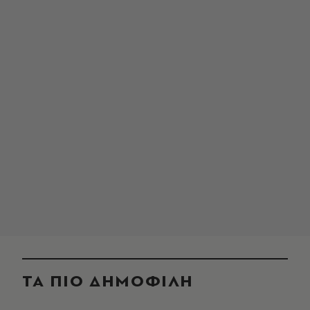
ΤΑ ΠΙΟ ΔΗΜΟΦΙΛΗ