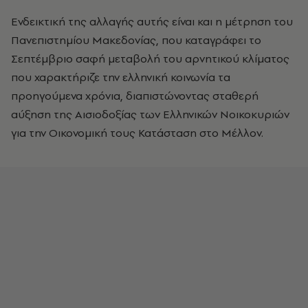
Ενδεικτική της αλλαγής αυτής είναι και η μέτρηση του
Πανεπιστημίου Μακεδονίας, που καταγράφει το
Σεπτέμβριο σαφή μεταβολή του αρνητικού κλίματος
που χαρακτήριζε την ελληνική κοινωνία τα
προηγούμενα χρόνια, διαπιστώνοντας σταθερή
αύξηση της Αισιοδοξίας των Ελληνικών Νοικοκυριών
για την Οικονομική τους Κατάσταση στο Μέλλον.