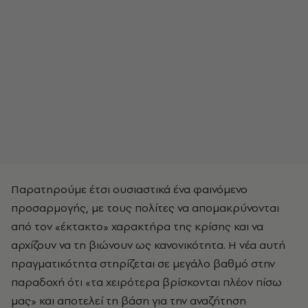
Παρατηρούμε έτσι ουσιαστικά ένα φαινόμενο
προσαρμογής, με τους πολίτες να απομακρύνονται
από τον «έκτακτο» χαρακτήρα της κρίσης και να
αρχίζουν να τη βιώνουν ως κανονικότητα. Η νέα αυτή
πραγματικότητα στηρίζεται σε μεγάλο βαθμό στην
παραδοχή ότι «τα χειρότερα βρίσκονται πλέον πίσω
μας» και αποτελεί τη βάση για την αναζήτηση