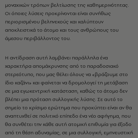
μοναχικών τρόπων βελτίωσης της καθημερινότητας.
Οι όποιες λύσεις προκρίνονται είναι συνήθως
περιορισμένου βεληνεκούς και καλύπτουν
αποκλειστικά το άτομο και τους ανθρώπους του
άμεσου περιβάλλοντος του.
Η αντίδραση αυτή λαμβάνει παράλληλα ένα
χαρακτήρα απομάκρυνσης από το παραδοσιακό
στερεότυπο, που μας θέλει όλους να «βράζουμε στο
ίδιο καζάνι» και φαίνεται να δρομολογεί τη μετάβαση
σε μια εγωκεντρική κατάσταση, καθώς το άτομο δεν
βλέπει μια πρόταση συλλογικής λύσης. Σε αυτό το
σημείο το κρίσιμο ερώτημα που προκύπτει είναι αν θα
αναπτυχθεί σε πολιτικό επίπεδο ένα νέο αφήγημα, που
θα συνθέτει την κάθε αυτή ατομική επιθυμία για έξοδο
από τη θέση αδυναμίας, σε μια συλλογική, εμπνευστική