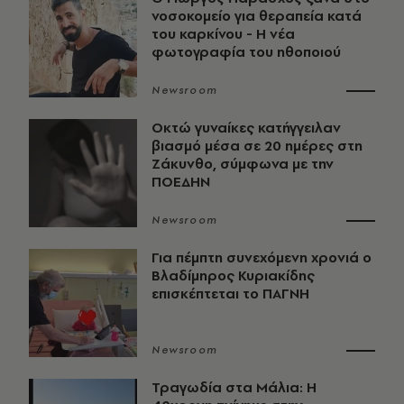
νοσοκομείο για θεραπεία κατά
του καρκίνου - Η νέα
φωτογραφία του ηθοποιού
Newsroom
Οκτώ γυναίκες κατήγγειλαν
βιασμό μέσα σε 20 ημέρες στη
Ζάκυνθο, σύμφωνα με την
ΠΟΕΔΗΝ
Newsroom
Για πέμπτη συνεχόμενη χρονιά ο
Βλαδίμηρος Κυριακίδης
επισκέπτεται το ΠΑΓΝΗ
Newsroom
Τραγωδία στα Μάλια: Η