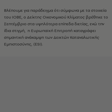
Βλέπουμε για παράδειγμα ότι σύμφωνα με τα στοιχεία
του ΙΟΒΕ, ο Δείκτης Οικονομικού Κλίματος βρέθηκε το
Σεπτέμβριο στα υψηλότερα επίπεδα διετίας, ενώ την
ίδια στιγμή, η Ευρωπαϊκή Επιτροπή καταγράφει
σημαντική ανάκαμψη των Δεικτών Καταναλωτικής
Εμπιστοσύνης, (ESI).