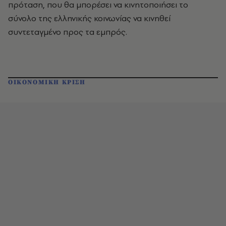
πρόταση, που θα μπορέσει να κινητοποιήσει το
σύνολο της ελληνικής κοινωνίας να κινηθεί
συντεταγμένο προς τα εμπρός.
ΟΙΚΟΝΟΜΙΚΗ ΚΡΙΣΗ