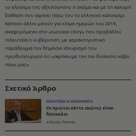
το κλείσιμο της αξιολόγησης ή ακόμα και με τη χαλαρή
διάθεση που αφήνει πίσω του το ελληνικό καλοκαίρι.
Κάποιοι άλλοι μιλούν για κλίμα ημερών του 2014,
αναφερόμενοι στο «success story» που προβάλλει
τελευταία η κυβέρνηση, με χαρακτηριστικό
παράδειγμα τον δημόσιο ισχυρισμό του
πρωθυπουργού ότι «αφήνουμε τον πιο δύσκολο κάβο
πίσω μας».
Σχετικό Άρθρο
ΠΟΛΙΤΙΚΗ & ΟΙΚΟΝΟΜΙΑ
Οι πρώτοι πέντε αιώνες είναι
δύσκολοι
Ανδρέας Παππάς