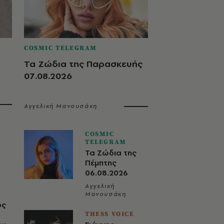
COSMIC TELEGRAM
Τα Ζώδια της Παρασκευής
07.08.2026
Αγγελική Μανουσάκη
COSMIC
TELEGRAM
Τα Ζώδια της
Πέμπτης
06.08.2026
Αγγελική
Μανουσάκη
ος
THESS VOICE