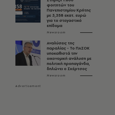
φοιτητών του
Πανεπιστημίου Κρήτης
με 3,358 εκατ. ευρώ
για το στεγαστικό
επίδομα
Newsroom
Αναλύσεις της
παραλίας - Το ΠΑΣΟΚ
υποκαθιστά την
οικονομική ανάλυση με
πολιτική προπαγάνδα,
δηλώνει ο Σκέρτσος
Newsroom