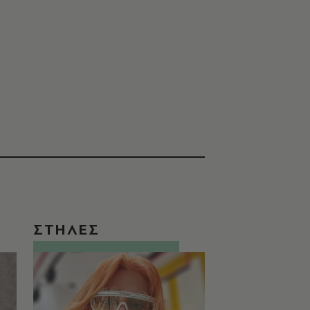
ΣΤΗΛΕΣ