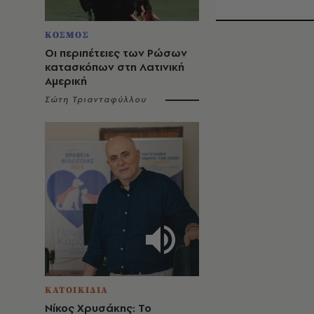
ΚΟΣΜΟΣ
Οι περιπέτειες των Ρώσων
κατασκόπων στη Λατινική
Αμερική
Σώτη Τριανταφύλλου
ΚΑΤΟΙΚΙΔΙΑ
Νίκος Χρυσάκης: Το