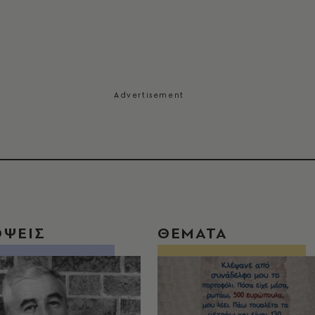
ΟΨΕΙΣ
ΘΕΜΑΤΑ