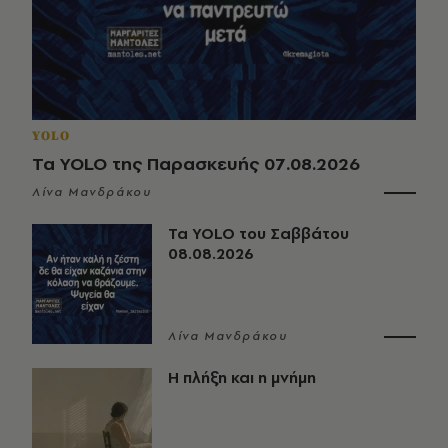
YOLO
Τα YOLO της Παρασκευής 07.08.2026
Λίνα Μανδράκου
Τα YOLO του Σαββάτου
08.08.2026
Λίνα Μανδράκου
Η πλήξη και η μνήμη