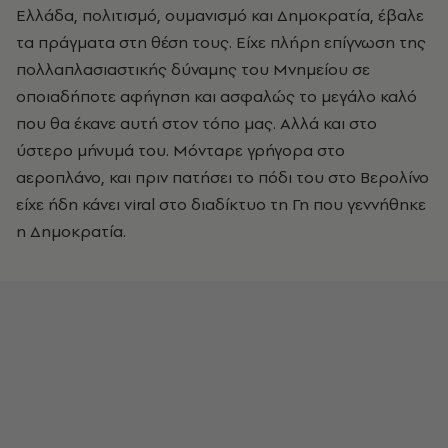
Ελλάδα, πολιτισμό, ουμανισμό και Δημοκρατία, έβαλε
τα πράγματα στη θέση τους. Είχε πλήρη επίγνωση της
πολλαπλασιαστικής δύναμης του Μνημείου σε
οποιαδήποτε αφήγηση και ασφαλώς το μεγάλο καλό
που θα έκανε αυτή στον τόπο μας. Αλλά και στο
ύστερο μήνυμά του. Μόνταρε γρήγορα στο
αεροπλάνο, και πριν πατήσει το πόδι του στο Βερολίνο
είχε ήδη κάνει viral στο διαδίκτυο τη Γη που γεννήθηκε
η Δημοκρατία.