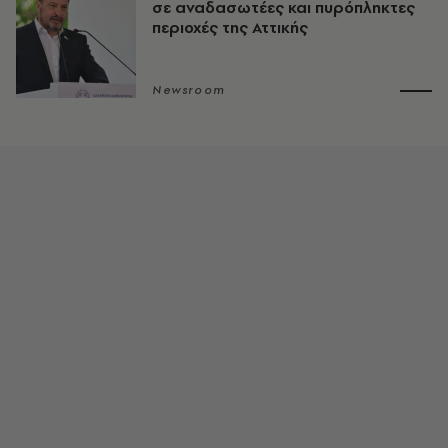
σε αναδασωτέες και πυρόπληκτες
περιοχές της Αττικής
Newsroom