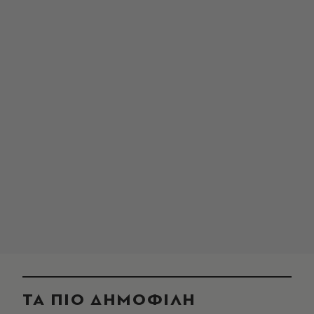
ΤΑ ΠΙΟ ΔΗΜΟΦΙΛΗ