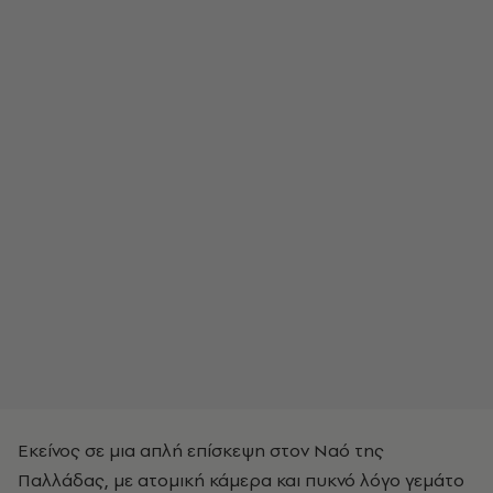
Εκείνος σε μια απλή επίσκεψη στον Ναό της
Παλλάδας, με ατομική κάμερα και πυκνό λόγο γεμάτο