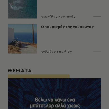
Λεωνίδας Καστανάς
Ο τουρισμός της γουρούνας
Ανδρέας Βασιλιάς
ΘΕΜΑΤΑ