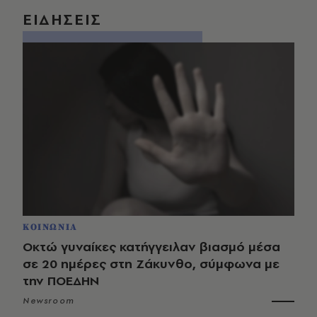
ΕΙΔΗΣΕΙΣ
ΚΟΙΝΩΝΙΑ
Οκτώ γυναίκες κατήγγειλαν βιασμό μέσα
σε 20 ημέρες στη Ζάκυνθο, σύμφωνα με
την ΠΟΕΔΗΝ
Newsroom