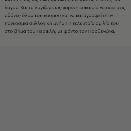
λόγου. Και το λογίζαμε ως χαμένη ευκαιρία να πάει στις
οθόνες όλου του κόσμου και να καταγραφεί στην
παγκόσμια συλλογική μνήμη η τελευταία ομιλία του
στο βήμα του Περικλή, με φόντο τον Παρθενώνα.