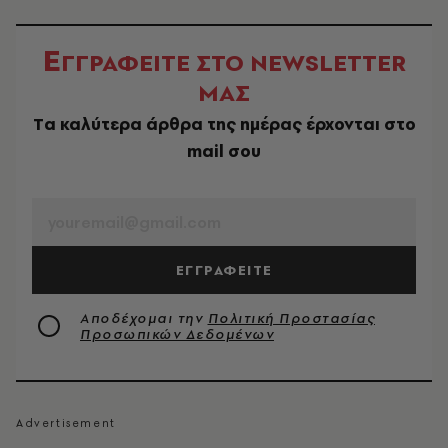
Ε
ΓΓΡΑΦΕΙΤΕ ΣΤΟ NEWSLETTER
ΜΑΣ
Tα καλύτερα άρθρα της ημέρας έρχονται στο
mail σου
EMAIL
ΕΓΓΡΑΦΕΙΤΕ
Αποδέχομαι την
Πολιτική Προστασίας
Προσωπικών Δεδομένων