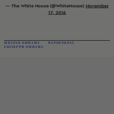
— The White House (@WhiteHouse)
November
17, 2016
ΜΠΑΡΑΚ ΟΜΠΑΜΑ
ΠΑΡΘΕΝΩΝΑΣ
ΕΠΙΣΚΕΨΗ ΟΜΠΑΜΑ