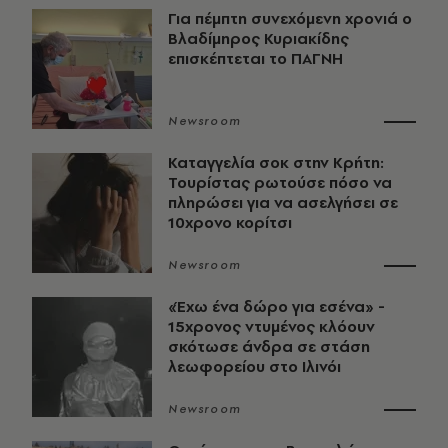
Για πέμπτη συνεχόμενη χρονιά ο
Βλαδίμηρος Κυριακίδης
επισκέπτεται το ΠΑΓΝΗ
Newsroom
Καταγγελία σοκ στην Κρήτη:
Τουρίστας ρωτούσε πόσο να
πληρώσει για να ασελγήσει σε
10χρονο κορίτσι
Newsroom
«Έχω ένα δώρο για εσένα» -
15χρονος ντυμένος κλόουν
σκότωσε άνδρα σε στάση
λεωφορείου στο Ιλινόι
Newsroom