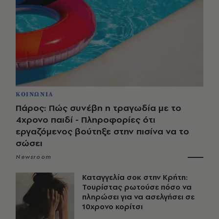
ΚΟΙΝΩΝΙΑ
Πάρος: Πώς συνέβη η τραγωδία με το
4χρονο παιδί - Πληροφορίες ότι
εργαζόμενος βούτηξε στην πισίνα να το
σώσει
Newsroom
Καταγγελία σοκ στην Κρήτη:
Τουρίστας ρωτούσε πόσο να
πληρώσει για να ασελγήσει σε
10χρονο κορίτσι