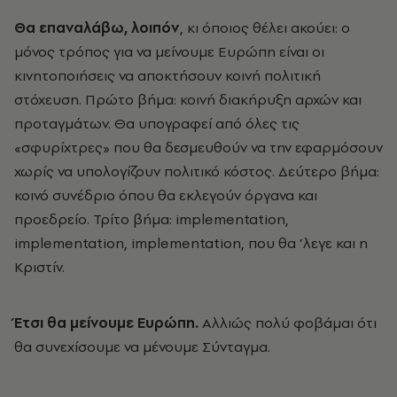
Θα επαναλάβω, λοιπόν
, κι όποιος θέλει ακούει: ο
μόνος τρόπος για να μείνουμε Ευρώπη είναι οι
κινητοποιήσεις να αποκτήσουν κοινή πολιτική
στόχευση. Πρώτο βήμα: κοινή διακήρυξη αρχών και
προταγμάτων. Θα υπογραφεί από όλες τις
«σφυρίχτρες» που θα δεσμευθούν να την εφαρμόσουν
χωρίς να υπολογίζουν πολιτικό κόστος. Δεύτερο βήμα:
κοινό συνέδριο όπου θα εκλεγούν όργανα και
προεδρείο. Τρίτο βήμα: implementation,
implementation, implementation, που θα ’λεγε και η
Κριστίν.
Έτσι θα μείνουμε Ευρώπη.
Αλλιώς πολύ φοβάμαι ότι
θα συνεχίσουμε να μένουμε Σύνταγμα.