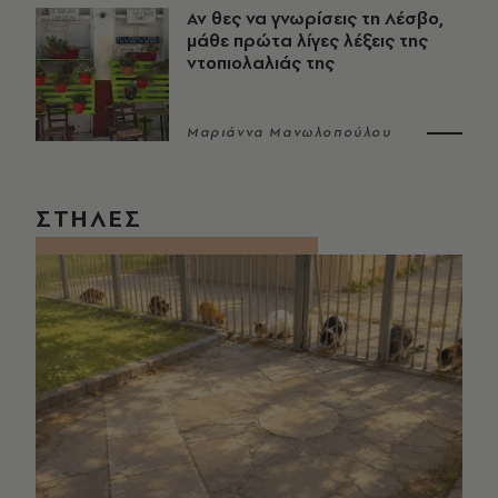
Αν θες να γνωρίσεις τη Λέσβο,
μάθε πρώτα λίγες λέξεις της
ντοπιολαλιάς της
Μαριάννα Μανωλοπούλου
ΣΤΗΛΕΣ