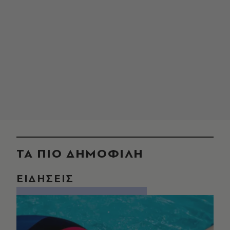
ΤΑ ΠΙΟ ΔΗΜΟΦΙΛΗ
ΕΙΔΗΣΕΙΣ