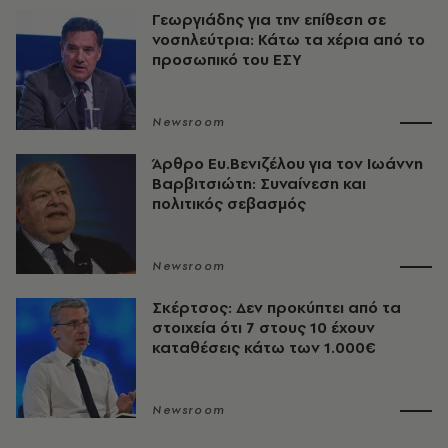
Γεωργιάδης για την επίθεση σε
νοσηλεύτρια: Κάτω τα χέρια από το
προσωπικό του ΕΣΥ
Newsroom
Άρθρο Ευ.Βενιζέλου για τον Iωάννη
Βαρβιτσιώτη: Συναίνεση και
πολιτικός σεβασμός
Newsroom
Σκέρτσος: Δεν προκύπτει από τα
στοιχεία ότι 7 στους 10 έχουν
καταθέσεις κάτω των 1.000€
Newsroom