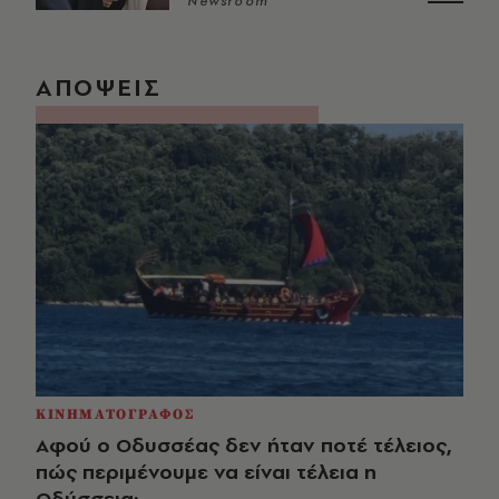
Newsroom
ΑΠΟΨΕΙΣ
ΚΙΝΗΜΑΤΟΓΡΑΦΟΣ
Αφού ο Οδυσσέας δεν ήταν ποτέ τέλειος,
πώς περιμένουμε να είναι τέλεια η
Οδύσσεια;