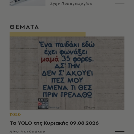
Άγης Παπαγεωργίου
ΘΕΜΑΤΑ
YOLO
Τα YOLO της Κυριακής 09.08.2026
Λίνα Μανδράκου