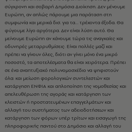
σύγχρονη και σοβαρή Δημόσια Διοίκηση. Δεν μένουμε
Ευρώπη, αν απλώς πάρουμε μια παράταση στη
συμφωνία και μερικά δισ. για τα… τρέχοντα έξοδα. Θα
φύγουμε λίγο αργότερα. Δεν είναι λύση αυτό. Θα
μείνουμε Ευρώπη αν κάνουμε τώρα τις αναγκαίες και
οδυνηρές μεταρρυθμίσεις. Είναι πολλές μαζί και
πρέπει να γίνουν όλες, διότι αν γίνει μόνο ένα μικρό
ποσοστό, τα αποτελέσματα θα είναι χειρότερα. Πρέπει
σε ένα αναπτυξιακό πολυνομοσχέδιο να ψηφιστούν
όλα: και μείωση φορολογικών συντελεστών και
κατάργηση ΕΝΦΙΑ και απλοποίηση της νομοθεσίας και
απελευθέρωση της αγοράς και κατάργηση των
κλειστών ή προστατευμένων επαγγελμάτων και
αλλαγή του συστήματος των αδειοδοτήσεων και
κατάργηση των φόρων υπέρ τρίτων και εισαγωγή της
πληροφορικής παντού στο Δημόσιο και αλλαγή του