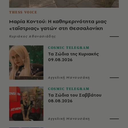
THESS VOICE
Μαρία Κοντού: Η καθημερινότητα μιας
«ταΐστριας» γατών στη Θεσσαλονίκη
Κυριάκος Αθανασιάδης
COSMIC TELEGRAM
Τα Ζώδια της Κυριακής
09.08.2026
Αγγελική Μανουσάκη
COSMIC TELEGRAM
Τα Ζώδια του Σαββάτου
08.08.2026
Αγγελική Μανουσάκη