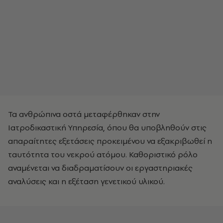
Τα ανθρώπινα οστά μεταφέρθηκαν στην
Ιατροδικαστική Υπηρεσία, όπου θα υποβληθούν στις
απαραίτητες εξετάσεις προκειμένου να εξακριβωθεί η
ταυτότητα του νεκρού ατόμου. Καθοριστικό ρόλο
αναμένεται να διαδραματίσουν οι εργαστηριακές
αναλύσεις και η εξέταση γενετικού υλικού.