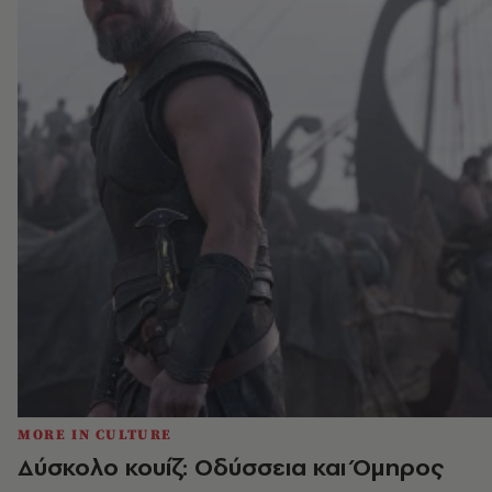
MORE IN CULTURE
Δύσκολο κουίζ: Οδύσσεια και Όμηρος