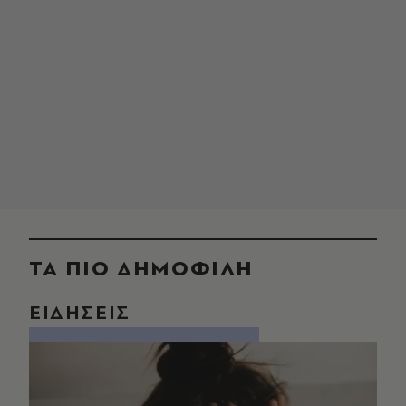
ΤΑ ΠΙΟ ΔΗΜΟΦΙΛΗ
ΕΙΔΗΣΕΙΣ