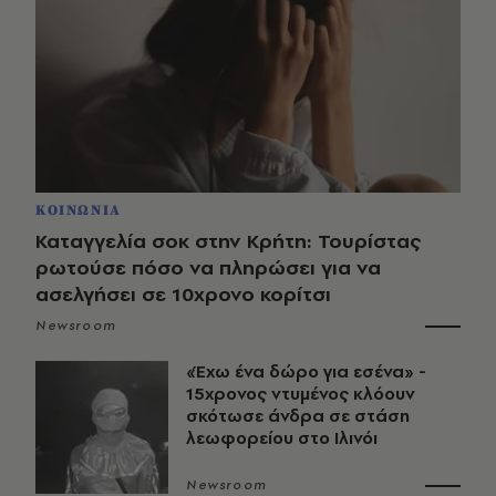
ΚΟΙΝΩΝΙΑ
Καταγγελία σοκ στην Κρήτη: Τουρίστας
ρωτούσε πόσο να πληρώσει για να
ασελγήσει σε 10χρονο κορίτσι
Newsroom
«Έχω ένα δώρο για εσένα» -
15χρονος ντυμένος κλόουν
σκότωσε άνδρα σε στάση
λεωφορείου στο Ιλινόι
Newsroom