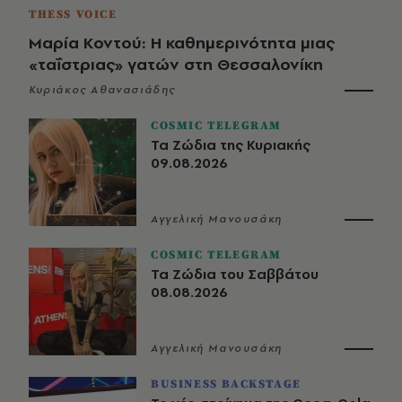
THESS VOICE
Μαρία Κοντού: Η καθημερινότητα μιας
«ταΐστριας» γατών στη Θεσσαλονίκη
Κυριάκος Αθανασιάδης
COSMIC TELEGRAM
Τα Ζώδια της Κυριακής
09.08.2026
Αγγελική Μανουσάκη
COSMIC TELEGRAM
Τα Ζώδια του Σαββάτου
08.08.2026
Αγγελική Μανουσάκη
BUSINESS BACKSTAGE