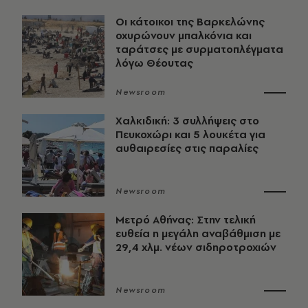
Οι κάτοικοι της Βαρκελώνης
οχυρώνουν μπαλκόνια και
ταράτσες με συρματοπλέγματα
λόγω Θέουτας
Newsroom
Χαλκιδική: 3 συλλήψεις στο
Πευκοχώρι και 5 λουκέτα για
αυθαιρεσίες στις παραλίες
Newsroom
Μετρό Αθήνας: Στην τελική
ευθεία η μεγάλη αναβάθμιση με
29,4 χλμ. νέων σιδηροτροχιών
Newsroom