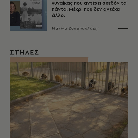
γυναίκας που αντέχει σχεδόν τα
πάντα. Μέχρι που δεν αντέχει
άλλο.
Μανίνα Ζουμπουλάκη
ΣΤΗΛΕΣ