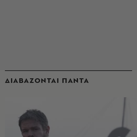
ΔΙΑΒΑΖΟΝΤΑΙ ΠΑΝΤΑ