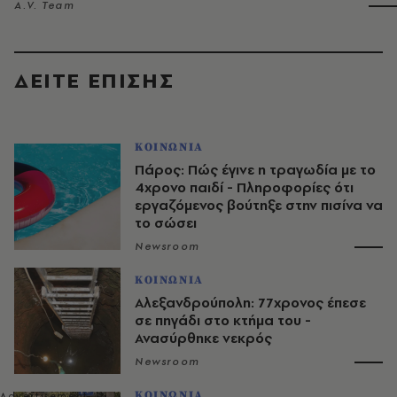
A.V. Team
ΔΕΙΤΕ ΕΠΙΣΗΣ
ΚΟΙΝΩΝΙΑ
Πάρος: Πώς έγινε η τραγωδία με το
4χρονο παιδί - Πληροφορίες ότι
εργαζόμενος βούτηξε στην πισίνα να
το σώσει
Newsroom
ΚΟΙΝΩΝΙΑ
Αλεξανδρούπολη: 77χρονος έπεσε
σε πηγάδι στο κτήμα του -
Ανασύρθηκε νεκρός
Newsroom
ΚΟΙΝΩΝΙΑ