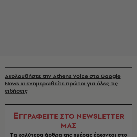
Ακολουθήστε την Athens Voice στο Google
News κι ενημερωθείτε πρώτοι για όλες τις
ειδήσεις
Ε
ΓΓΡΑΦΕΙΤΕ ΣΤΟ NEWSLETTER
ΜΑΣ
Tα καλύτερα άρθρα της ημέρας έρχονται στο