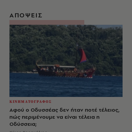
ΑΠΟΨΕΙΣ
ΚΙΝΗΜΑΤΟΓΡΑΦΟΣ
Αφού ο Οδυσσέας δεν ήταν ποτέ τέλειος,
πώς περιμένουμε να είναι τέλεια η
Οδύσσεια;