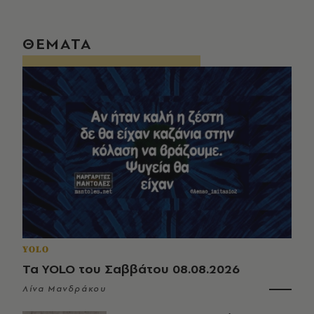
ΘΕΜΑΤΑ
YOLO
Τα YOLO του Σαββάτου 08.08.2026
Λίνα Μανδράκου