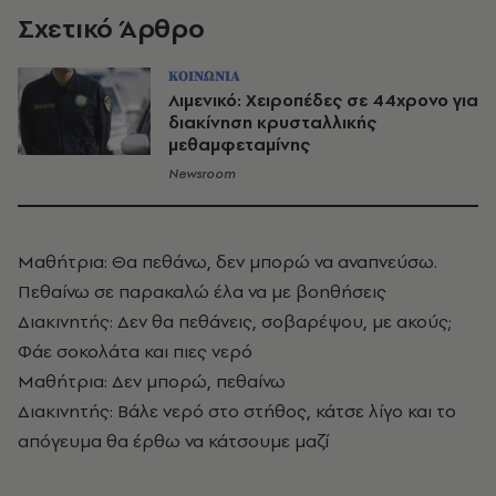
Σχετικό Άρθρο
ΚΟΙΝΩΝΙΑ
Λιμενικό: Χειροπέδες σε 44χρονο για
διακίνηση κρυσταλλικής
μεθαμφεταμίνης
Newsroom
Μαθήτρια: Θα πεθάνω, δεν μπορώ να αναπνεύσω.
Πεθαίνω σε παρακαλώ έλα να με βοηθήσεις
Διακινητής: Δεν θα πεθάνεις, σοβαρέψου, με ακούς;
Φάε σοκολάτα και πιες νερό
Μαθήτρια: Δεν μπορώ, πεθαίνω
Διακινητής: Βάλε νερό στο στήθος, κάτσε λίγο και το
απόγευμα θα έρθω να κάτσουμε μαζί