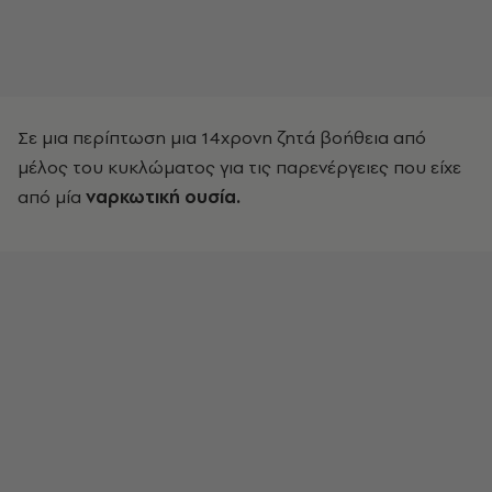
Σε μια περίπτωση μια 14χρονη ζητά βοήθεια από
μέλος του κυκλώματος για τις παρενέργειες που είχε
από μία
ναρκωτική ουσία.