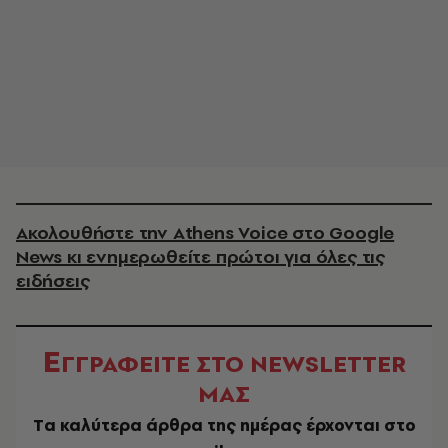
Ακολουθήστε την Athens Voice στο Google
News κι ενημερωθείτε πρώτοι για όλες τις
ειδήσεις
Ε
ΓΓΡΑΦΕΙΤΕ ΣΤΟ NEWSLETTER
ΜΑΣ
Tα καλύτερα άρθρα της ημέρας έρχονται στο