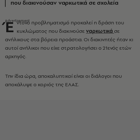
που διακινούσαν ναρκωτικά σε σχολεία
Έ
ντονο προβληματισμό προκαλεί η δράση του
κυκλώματος που διακινούσε
ναρκωτικά
σε
ανήλικους στα βόρεια προάστια. Οι διακινητές ήταν κι
αυτοί ανήλικοι που είχε στρατολογήσει ο 21ενός ετών
αρχηγός.
Την ίδια ώρα, αποκαλυπτικοί είναι οι διάλογοι που
αποκάλυψε ο κοριός της ΕΛΑΣ.