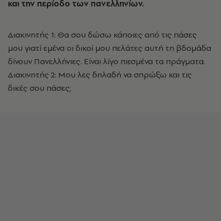
και την περίοδο των πανελληνίων.
Διακινητής 1: Θα σου δώσω κάποιες από τις πάσες
μου γιατί εμένα οι δικοί μου πελάτες αυτή τη βδομάδα
δίνουν Πανελλήνιες. Είναι λίγο πιεσμένα τα πράγματα.
Διακινητής 2: Μου λες δηλαδή να σπρώξω και τις
δικές σου πάσες;