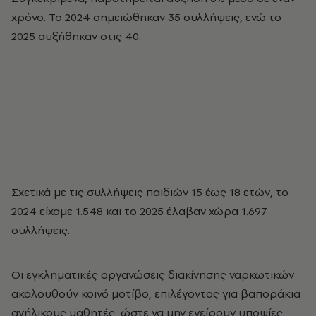
χρόνο. Το 2024 σημειώθηκαν 35 συλλήψεις, ενώ το
2025 αυξήθηκαν στις 40.
Σχετικά με τις συλλήψεις παιδιών 15 έως 18 ετών, το
2024 είχαμε 1.548 και το 2025 έλαβαν χώρα 1.697
συλλήψεις.
Οι εγκληματικές οργανώσεις διακίνησης ναρκωτικών
ακολουθούν κοινό μοτίβο, επιλέγοντας για βαποράκια
ανήλικους μαθητές, ώστε να μην εγείρουν υποψίες.