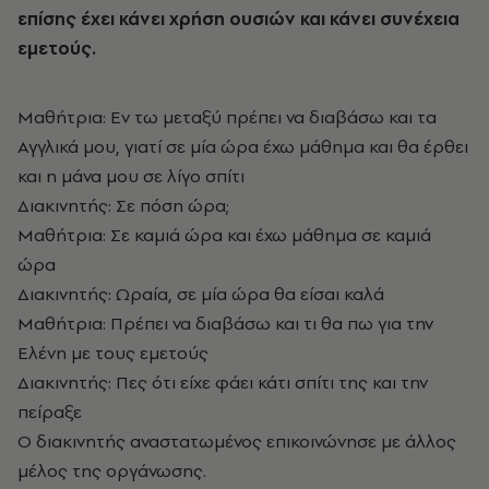
επίσης έχει κάνει χρήση ουσιών και κάνει συνέχεια
εμετούς.
Μαθήτρια: Εν τω μεταξύ πρέπει να διαβάσω και τα
Αγγλικά μου, γιατί σε μία ώρα έχω μάθημα και θα έρθει
και η μάνα μου σε λίγο σπίτι
Διακινητής: Σε πόση ώρα;
Μαθήτρια: Σε καμιά ώρα και έχω μάθημα σε καμιά
ώρα
Διακινητής: Ωραία, σε μία ώρα θα είσαι καλά
Μαθήτρια: Πρέπει να διαβάσω και τι θα πω για την
Ελένη με τους εμετούς
Διακινητής: Πες ότι είχε φάει κάτι σπίτι της και την
πείραξε
Ο διακινητής αναστατωμένος επικοινώνησε με άλλος
μέλος της οργάνωσης.