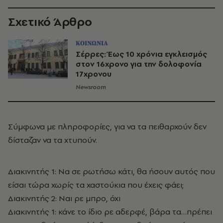
Σχετικό Άρθρο
ΚΟΙΝΩΝΙΑ
Σέρρες: Έως 10 χρόνια εγκλεισμός
στον 16χρονο για την δολοφονία
17χρονου
Newsroom
Σύμφωνα με πληροφορίες, για να τα πειθαρχούν δεν
δίσταζαν να τα χτυπούν.
Διακινητής 1: Να σε ρωτήσω κάτι, θα ήσουν αυτός που
είσαι τώρα χωρίς τα χαστούκια που έχεις φάει;
Διακινητής 2: Ναι ρε μπρο, όχι
Διακινητής 1: κάνε το ίδιο ρε αδερφέ, βάρα τα…πρέπει