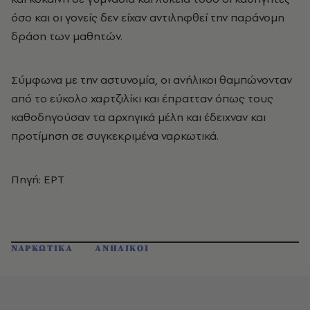
όσο και οι γονείς δεν είχαν αντιληφθεί την παράνομη
δράση των μαθητών.
Σύμφωνα με την αστυνομία, οι ανήλικοι θαμπώνονταν
από το εύκολο χαρτζιλίκι και έπρατταν όπως τους
καθοδηγούσαν τα αρχηγικά μέλη και έδειχναν και
προτίμηση σε συγκεκριμένα ναρκωτικά.
Πηγή: ΕΡΤ
ΝΑΡΚΩΤΙΚΑ
ΑΝΗΛΙΚΟΙ