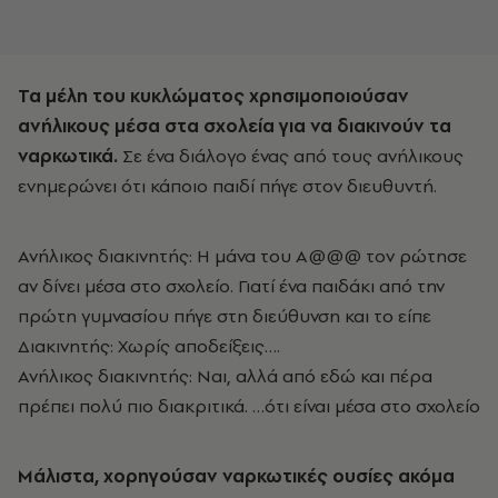
Τα μέλη του κυκλώματος χρησιμοποιούσαν
ανήλικους μέσα στα σχολεία για να διακινούν τα
ναρκωτικά.
Σε ένα διάλογο ένας από τους ανήλικους
ενημερώνει ότι κάποιο παιδί πήγε στον διευθυντή.
Ανήλικος διακινητής: Η μάνα του Α@@@ τον ρώτησε
αν δίνει μέσα στο σχολείο. Γιατί ένα παιδάκι από την
πρώτη γυμνασίου πήγε στη διεύθυνση και το είπε
Διακινητής: Χωρίς αποδείξεις….
Ανήλικος διακινητής: Ναι, αλλά από εδώ και πέρα
πρέπει πολύ πιο διακριτικά. …ότι είναι μέσα στο σχολείο
Μάλιστα, χορηγούσαν ναρκωτικές ουσίες ακόμα