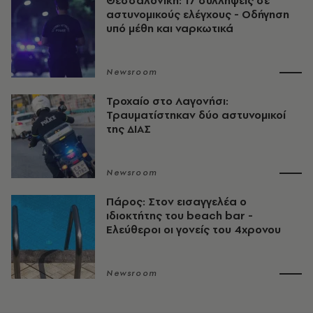
Θεσσαλονίκη: 17 συλλήψεις σε
αστυνομικούς ελέγχους - Οδήγηση
υπό μέθη και ναρκωτικά
Newsroom
Τροχαίο στο Λαγονήσι:
Τραυματίστηκαν δύο αστυνομικοί
της ΔΙΑΣ
Newsroom
Πάρος: Στον εισαγγελέα ο
ιδιοκτήτης του beach bar -
Ελεύθεροι οι γονείς του 4χρονου
Newsroom