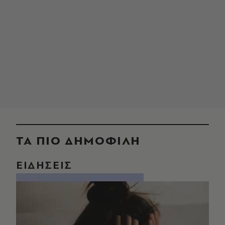
ΤΑ ΠΙΟ ΔΗΜΟΦΙΛΗ
ΕΙΔΗΣΕΙΣ