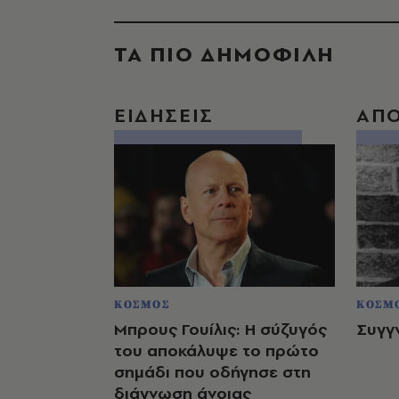
ΤΑ ΠΙΟ ΔΗΜΟΦΙΛΗ
ΕΙΔΗΣΕΙΣ
ΑΠ
ΚΟΣΜΟΣ
ΚΟΣΜ
Μπρους Γουίλις: Η σύζυγός
Συγγ
του αποκάλυψε το πρώτο
σημάδι που οδήγησε στη
διάγνωση άνοιας