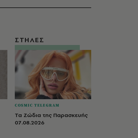
ΣΤΗΛΕΣ
COSMIC TELEGRAM
Τα Ζώδια της Παρασκευής
07.08.2026