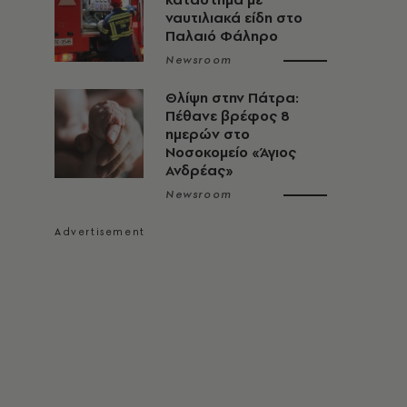
ναυτιλιακά είδη στο
Παλαιό Φάληρο
Newsroom
Θλίψη στην Πάτρα:
Πέθανε βρέφος 8
ημερών στο
Νοσοκομείο «Άγιος
Ανδρέας»
Newsroom