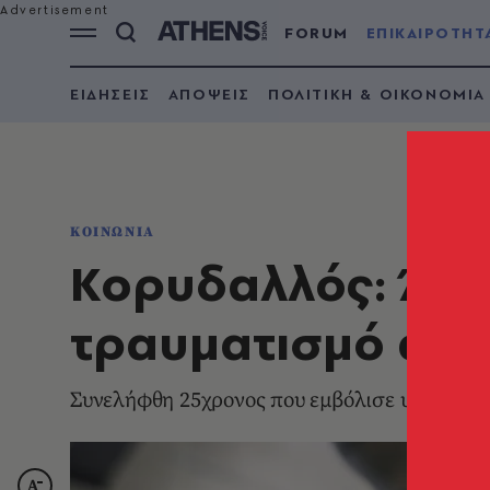
FORUM
ΕΠΙΚΑΙΡΟΤΗΤ
ΕΙΔΗΣΕΙΣ
ΑΠΟΨΕΙΣ
ΠΟΛΙΤΙΚΗ & ΟΙΚΟΝΟΜΙΑ
ΚΟΙΝΩΝΙΑ
Κορυδαλλός: Άγρ
τραυματισμό αστυ
Συνελήφθη 25χρονος που εμβόλισε υπηρεσια