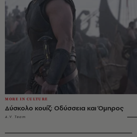
MORE IN CULTURE
Δύσκολο κουίζ: Οδύσσεια και Όμηρος
A.V. Team