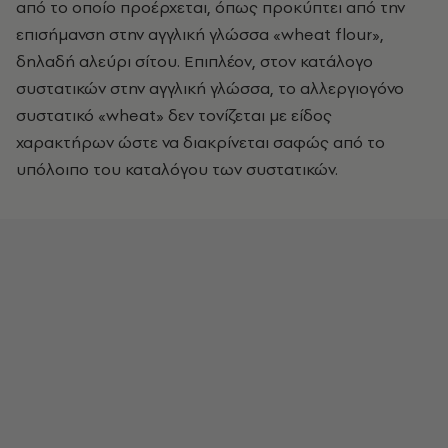
από το οποίο προέρχεται, όπως προκύπτει από την
επισήμανση στην αγγλική γλώσσα «wheat flour»,
δηλαδή αλεύρι σίτου. Επιπλέον, στον κατάλογο
συστατικών στην αγγλική γλώσσα, το αλλεργιογόνο
συστατικό «wheat» δεν τονίζεται με είδος
χαρακτήρων ώστε να διακρίνεται σαφώς από το
υπόλοιπο του καταλόγου των συστατικών.