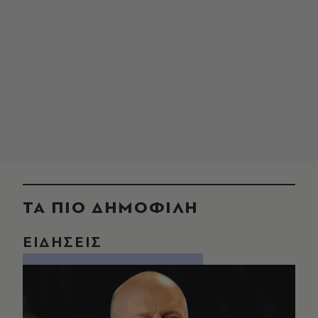
ΤΑ ΠΙΟ ΔΗΜΟΦΙΛΗ
ΕΙΔΗΣΕΙΣ