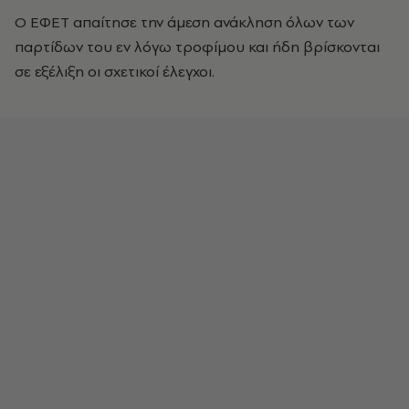
Ο ΕΦΕΤ απαίτησε την άμεση ανάκληση όλων των
παρτίδων του εν λόγω τροφίμου και ήδη βρίσκονται
σε εξέλιξη οι σχετικοί έλεγχοι.