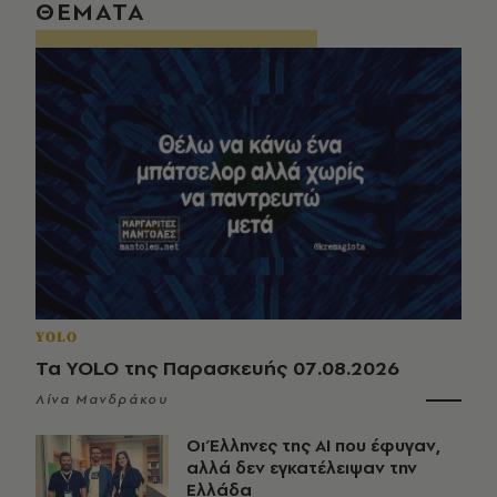
ΘΕΜΑΤΑ
YOLO
Τα YOLO της Παρασκευής 07.08.2026
Λίνα Μανδράκου
Οι Έλληνες της ΑΙ που έφυγαν,
αλλά δεν εγκατέλειψαν την
Ελλάδα