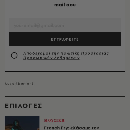
mail σου
EMAIL
ΕΓΓΡΑΦΕΙΤΕ
Αποδέχομαι την
Πολιτική Προστασίας
Προσωπικών Δεδομένων
EΠΙΛΟΓΈΣ
ΜΟΥΣΙΚΗ
French Fry: «Χάσαμε τον