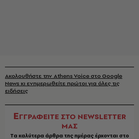
Ακολουθήστε την Athens Voice στο Google
News κι ενημερωθείτε πρώτοι για όλες τις
ειδήσεις
Ε
ΓΓΡΑΦΕΙΤΕ ΣΤΟ NEWSLETTER
ΜΑΣ
Tα καλύτερα άρθρα της ημέρας έρχονται στο