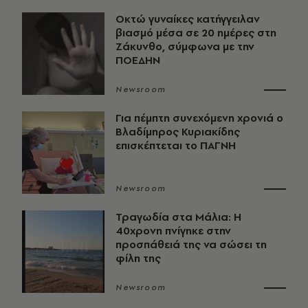
Οκτώ γυναίκες κατήγγειλαν
βιασμό μέσα σε 20 ημέρες στη
Ζάκυνθο, σύμφωνα με την
ΠΟΕΔΗΝ
Newsroom
Για πέμπτη συνεχόμενη χρονιά ο
Βλαδίμηρος Κυριακίδης
επισκέπτεται το ΠΑΓΝΗ
Newsroom
Τραγωδία στα Μάλια: Η
40χρονη πνίγηκε στην
προσπάθειά της να σώσει τη
φίλη της
Newsroom