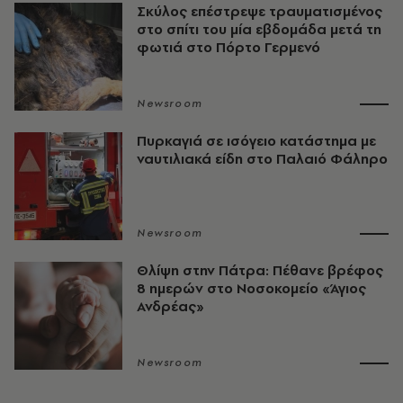
Σκύλος επέστρεψε τραυματισμένος
στο σπίτι του μία εβδομάδα μετά τη
φωτιά στο Πόρτο Γερμενό
Newsroom
Πυρκαγιά σε ισόγειο κατάστημα με
ναυτιλιακά είδη στο Παλαιό Φάληρο
Newsroom
Θλίψη στην Πάτρα: Πέθανε βρέφος
8 ημερών στο Νοσοκομείο «Άγιος
Ανδρέας»
Newsroom