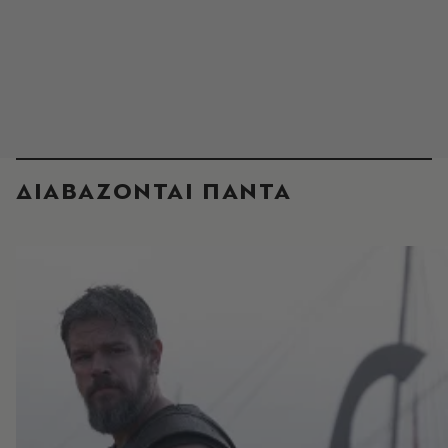
ΔΙΑΒΑΖΟΝΤΑΙ ΠΑΝΤΑ