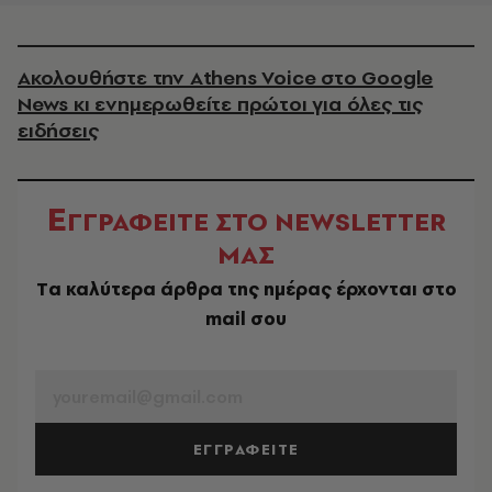
Ακολουθήστε την Athens Voice στο Google
News κι ενημερωθείτε πρώτοι για όλες τις
ειδήσεις
Ε
ΓΓΡΑΦΕΙΤΕ ΣΤΟ NEWSLETTER
ΜΑΣ
Tα καλύτερα άρθρα της ημέρας έρχονται στο
mail σου
EMAIL
ΕΓΓΡΑΦΕΙΤΕ