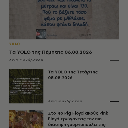
YOLO
Τα YOLO της Πέμπτης 06.08.2026
Λίνα Μανδράκου
Τα YOLO της Τετάρτης
05.08.2026
Λίνα Μανδράκου
Στο 4ο Pig Floyd ακούς Pink
Floyd τρώγοντας την πιο
διάσημη γουρνοπούλα της