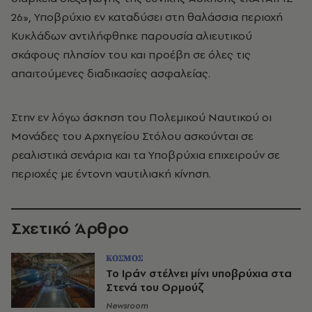
26», Υποβρύχιο εν καταδύσει στη θαλάσσια περιοχή
Κυκλάδων αντιλήφθηκε παρουσία αλιευτικού
σκάφους πλησίον του και προέβη σε όλες τις
απαιτούμενες διαδικασίες ασφαλείας.
Στην εν λόγω άσκηση του Πολεμικού Ναυτικού οι
Μονάδες του Αρχηγείου Στόλου ασκούνται σε
ρεαλιστικά σενάρια και τα Υποβρύχια επιχειρούν σε
περιοχές με έντονη ναυτιλιακή κίνηση.
Σχετικό Άρθρο
ΚΟΣΜΟΣ
Το Ιράν στέλνει μίνι υποβρύχια στα
Στενά του Ορμούζ
Newsroom