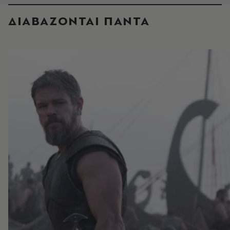
ΔΙΑΒΑΖΟΝΤΑΙ ΠΑΝΤΑ