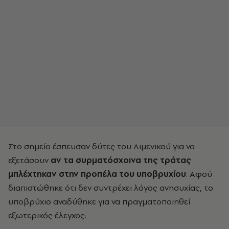
Στο σημείο έσπευσαν δύτες του Λιμενικού για να
εξετάσουν
αν τα συρματόσχοινα της τράτας
μπλέχτηκαν στην προπέλα του υποβρυχίου
. Αφού
διαπιστώθηκε ότι δεν συντρέχει λόγος ανησυχίας, το
υποβρύχιο αναδύθηκε για να πραγματοποιηθεί
εξωτερικός έλεγχος.