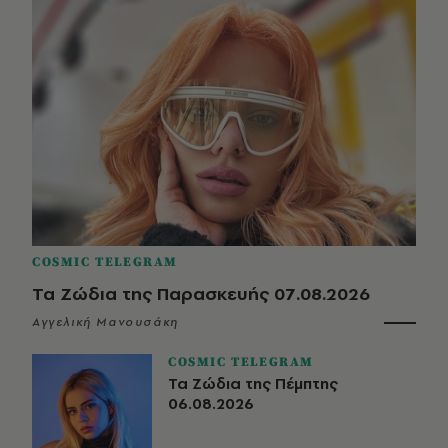
COSMIC TELEGRAM
Τα Ζώδια της Παρασκευής 07.08.2026
Αγγελική Μανουσάκη
COSMIC TELEGRAM
Τα Ζώδια της Πέμπτης
06.08.2026