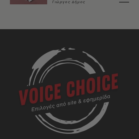
Γιώργος Δήμος