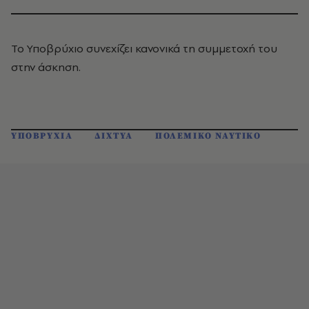
Το Υποβρύχιο συνεχίζει κανονικά τη συμμετοχή του
στην άσκηση.
ΥΠΟΒΡΥΧΙΑ
ΔΙΧΤΥΑ
ΠΟΛΕΜΙΚΟ ΝΑΥΤΙΚΟ