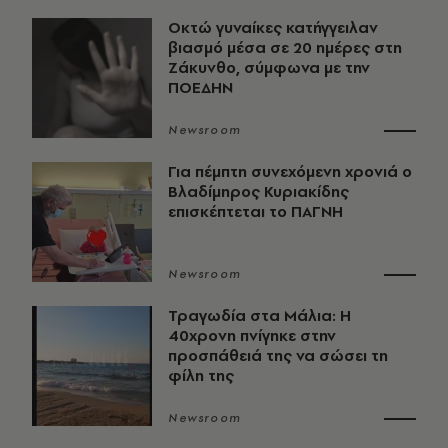
Οκτώ γυναίκες κατήγγειλαν
βιασμό μέσα σε 20 ημέρες στη
Ζάκυνθο, σύμφωνα με την
ΠΟΕΔΗΝ
Newsroom
Για πέμπτη συνεχόμενη χρονιά ο
Βλαδίμηρος Κυριακίδης
επισκέπτεται το ΠΑΓΝΗ
Newsroom
Τραγωδία στα Μάλια: Η
40χρονη πνίγηκε στην
προσπάθειά της να σώσει τη
φίλη της
Newsroom