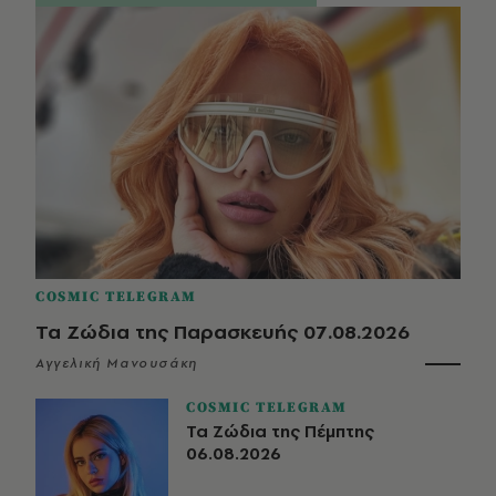
COSMIC TELEGRAM
Τα Ζώδια της Παρασκευής 07.08.2026
Αγγελική Μανουσάκη
COSMIC TELEGRAM
Τα Ζώδια της Πέμπτης
06.08.2026