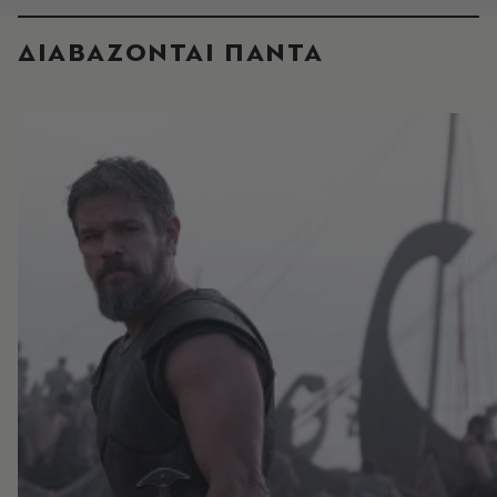
ΔΙΑΒΑΖΟΝΤΑΙ ΠΑΝΤΑ