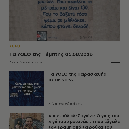
YOLO
Τα YOLO της Πέμπτης 06.08.2026
Λίνα Μανδράκου
Τα YOLO της Παρασκευής
07.08.2026
Λίνα Μανδράκου
Αμπντούλ ελ-Σαγιέντ: Ο γιος του
Αιγύπτιου μετανάστη που έβγαλε
τον Τραμπ από τα ρούχα του