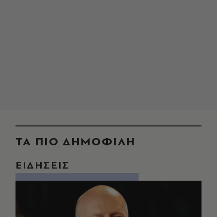
ΤΑ ΠΙΟ ΔΗΜΟΦΙΛΗ
ΕΙΔΗΣΕΙΣ