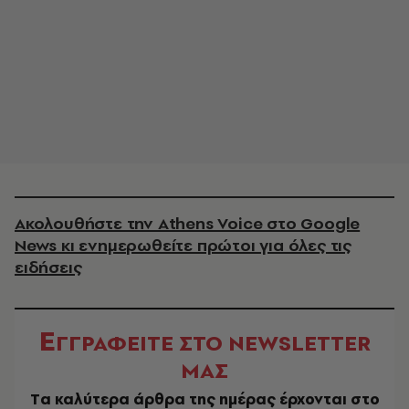
Ακολουθήστε την Athens Voice στο Google
News κι ενημερωθείτε πρώτοι για όλες τις
ειδήσεις
Ε
ΓΓΡΑΦΕΙΤΕ ΣΤΟ NEWSLETTER
ΜΑΣ
Tα καλύτερα άρθρα της ημέρας έρχονται στο