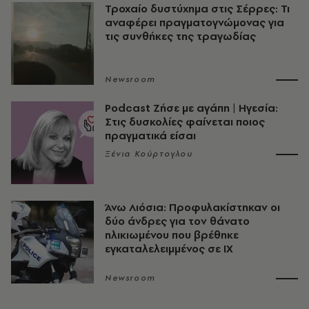
Τροχαίο δυστύχημα στις Σέρρες: Τι
αναφέρει πραγματογνώμονας για
τις συνθήκες της τραγωδίας
Newsroom
Podcast Ζήσε με αγάπη | Ηγεσία:
Στις δυσκολίες φαίνεται ποιος
πραγματικά είσαι
Ξένια Κούρτογλου
Άνω Λιόσια: Προφυλακίστηκαν οι
δύο άνδρες για τον θάνατο
ηλικιωμένου που βρέθηκε
εγκαταλελειμμένος σε ΙΧ
Newsroom