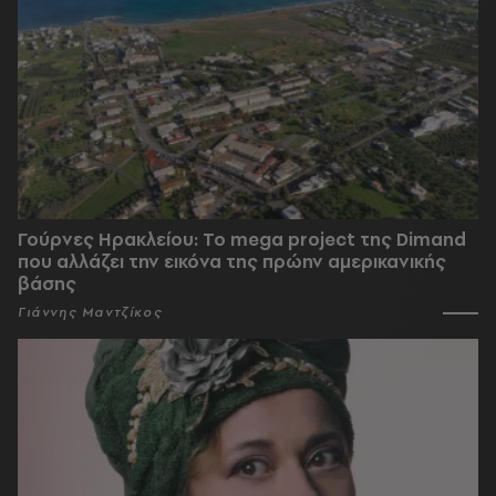
Γούρνες Ηρακλείου: To mega project της Dimand
που αλλάζει την εικόνα της πρώην αμερικανικής
βάσης
Γιάννης Μαντζίκος