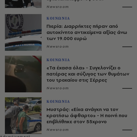
Newsroom
ΚΟΙΝΩΝΙΑ
Πιερία: Διαρρήκτες πήραν από
αυτοκίνητο αντικείμενα αξίας άνω
των 19.000 ευρώ
Newsroom
ΚΟΙΝΩΝΙΑ
«Τα έχασα όλα» - Συγκλονίζει ο
πατέρας και σύζυγος των θυμάτων
του τροχαίου στις Σέρρες
Newsroom
ΚΟΙΝΩΝΙΑ
Μυστράς: «Είχα ανάγκη να τον
κρατήσω άφθαρτο» - Η ποινή που
επιβλήθηκε στον 55χρονο
Newsroom