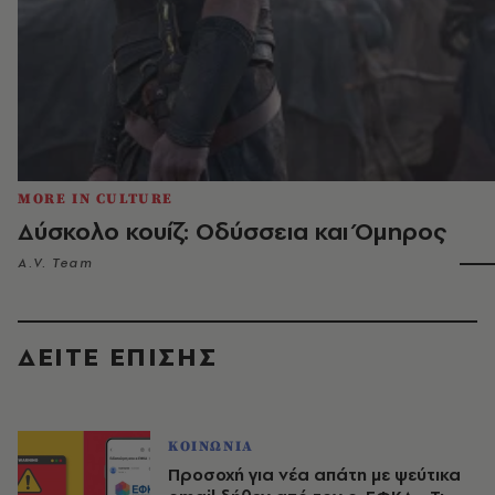
MORE IN CULTURE
Δύσκολο κουίζ: Οδύσσεια και Όμηρος
A.V. Team
ΔΕΙΤΕ ΕΠΙΣΗΣ
ΚΟΙΝΩΝΙΑ
Προσοχή για νέα απάτη με ψεύτικα