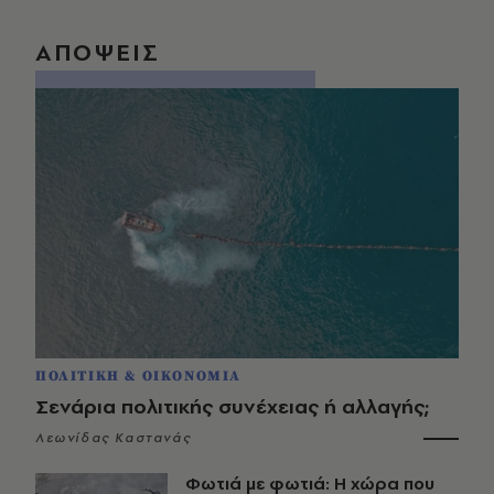
ΑΠΟΨΕΙΣ
ΠΟΛΙΤΙΚΗ & ΟΙΚΟΝΟΜΙΑ
Σενάρια πολιτικής συνέχειας ή αλλαγής;
Λεωνίδας Καστανάς
Φωτιά με φωτιά: Η χώρα που