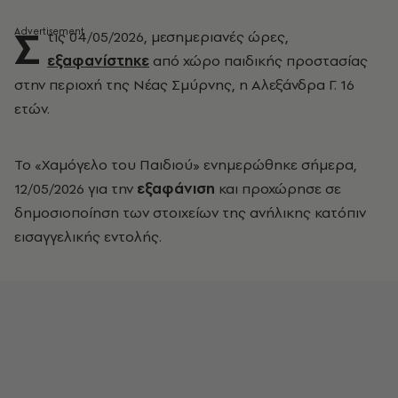
Σ
τις 04/05/2026, μεσημεριανές ώρες,
εξαφανίστηκε
από χώρο παιδικής προστασίας
στην περιοχή της Νέας Σμύρνης, η Αλεξάνδρα Γ. 16
ετών.
Το «Χαμόγελο του Παιδιού» ενημερώθηκε σήμερα,
12/05/2026 για την
εξαφάνιση
και προχώρησε σε
δημοσιοποίηση των στοιχείων της ανήλικης κατόπιν
εισαγγελικής εντολής.