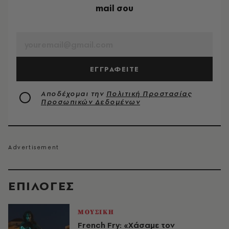
mail σου
EMAIL
ΕΓΓΡΑΦΕΙΤΕ
Αποδέχομαι την
Πολιτική Προστασίας
Προσωπικών Δεδομένων
EΠΙΛΟΓΈΣ
ΜΟΥΣΙΚΗ
French Fry: «Χάσαμε τον