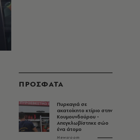
ΠΡΟΣΦΑΤΑ
Πυρκαγιά σε
ακατοίκητο κτίριο στην
Κουμουνδούρου -
Απεγκλωβίστηκε σώο
ένα άτομο
Newsroom