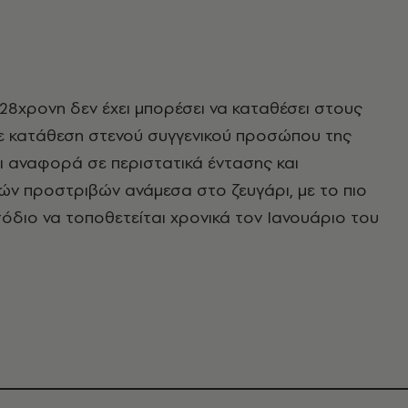
 28χρονη δεν έχει μπορέσει να καταθέσει στους
Σε κατάθεση στενού συγγενικού προσώπου της
ι αναφορά σε περιστατικά έντασης και
ών προστριβών ανάμεσα στο ζευγάρι, με το πιο
διο να τοποθετείται χρονικά τον Ιανουάριο του