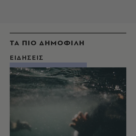
ΤΑ ΠΙΟ ΔΗΜΟΦΙΛΗ
ΕΙΔΗΣΕΙΣ