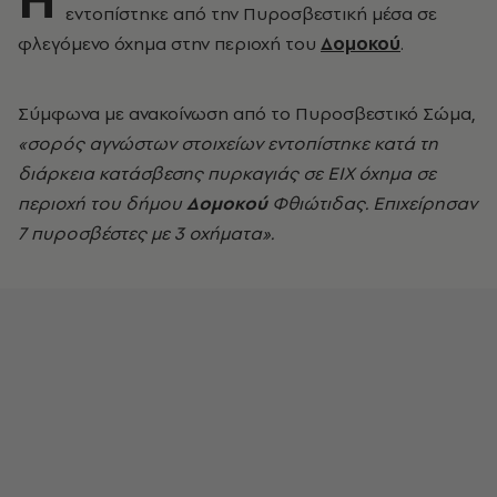
εντοπίστηκε από την Πυροσβεστική μέσα σε
φλεγόμενο όχημα στην περιοχή του
Δομοκού
.
Σύμφωνα με ανακοίνωση από το Πυροσβεστικό Σώμα,
«σορός αγνώστων στοιχείων εντοπίστηκε κατά τη
διάρκεια κατάσβεσης πυρκαγιάς σε ΕΙΧ όχημα σε
περιοχή του δήμου
Δομοκού
Φθιώτιδας. Επιχείρησαν
7 πυροσβέστες με 3 οχήματα».