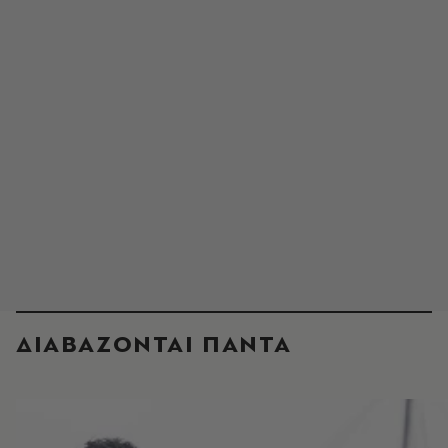
ΔΙΑΒΑΖΟΝΤΑΙ ΠΑΝΤΑ