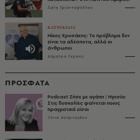
Σώτη Τριανταφύλλου
ΚΑΤΟΙΚΙΔΙΑ
Νίκος Χρυσάκης: Το πρόβλημα δεν
είναι τα αδέσποτα, αλλά οι
άνθρωποι
Δήμητρα Γκρους
ΠΡΟΣΦΑΤΑ
Podcast Ζήσε με αγάπη | Ηγεσία:
Στις δυσκολίες φαίνεται ποιος
πραγματικά είσαι
Ξένια Κούρτογλου