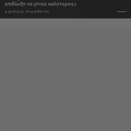
επιδίωξη να γίνεις καλύτερος»
Δημήτρης Καραθάνος