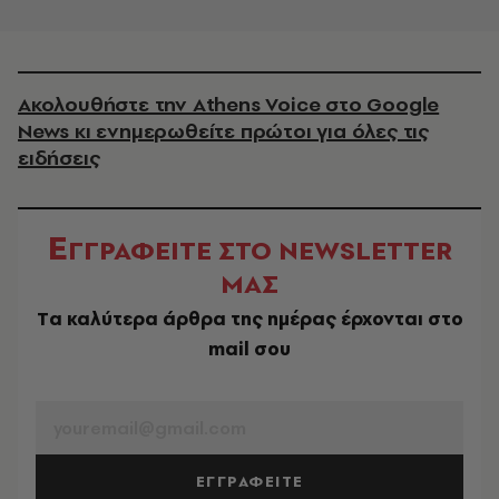
Ακολουθήστε την Athens Voice στο Google
News κι ενημερωθείτε πρώτοι για όλες τις
ειδήσεις
Ε
ΓΓΡΑΦΕΙΤΕ ΣΤΟ NEWSLETTER
ΜΑΣ
Tα καλύτερα άρθρα της ημέρας έρχονται στο
mail σου
EMAIL
ΕΓΓΡΑΦΕΙΤΕ