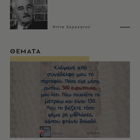
Ντίνα Σαρακηνού
ΘΕΜΑΤΑ