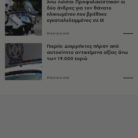
Άνω Λιόσια: Προφυλακίστηκαν οι
δύο άνδρες για τον θάνατο
ηλικιωμένου που βρέθηκε
εγκαταλελειμμένος σε ΙΧ
Newsroom
Πιερία: Διαρρήκτες πήραν από
αυτοκίνητο αντικείμενα αξίας άνω
των 19.000 ευρώ
Newsroom