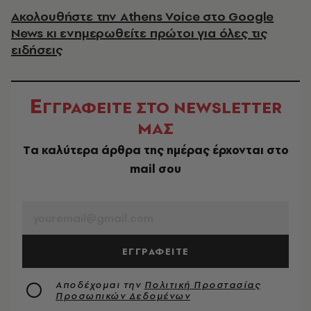
Ακολουθήστε την Athens Voice στο Google
News κι ενημερωθείτε πρώτοι για όλες τις
ειδήσεις
Ε
ΓΓΡΑΦΕΙΤΕ ΣΤΟ NEWSLETTER
ΜΑΣ
Tα καλύτερα άρθρα της ημέρας έρχονται στο
mail σου
EMAIL
ΕΓΓΡΑΦΕΙΤΕ
Αποδέχομαι την
Πολιτική Προστασίας
Προσωπικών Δεδομένων