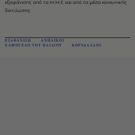
εξαφάνισης από τα Μ.Μ.Ε και από τα μέσα κοινωνικής
δικτύωσης.
ΕΞΑΦΑΝΙΣΗ
ΑΝΗΛΙΚΟΙ
ΧΑΜΟΓΕΛΟ ΤΟΥ ΠΑΙΔΙΟΥ
ΚΟΡΥΔΑΛΛΟΣ