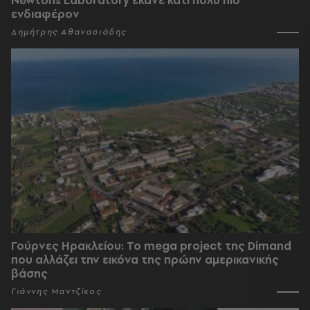
ενδιαφέρον
Δημήτρης Αθανασιάδης
Γούρνες Ηρακλείου: To mega project της Dimand
που αλλάζει την εικόνα της πρώην αμερικανικής
βάσης
Γιάννης Μαντζίκος