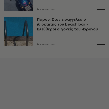
Newsroom
Πάρος: Στον εισαγγελέα ο
ιδιοκτήτης του beach bar -
Ελεύθεροι οι γονείς του 4χρονου
Newsroom