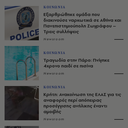
ΚΟΙΝΩΝΙΑ
Εξαρθρώθηκε ομάδα που
διακινούσε ναρκωτικά σε Αθήνα και
Πανεπιστημιούπολη Ζωγράφου –
Τρεις συλλήψεις
Newsroom
ΚΟΙΝΩΝΙΑ
Τραγωδία στην Πάρο: Πνίγηκε
4χρονο παιδί σε πισίνα
Newsroom
ΚΟΙΝΩΝΙΑ
Κρήτη: Ανακοίνωση της ΕΛΑΣ για τις
αναφορές περί απόπειρας
προσέγγισης ανήλικης έναντι
αμοιβής
Newsroom