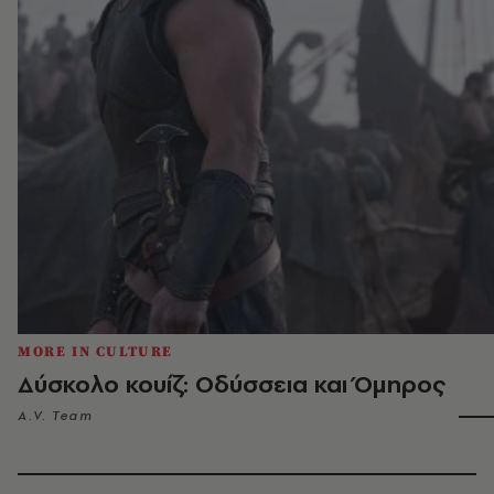
MORE IN CULTURE
Δύσκολο κουίζ: Οδύσσεια και Όμηρος
A.V. Team