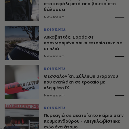
στο κεφάλι μετά από βουτιά στη
θάλασσα
Newsroom
ΚΟΙΝΩΝΙΑ
Λυκαβηττός: Σορός σε
προχωρημένη σήψη εντοπίστηκε σε
σπηλιά
Newsroom
ΚΟΙΝΩΝΙΑ
Θεσσαλονίκη: Σύλληψη 37χρονου
που ενεπλάκη σε τροχαίο με
κλεμμένο ΙΧ
Newsroom
ΚΟΙΝΩΝΙΑ
Πυρκαγιά σε ακατοίκητο κτίριο στην
Κουμουνδούρου - Απεγκλωβίστηκε
σώο ένα άτομο