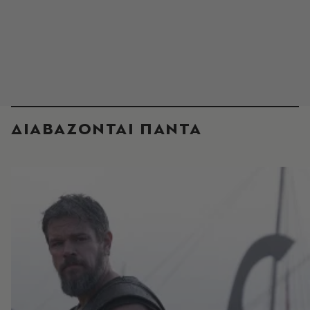
ΔΙΑΒΑΖΟΝΤΑΙ ΠΑΝΤΑ