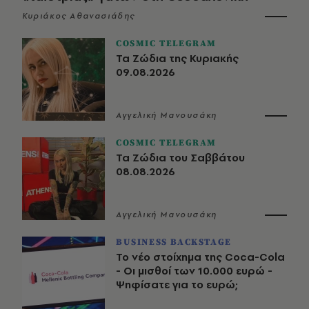
Κυριάκος Αθανασιάδης
COSMIC TELEGRAM
Τα Ζώδια της Κυριακής
09.08.2026
Αγγελική Μανουσάκη
COSMIC TELEGRAM
Τα Ζώδια του Σαββάτου
08.08.2026
Αγγελική Μανουσάκη
BUSINESS BACKSTAGE
Το νέο στοίχημα της Coca-Cola
- Οι μισθοί των 10.000 ευρώ -
Ψηφίσατε για το ευρώ;