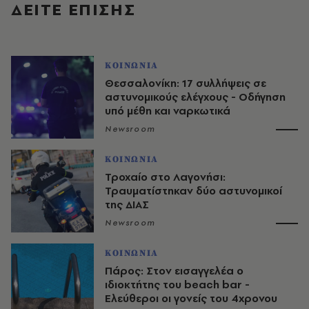
ΔΕΙΤΕ ΕΠΙΣΗΣ
ΚΟΙΝΩΝΙΑ
Θεσσαλονίκη: 17 συλλήψεις σε
αστυνομικούς ελέγχους - Οδήγηση
υπό μέθη και ναρκωτικά
Newsroom
ΚΟΙΝΩΝΙΑ
Τροχαίο στο Λαγονήσι:
Τραυματίστηκαν δύο αστυνομικοί
της ΔΙΑΣ
Newsroom
ΚΟΙΝΩΝΙΑ
Πάρος: Στον εισαγγελέα ο
ιδιοκτήτης του beach bar -
Ελεύθεροι οι γονείς του 4χρονου