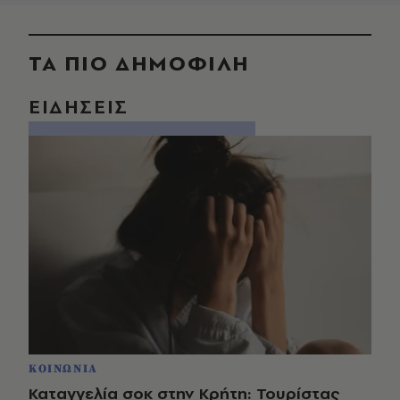
ΤΑ ΠΙΟ ΔΗΜΟΦΙΛΗ
ΕΙΔΗΣΕΙΣ
ΚΟΙΝΩΝΙΑ
Καταγγελία σοκ στην Κρήτη: Τουρίστας