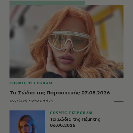
COSMIC TELEGRAM
Τα Ζώδια της Παρασκευής 07.08.2026
Αγγελική Μανουσάκη
COSMIC TELEGRAM
Τα Ζώδια της Πέμπτης
06.08.2026