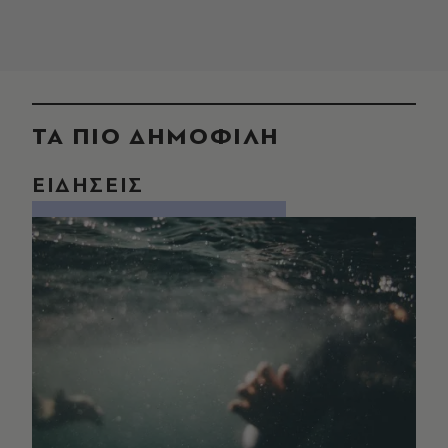
ΤΑ ΠΙΟ ΔΗΜΟΦΙΛΗ
ΕΙΔΗΣΕΙΣ