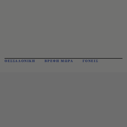
ΘΕΣΣΑΛΟΝΙΚΗ
ΒΡΕΦΗ ΜΩΡΑ
ΓΟΝΕΙΣ