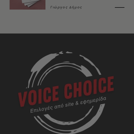
Γιώργος Δήμος