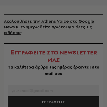
Ακολουθήστε την Athens Voice στο Google
News κι ενημερωθείτε πρώτοι για όλες τις
ειδήσεις
Ε
ΓΓΡΑΦΕΙΤΕ ΣΤΟ NEWSLETTER
ΜΑΣ
Tα καλύτερα άρθρα της ημέρας έρχονται στο
mail σου
EMAIL
ΕΓΓΡΑΦΕΙΤΕ