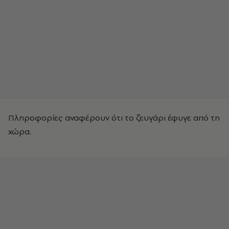
Πληροφορίες αναφέρουν ότι το ζευγάρι έφυγε από τη
χώρα.