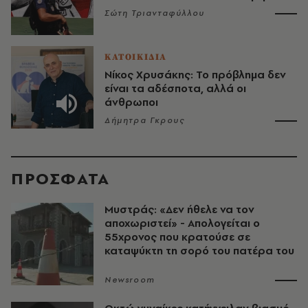
Σώτη Τριανταφύλλου
ΚΑΤΟΙΚΙΔΙΑ
Νίκος Χρυσάκης: Το πρόβλημα δεν
είναι τα αδέσποτα, αλλά οι
άνθρωποι
Δήμητρα Γκρους
ΠΡΟΣΦΑΤΑ
Μυστράς: «Δεν ήθελε να τον
αποχωριστεί» - Απολογείται ο
55χρονος που κρατούσε σε
καταψύκτη τη σορό του πατέρα του
Newsroom