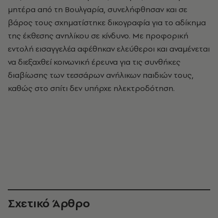
μητέρα από τη Βουλγαρία, συνελήφθησαν και σε
βάρος τους σχηματίστηκε δικογραφία για το αδίκημα
της έκθεσης ανηλίκου σε κίνδυνο. Με προφορική
εντολή εισαγγελέα αφέθηκαν ελεύθεροι και αναμένεται
να διεξαχθεί κοινωνική έρευνα για τις συνθήκες
διαβίωσης των τεσσάρων ανήλικων παιδιών τους,
καθώς στο σπίτι δεν υπήρχε ηλεκτροδότηση.
Σχετικό Άρθρο