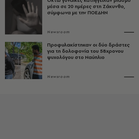
Οκτώ γυναίκες κατήγγειλαν βιασμό
μέσα σε 20 ημέρες στη Ζάκυνθο,
σύμφωνα με την ΠΟΕΔΗΝ
Newsroom
Προφυλακίστηκαν οι δύο δράστες
για τη δολοφονία του 58χρονου
ψυχολόγου στο Ναύπλιο
Newsroom