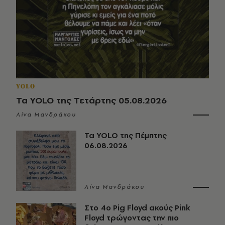
YOLO
Τα YOLO της Τετάρτης 05.08.2026
Λίνα Μανδράκου
Τα YOLO της Πέμπτης
06.08.2026
Λίνα Μανδράκου
Στο 4ο Pig Floyd ακούς Pink
Floyd τρώγοντας την πιο