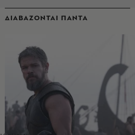
ΔΙΑΒΑΖΟΝΤΑΙ ΠΑΝΤΑ