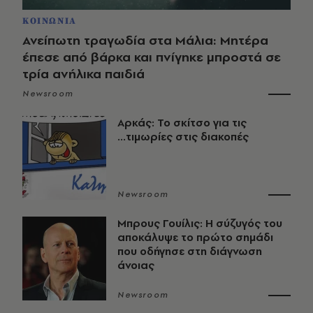
ΚΟΙΝΩΝΙΑ
Ανείπωτη τραγωδία στα Μάλια: Μητέρα
έπεσε από βάρκα και πνίγηκε μπροστά σε
τρία ανήλικα παιδιά
Newsroom
Αρκάς: Το σκίτσο για τις
...τιμωρίες στις διακοπές
Newsroom
Μπρους Γουίλις: Η σύζυγός του
αποκάλυψε το πρώτο σημάδι
που οδήγησε στη διάγνωση
άνοιας
Newsroom