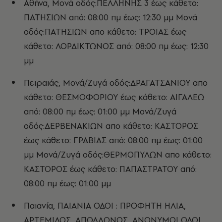
Αθήνα, Μονά οδός:ΠΕΛΛΗΝΗΣ 3 έως κάθετο:
ΠΑΤΗΣΙΩΝ από: 08:00 πμ έως: 12:30 μμ Μονά
οδός:ΠΑΤΗΣΙΩΝ απο κάθετο: ΤΡΟΙΑΣ έως
κάθετο: ΛΟΡΔΙΚΤΩΝΟΣ από: 08:00 πμ έως: 12:30
μμ
Πειραιάς, Μονά/Ζυγά οδός:ΔΡΑΓΑΤΣΑΝΙΟΥ απο
κάθετο: ΘΕΣΜΟΦΟΡΙΟΥ έως κάθετο: ΑΙΓΑΛΕΩ
από: 08:00 πμ έως: 01:00 μμ Μονά/Ζυγά
οδός:ΔΕΡΒΕΝΑΚΙΩΝ απο κάθετο: ΚΑΣΤΟΡΟΣ
έως κάθετο: ΓΡΑΒΙΑΣ από: 08:00 πμ έως: 01:00
μμ Μονά/Ζυγά οδός:ΘΕΡΜΟΠΥΛΩΝ απο κάθετο:
ΚΑΣΤΟΡΟΣ έως κάθετο: ΠΑΠΑΣΤΡΑΤΟΥ από:
08:00 πμ έως: 01:00 μμ
Παιανία, ΠΑΙΑΝΙΑ ΟΔΟΙ : ΠΡΟΦΗΤΗ ΗΛΙΑ,
ΑΡΤΕΜΙΔΟΣ, ΑΠΟΛΛΩΝΟΣ, ΑΝΩΝΥΜΟΙ ΟΔΟΙ,