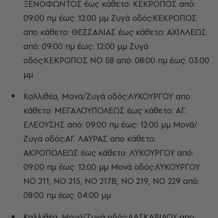
ΞΕΝΟΦΩΝΤΟΣ έως κάθετο: ΚΕΚΡΟΠΟΣ από:
09:00 πμ έως: 12:00 μμ Ζυγά οδός:ΚΕΚΡΟΠΟΣ
απο κάθετο: ΘΕΣΣΑΛΙΑΣ έως κάθετο: ΑΧΙΛΛΕΩΣ
από: 09:00 πμ έως: 12:00 μμ Ζυγά
οδός:ΚΕΚΡΟΠΟΣ ΝΟ 58 από: 08:00 πμ έως: 03:00
μμ
Καλλιθέα, Μονά/Ζυγά οδός:ΛΥΚΟΥΡΓΟΥ απο
κάθετο: ΜΕΓΑΛΟΥΠΟΛΕΩΣ έως κάθετο: ΑΓ.
ΕΛΕΟΥΣΗΣ από: 09:00 πμ έως: 12:00 μμ Μονά/
Ζυγά οδός:ΑΓ. ΛΑΥΡΑΣ απο κάθετο:
ΑΚΡΟΠΟΛΕΩΣ έως κάθετο: ΛΥΚΟΥΡΓΟΥ από:
09:00 πμ έως: 12:00 μμ Μονά οδός:ΛΥΚΟΥΡΓΟΥ
ΝΟ 211, ΝΟ 215, ΝΟ 217Β, ΝΟ 219, ΝΟ 229 από:
08:00 πμ έως: 04:00 μμ
Καλλιθέα, Μονά/Ζυγά οδός:ΛΑΣΚΑΡΙΔΟΥ απο