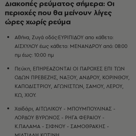
Διακοπές ρεύματος σήμερα: Οι
περιοχές που θα μείνουν λίγες
ώρες χωρίς ρεύμα
Αθήνα, Ζυγά οδός:ΕΥΡΙΠΙΔΟΥ απο κάθετο:
ΑΙΣΧΥΛΟΥ έως κάθετο: ΜΕΝΑΝΔΡΟΥ από: 08:00
πμ έως: 10:00 πμ
Πεύκη, ΕΠΗΡΕΑΖΟΝΤΑΙ ΟΙ ΠΑΡΟΧΕΣ ΕΠΙ ΤΩΝ
ΟΔΩΝ ΠΡΕΒΕΖΗΣ, ΝΑΞΟΥ, ΑΝΔΡΟΥ, ΚΟΡΙΝΘΟΥ,
ΚΑΠΟΔΙΣΤΡΙΟΥ, ΑΓΩΝΙΣΤΩΝ, ΣΑΜΟΥ, ΛΕΡΟΥ,
ΚΩ, ΧΙΟΥ.
Χαϊδάρι, ΑΙΤΩΛΙΚΟΥ - ΜΠΟΥΜΠΟΥΛΙΝΑΣ -
ΛΟΡΔΟΥ ΒΥΡΩΝΟΣ - ΡΗΓΑ ΦΕΡΑΙΟΥ -
Κ.ΠΑΛΑΜΑ - ΣΙΦΝΟΥ - ΣΑΜΟΘΡΑΚΗΣ -
ΜΙΛΤΙΑΔΗ ΚΟΤΙΝΗ