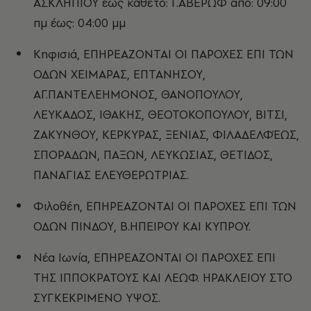
ΑΣΚΛΗΠΙΟΥ έως κάθετο: Γ.ΑΒΕΡΩΦ από: 09:00
πμ έως: 04:00 μμ
Κηφισιά, ΕΠΗΡΕΑΖΟΝΤΑΙ ΟΙ ΠΑΡΟΧΕΣ ΕΠΙ ΤΩΝ
ΟΔΩΝ ΧΕΙΜΑΡΑΣ, ΕΠΤΑΝΗΣΟΥ,
ΑΓ.ΠΑΝΤΕΛΕΗΜΟΝΟΣ, ΘΑΝΟΠΟΥΛΟΥ,
ΛΕΥΚΑΔΟΣ, ΙΘΑΚΗΣ, ΘΕΟΤΟΚΟΠΟΥΛΟΥ, ΒΙΤΣΙ,
ΖΑΚΥΝΘΟΥ, ΚΕΡΚΥΡΑΣ, ΞΕΝΙΑΣ, ΦΙΛΑΔΕΛΦΈΩΣ,
ΣΠΟΡΑΔΩΝ, ΠΑΞΩΝ, ΛΕΥΚΩΣΙΑΣ, ΘΕΤΙΔΟΣ,
ΠΑΝΑΓΙΑΣ ΕΛΕΥΘΕΡΩΤΡΙΑΣ.
Φιλοθέη, ΕΠΗΡΕΑΖΟΝΤΑΙ ΟΙ ΠΑΡΟΧΕΣ ΕΠΙ ΤΩΝ
ΟΔΩΝ ΠΙΝΔΟΥ, Β.ΗΠΕΙΡΟΥ ΚΑΙ ΚΥΠΡΟΥ.
Νέα Ιωνία, ΕΠΗΡΕΑΖΟΝΤΑΙ ΟΙ ΠΑΡΟΧΕΣ ΕΠΙ
ΤΗΣ ΙΠΠΟΚΡΑΤΟΥΣ ΚΑΙ ΛΕΩΦ. ΗΡΑΚΛΕΙΟΥ ΣΤΟ
ΣΥΓΚΕΚΡΙΜΕΝΟ ΥΨΟΣ.