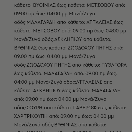
κάθετο: ΒΥΘΙΝΙΑΣ έως κάθετο: ΜΕΤΣΟΒΟΥ από:
09:00 πμ έως: 04:00 μμ Μονά/Ζυγά
οδός:ΜΑΛΑΓΑΡΔΗ απο κάθετο: ΑΤΤΑΛΕΙΑΣ έως
κάθετο: ΜΕΤΣΟΒΟΥ από: 09:00 πμ έως: 04:00 μμ
Μονά/Ζυγά οδός:ΑΣΚΛΗΠΙΟΥ απο κάθετο:
ΒΥΘΙΝΙΑΣ έως κάθετο: ΖΩΟΔΟΧΟΥ ΠΗΓΗΣ από:
09:00 πμ έως: 04:00 μμ Μονά/Ζυγά
οδός:ΖΩΟΔΟΧΟΥ ΠΗΓΗΣ απο κάθετο: ΠΥΘΑΓΟΡΑ
έως κάθετο: ΜΑΛΑΓΑΡΔΗ από: 09:00 πμ έως:
04:00 μμ Μονά/Ζυγά οδός:ΑΤΤΑΛΕΙΑΣ απο
κάθετο: ΑΣΚΛΗΠΙΟΥ έως κάθετο: ΜΑΛΑΓΑΡΔΗ
από: 09:00 πμ έως: 04:00 μμ Μονά/Ζυγά
οδός:ΣΟΥΡΗ απο κάθετο: Γ.ΑΒΕΡΩΦ έως κάθετο:
ΧΑΡ.ΤΡΙΚΟΥΠΗ από: 09:00 πμ έως: 04:00 μμ
Μονά/Ζυγά οδός:ΒΥΘΙΝΙΑΣ απο κάθετο: