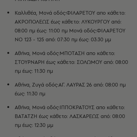
Καλλιθέα, Μονά οδός:ΦΙΛΑΡΕΤΟΥ απο κάθετο:
ΑΚΡΟΠΟΛΕΩΣ έως κάθετο: ΛΥΚΟΥΡΓΟΥ από:
08:00 πμ έως: 11:00 πμ Μονά οδός:ΦΙΛΑΡΕΤΟΥ
ΝΟ 123 - 125 από: 07:30 πμ έως: 03:30 μμ
Αθήνα, Μονά οδός:ΜΠΟΤΑΣΗ απο κάθετο:
ΣΤΟΥΡΝΑΡΗ έως κάθετο: ΣΟΛΩΜΟΥ από: 08:00
πμ έως: 11:30 πμ
Αθήνα, Ζυγά οδός:ΑΓ. ΛΑΥΡΑΣ 26 από: 08:00 πμ
έως: 11:30 πμ
Αθήνα, Μονά οδός:ΙΠΠΟΚΡΑΤΟΥΣ απο κάθετο:
ΒΑΤΑΤΖΗ έως κάθετο: ΛΑΣΚΑΡΕΩΣ από: 08:00
πμ έως: 12:30 μμ