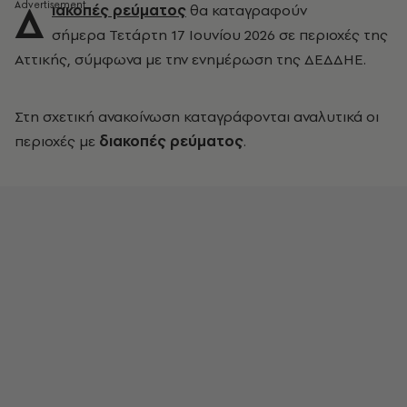
Δ
ιακοπές ρεύματος
θα καταγραφούν
σήμερα Τετάρτη 17 Ιουνίου 2026 σε περιοχές της
Αττικής, σύμφωνα με την ενημέρωση της ΔΕΔΔΗΕ.
Στη σχετική ανακοίνωση καταγράφονται αναλυτικά οι
περιοχές με
διακοπές ρεύματος
.