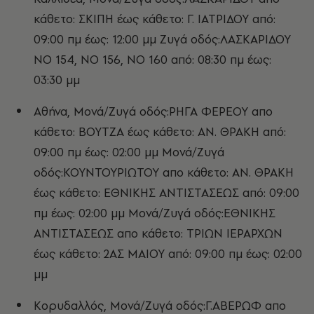
κάθετο: ΣΚΙΠΗ έως κάθετο: Γ. ΙΑΤΡΙΔΟΥ από:
09:00 πμ έως: 12:00 μμ Ζυγά οδός:ΛΑΣΚΑΡΙΔΟΥ
ΝΟ 154, ΝΟ 156, ΝΟ 160 από: 08:30 πμ έως:
03:30 μμ
Αθήνα, Μονά/Ζυγά οδός:ΡΗΓΑ ΦΕΡΕΟΥ απο
κάθετο: ΒΟΥΤΖΑ έως κάθετο: ΑΝ. ΘΡΑΚΗ από:
09:00 πμ έως: 02:00 μμ Μονά/Ζυγά
οδός:ΚΟΥΝΤΟΥΡΙΩΤΟΥ απο κάθετο: ΑΝ. ΘΡΑΚΗ
έως κάθετο: ΕΘΝΙΚΗΣ ΑΝΤΙΣΤΑΣΕΩΣ από: 09:00
πμ έως: 02:00 μμ Μονά/Ζυγά οδός:ΕΘΝΙΚΗΣ
ΑΝΤΙΣΤΑΣΕΩΣ απο κάθετο: ΤΡΙΩΝ ΙΕΡΑΡΧΩΝ
έως κάθετο: 2ΑΣ ΜΑΙΟΥ από: 09:00 πμ έως: 02:00
μμ
Κορυδαλλός, Μονά/Ζυγά οδός:Γ.ΑΒΕΡΩΦ απο