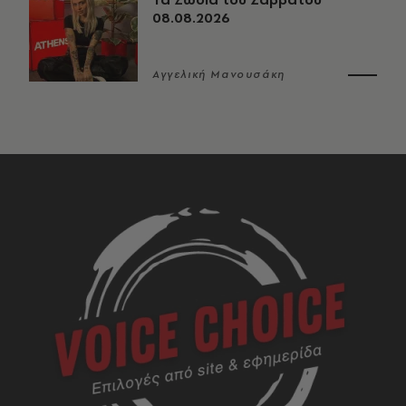
08.08.2026
Αγγελική Μανουσάκη