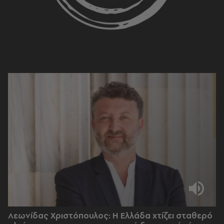
Λεωνίδας Χριστόπουλος: Η Ελλάδα χτίζει σταθερό