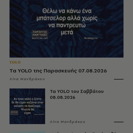
YOLO
Τα YOLO της Παρασκευής 07.08.2026
Λίνα Μανδράκου
Τα YOLO του Σαββάτου
08.08.2026
Λίνα Μανδράκου