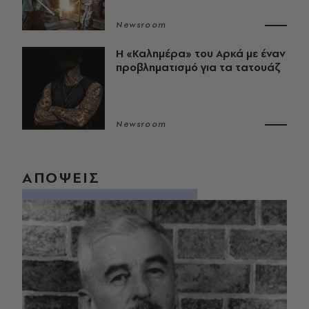
Newsroom
Η «Καλημέρα» του Αρκά με έναν
προβληματισμό για τα τατουάζ
Newsroom
ΑΠΟΨΕΙΣ