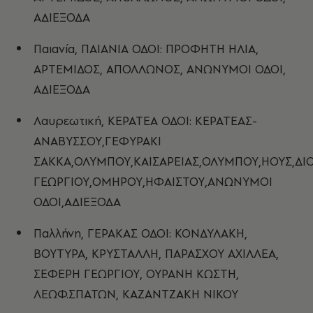
ΑΔΙΕΞΟΔΑ
Παιανία, ΠΑΙΑΝΙΑ ΟΔΟΙ: ΠΡΟΦΗΤΗ ΗΛΙΑ,
ΑΡΤΕΜΙΔΟΣ, ΑΠΟΛΛΩΝΟΣ, ΑΝΩΝΥΜΟΙ ΟΔΟΙ,
ΑΔΙΕΞΟΔΑ
Λαυρεωτική, ΚΕΡΑΤΕΑ ΟΔΟΙ: ΚΕΡΑΤΕΑΣ-
ΑΝΑΒΥΣΣΟΥ,ΓΕΦΥΡΑΚΙ
ΣΑΚΚΑ,ΟΛΥΜΠΟΥ,ΚΑΙΣΑΡΕΙΑΣ,ΟΛΥΜΠΟΥ,ΗΟΥΣ,ΔΙ
ΓΕΩΡΓΙΟΥ,ΟΜΗΡΟΥ,ΗΦΑΙΣΤΟΥ,ΑΝΩΝΥΜΟΙ
ΟΔΟΙ,ΑΔΙΕΞΟΔΑ
Παλλήνη, ΓΕΡΑΚΑΣ ΟΔΟΙ: ΚΟΝΔΥΛΑΚΗ,
ΒΟΥΤΥΡΑ, ΚΡΥΣΤΑΛΛΗ, ΠΑΡΑΣΧΟΥ ΑΧΙΛΛΕΑ,
ΣΕΦΕΡΗ ΓΕΩΡΓΙΟΥ, ΟΥΡΑΝΗ ΚΩΣΤΗ,
ΛΕΩΦ.ΣΠΑΤΩΝ, ΚΑΖΑΝΤΖΑΚΗ ΝΙΚΟΥ