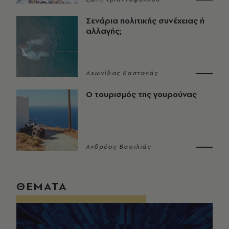
Σενάρια πολιτικής συνέχειας ή
αλλαγής;
Λεωνίδας Καστανάς
Ο τουρισμός της γουρούνας
Ανδρέας Βασιλιάς
ΘΕΜΑΤΑ