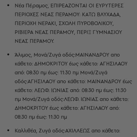
Νέα Πέραμος, ΕΠΙΡΕΑΖΟΝΤΑΙ ΟΙ ΕΥΡΥΤΕΡΕΣ
ΠΕΡΙΟΧΕΣ ΝΕΑΣ ΠΕΡΑΜΟΥ: ΚΑΤΩ ΒΛΥΧΑΔΑ,
ΠΕΡΙΟΧΗ ΝΕΡΑΚΙ, ΣΧΟΛΗ ΠΥΡΟΒΟΛΙΚΟΥ,
ΡΙΒΙΕΡΑ ΝΕΑΣ ΠΕΡΑΜΟΥ, ΠΕΡΙΞ ΓΥΜΝΑΣΙΟΥ
ΝΕΑΣ ΠΕΡΑΜΟΥ.
Άλιμος, Μονά/Ζυγά οδός:ΜΑΙΝΑΝΔΡΟΥ απο
κάθετο: ΔΗΜΟΚΡΙΤΟΥ έως κάθετο: ΑΓΗΣΙΛΑΟΥ
από: 08:30 πμ έως: 11:30 πμ Μονά/Ζυγά
οδός:ΑΓΗΣΙΛΑΟΥ απο κάθετο: ΜΑΙΝΑΝΔΡΟΥ έως
κάθετο: ΛΕΩΦ. ΙΩΝΙΑΣ από: 08:30 πμ έως: 11:30
πμ Μονά/Ζυγά οδός:ΛΕΩΦ. ΙΩΝΙΑΣ απο κάθετο:
ΔΗΜΟΚΡΙΤΟΥ έως κάθετο: ΑΓΗΣΙΛΑΟΥ από:
08:30 πμ έως: 11:30 πμ
Καλλιθέα, Ζυγά οδός:ΑΧΙΛΛΕΩΣ απο κάθετο: