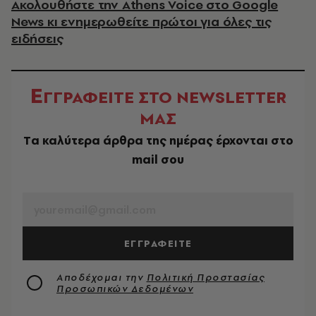
Ακολουθήστε την Athens Voice στο Google
News κι ενημερωθείτε πρώτοι για όλες τις
ειδήσεις
Ε
ΓΓΡΑΦΕΙΤΕ ΣΤΟ NEWSLETTER
ΜΑΣ
Tα καλύτερα άρθρα της ημέρας έρχονται στο
mail σου
EMAIL
ΕΓΓΡΑΦΕΙΤΕ
Αποδέχομαι την
Πολιτική Προστασίας
Προσωπικών Δεδομένων