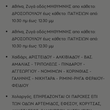
Αθήνα, Ζυγά οδός:ΜΗΘΥΜΝΗΣ απο κάθετο:
ΔΡΟΣΟΠΟΥΛΟΥ έως κάθετο: ΠΑΤΗΣΙΩΝ από:
10:30 πμ έως: 12:30 μμ
Αθήνα, Ζυγά οδός:ΜΗΘΥΜΝΗΣ απο κάθετο:
ΔΡΟΣΟΠΟΥΛΟΥ έως κάθετο: ΠΑΤΗΣΙΩΝ από:
10:30 πμ έως: 12:30 μμ
Χαϊδάρι, ΑΡΙΣΤΕΙΔΟΥ - ΑΛΚΙΒΙΑΔΟΥ - ΒΑΣ.
ΑΜΑΛΙΑΣ - ΤΡΙΠΟΛΕΩΣ - ΠΙΝΔΑΡΟΥ -
ΑΓ.ΓΕΩΡΓΙΟΥ - ΝΟΜΙΜΩΝ - ΚΟΡΙΝΘΙΑΣ -
ΓΑΛΗΝΗΣ - ΝΙΚΗΤΑΡΑ - ΡΙΜΙΝΙ-ΡΗΓΑ ΦΕΡΑΙΟΥ-
ΦΕΙΔΙΟΥ
Χολαργός, ΕΠΗΡΕΑΖΟΝΤΑΙ ΟΙ ΠΑΡΟΧΕΣ ΕΠΙ
ΤΩΝ ΟΔΩΝ ΑΡΤΕΜΙΔΟΣ, ΕΦΕΣΟΥ, ΚΟΡΥΤΣΑΣ,