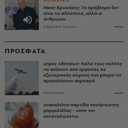
ΚΑΤΟΙΚΙΔΙΑ
Νίκος Χρυσάκης: Το πρόβλημα δεν
είναι τα αδέσποτα, αλλά οι
άνθρωποι
Δήμητρα Γκρους
ΠΡΟΣΦΑΤΑ
Δήμος Αθηναίων: Καλεί τους πολίτες
να απέχουν από εργασίες σε
εξωτερικούς χώρους που μπορεί να
προκαλέσουν πυρκαγιά
Newsroom
Ανακαλείται παρτίδα πασίγνωστης
μαρμελάδας - «Μην την
καταναλώσετε»