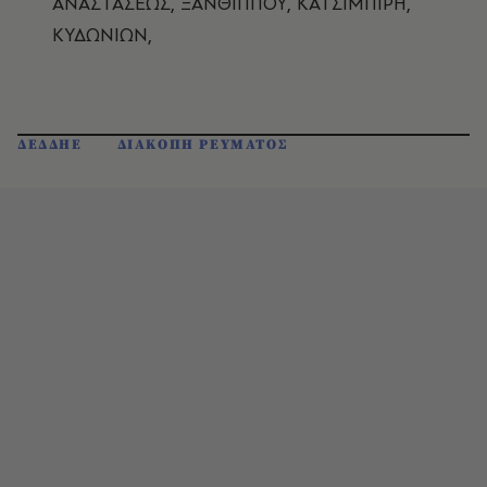
ΑΝΑΣΤΑΣΕΩΣ, ΞΑΝΘΙΠΠΟΥ, ΚΑΤΣΙΜΠΙΡΗ,
ΚΥΔΩΝΙΩΝ,
ΔΕΔΔΗΕ
ΔΙΑΚΟΠΗ ΡΕΥΜΑΤΟΣ