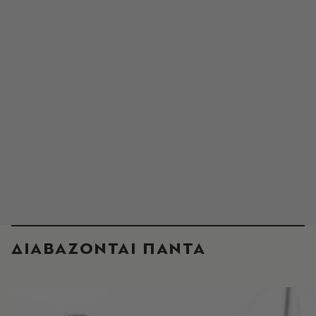
ΔΙΑΒΑΖΟΝΤΑΙ ΠΑΝΤΑ