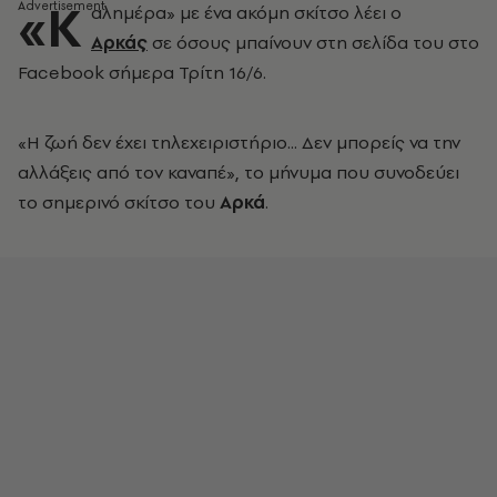
«Κ
αλημέρα» με ένα ακόμη σκίτσο λέει ο
Αρκάς
σε όσους μπαίνουν στη σελίδα του στο
Facebook σήμερα Τρίτη 16/6.
«Η ζωή δεν έχει τηλεχειριστήριο... Δεν μπορείς να την
αλλάξεις από τον καναπέ», το μήνυμα που συνοδεύει
το σημερινό σκίτσο του
Αρκά
.