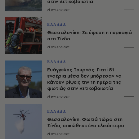
στην Αττικοβοιωτία
Newsroom
ΕΛΛΑΔΑ
Θεσσαλονίκη: Σε ύφεση η πυρκαγιά
στη Σίνδο
Newsroom
ΕΛΛΑΔΑ
Ευάγγελος Τουρνάς: Γιατί 51
εναέρια μέσα δεν μπόρεσαν να
κάνουν ρίψεις την 1η ημέρα της
φωτιάς στην Αττικοβοιωτία
Newsroom
ΕΛΛΑΔΑ
Θεσσαλονίκη: Φωτιά τώρα στη
Σίνδο, σηκώθηκε ένα ελικόπτερο
Newsroom