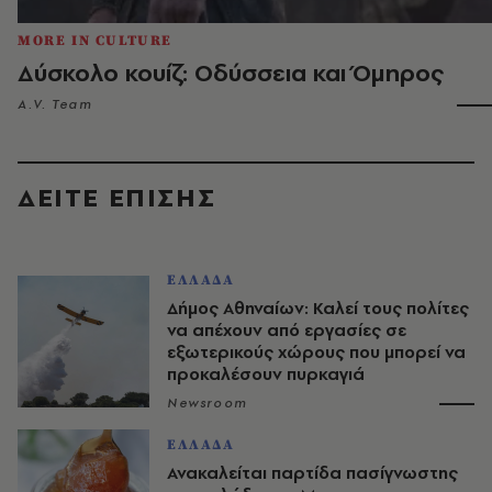
MORE IN CULTURE
Δύσκολο κουίζ: Οδύσσεια και Όμηρος
A.V. Team
ΔΕΙΤΕ ΕΠΙΣΗΣ
ΕΛΛΑΔΑ
Δήμος Αθηναίων: Καλεί τους πολίτες
να απέχουν από εργασίες σε
εξωτερικούς χώρους που μπορεί να
προκαλέσουν πυρκαγιά
Newsroom
ΕΛΛΑΔΑ
Ανακαλείται παρτίδα πασίγνωστης