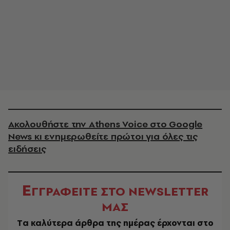
Ακολουθήστε την Athens Voice στο Google
News κι ενημερωθείτε πρώτοι για όλες τις
ειδήσεις
Ε
ΓΓΡΑΦΕΙΤΕ ΣΤΟ NEWSLETTER
ΜΑΣ
Tα καλύτερα άρθρα της ημέρας έρχονται στο