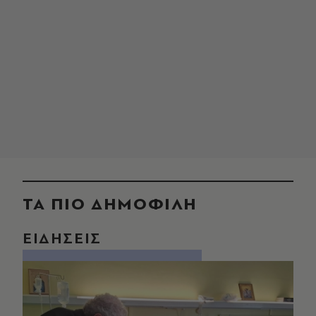
ΤΑ ΠΙΟ ΔΗΜΟΦΙΛΗ
ΕΙΔΗΣΕΙΣ