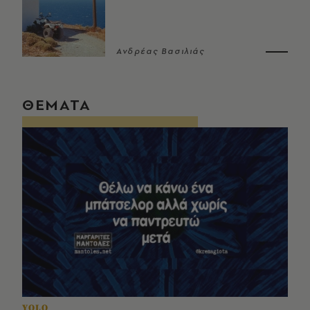
Ανδρέας Βασιλιάς
ΘΕΜΑΤΑ
YOLO