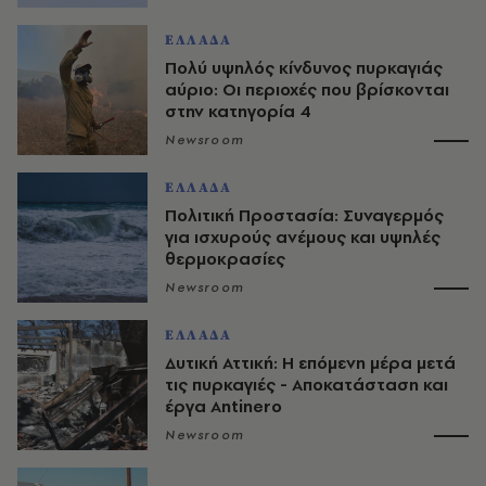
ΕΛΛΑΔΑ
Πολύ υψηλός κίνδυνος πυρκαγιάς
αύριο: Οι περιοχές που βρίσκονται
στην κατηγορία 4
Newsroom
ΕΛΛΑΔΑ
Πολιτική Προστασία: Συναγερμός
για ισχυρούς ανέμους και υψηλές
θερμοκρασίες
Newsroom
ΕΛΛΑΔΑ
Δυτική Αττική: Η επόμενη μέρα μετά
τις πυρκαγιές - Αποκατάσταση και
έργα Antinero
Newsroom