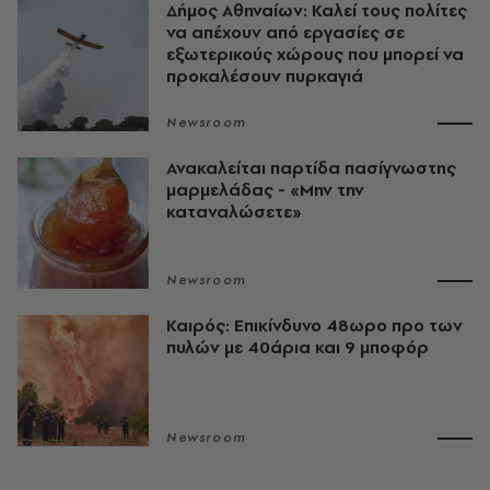
Δήμος Αθηναίων: Καλεί τους πολίτες
να απέχουν από εργασίες σε
εξωτερικούς χώρους που μπορεί να
προκαλέσουν πυρκαγιά
Newsroom
Ανακαλείται παρτίδα πασίγνωστης
μαρμελάδας - «Μην την
καταναλώσετε»
Newsroom
Καιρός: Επικίνδυνο 48ωρο προ των
πυλών με 40άρια και 9 μποφόρ
Newsroom