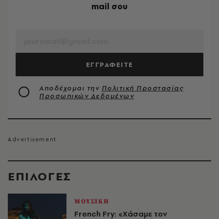
mail σου
EMAIL
ΕΓΓΡΑΦΕΙΤΕ
Αποδέχομαι την
Πολιτική Προστασίας
Προσωπικών Δεδομένων
EΠΙΛΟΓΈΣ
ΜΟΥΣΙΚΗ
French Fry: «Χάσαμε τον