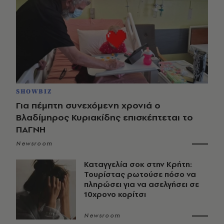
SHOWBIZ
Για πέμπτη συνεχόμενη χρονιά ο
Βλαδίμηρος Κυριακίδης επισκέπτεται το
ΠΑΓΝΗ
Newsroom
Καταγγελία σοκ στην Κρήτη:
Τουρίστας ρωτούσε πόσο να
πληρώσει για να ασελγήσει σε
10χρονο κορίτσι
Newsroom