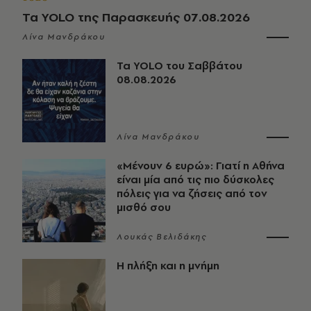
Τα YOLO της Παρασκευής 07.08.2026
Λίνα Μανδράκου
Τα YOLO του Σαββάτου
08.08.2026
Λίνα Μανδράκου
«Μένουν 6 ευρώ»: Γιατί η Αθήνα
είναι μία από τις πιο δύσκολες
πόλεις για να ζήσεις από τον
μισθό σου
Λουκάς Βελιδάκης
Η πλήξη και η μνήμη