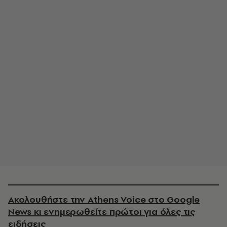
Ακολουθήστε την Athens Voice στο Google
News κι ενημερωθείτε πρώτοι για όλες τις
ειδήσεις