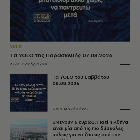
YOLO
Τα YOLO της Παρασκευής 07.08.2026
Λίνα Μανδράκου
Τα YOLO του Σαββάτου
08.08.2026
Λίνα Μανδράκου
«Μένουν 6 ευρώ»: Γιατί η Αθήνα
είναι μία από τις πιο δύσκολες
πόλεις για να ζήσεις από τον