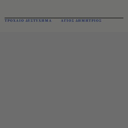
ΤΡΟΧΑΙΟ ΔΥΣΤΥΧΗΜΑ
ΑΓΙΟΣ ΔΗΜΗΤΡΙΟΣ