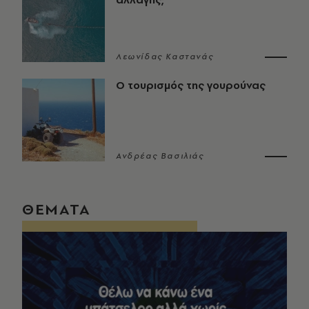
Λεωνίδας Καστανάς
Ο τουρισμός της γουρούνας
Ανδρέας Βασιλιάς
ΘΕΜΑΤΑ