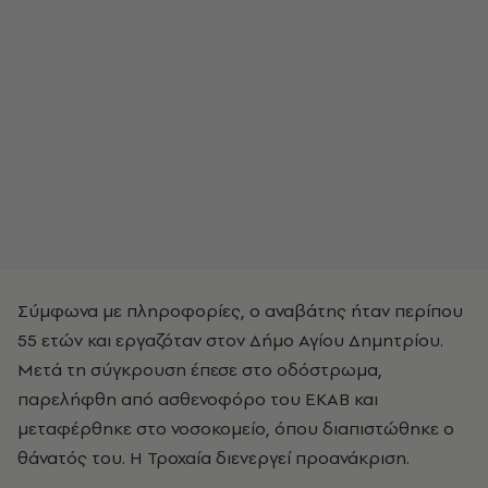
Σύμφωνα με πληροφορίες, ο αναβάτης ήταν περίπου
55 ετών και εργαζόταν στον Δήμο Αγίου Δημητρίου.
Μετά τη σύγκρουση έπεσε στο οδόστρωμα,
παρελήφθη από ασθενοφόρο του ΕΚΑΒ και
μεταφέρθηκε στο νοσοκομείο, όπου διαπιστώθηκε ο
θάνατός του. Η Τροχαία διενεργεί προανάκριση.