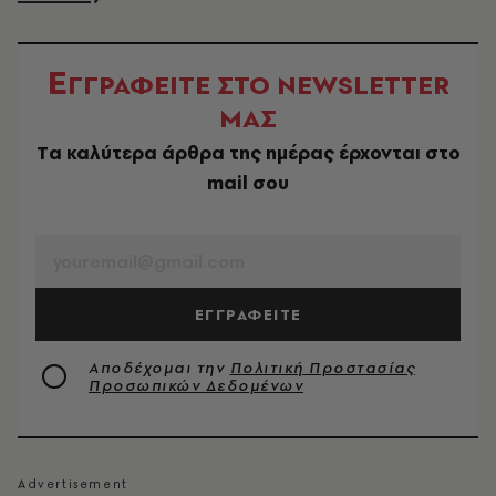
Ε
ΓΓΡΑΦΕΙΤΕ ΣΤΟ NEWSLETTER
ΜΑΣ
Tα καλύτερα άρθρα της ημέρας έρχονται στο
mail σου
EMAIL
ΕΓΓΡΑΦΕΙΤΕ
Αποδέχομαι την
Πολιτική Προστασίας
Προσωπικών Δεδομένων