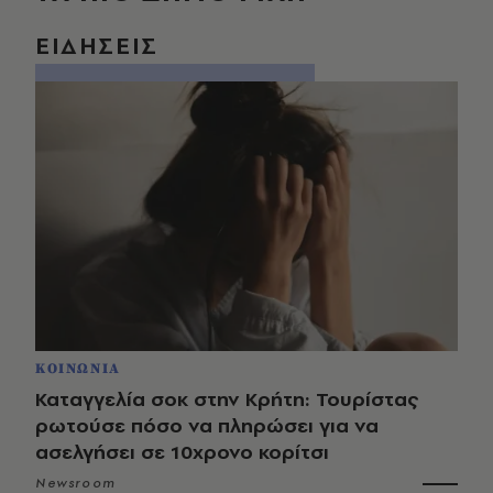
ΕΙΔΗΣΕΙΣ
ΚΟΙΝΩΝΙΑ
Καταγγελία σοκ στην Κρήτη: Τουρίστας
ρωτούσε πόσο να πληρώσει για να
ασελγήσει σε 10χρονο κορίτσι
Newsroom