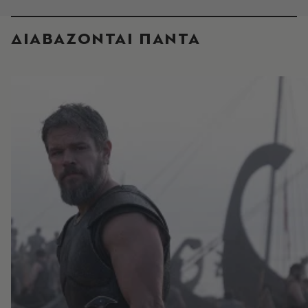
ΔΙΑΒΑΖΟΝΤΑΙ ΠΑΝΤΑ