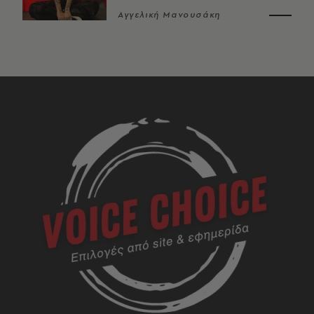
Αγγελική Μανουσάκη