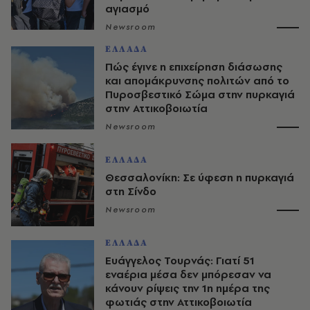
αγιασμό
Newsroom
ΕΛΛΑΔΑ
Πώς έγινε η επιχείρηση διάσωσης
και απομάκρυνσης πολιτών από το
Πυροσβεστικό Σώμα στην πυρκαγιά
στην Αττικοβοιωτία
Newsroom
ΕΛΛΑΔΑ
Θεσσαλονίκη: Σε ύφεση η πυρκαγιά
στη Σίνδο
Newsroom
ΕΛΛΑΔΑ
Ευάγγελος Τουρνάς: Γιατί 51
εναέρια μέσα δεν μπόρεσαν να
κάνουν ρίψεις την 1η ημέρα της
φωτιάς στην Αττικοβοιωτία