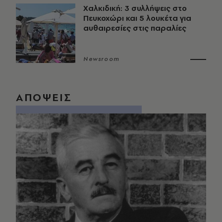
Χαλκιδική: 3 συλλήψεις στο
Πευκοχώρι και 5 λουκέτα για
αυθαιρεσίες στις παραλίες
Newsroom
ΑΠΟΨΕΙΣ