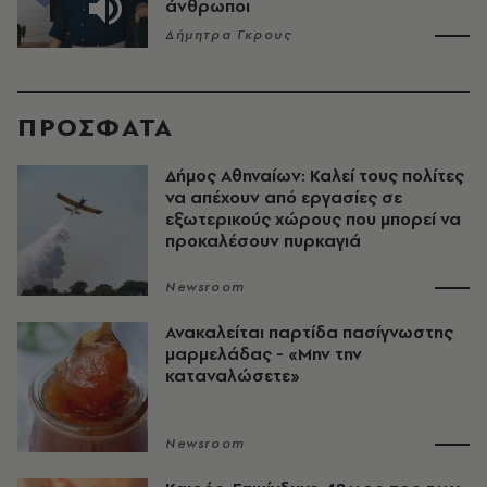
άνθρωποι
Δήμητρα Γκρους
ΠΡΟΣΦΑΤΑ
Δήμος Αθηναίων: Καλεί τους πολίτες
να απέχουν από εργασίες σε
εξωτερικούς χώρους που μπορεί να
προκαλέσουν πυρκαγιά
Newsroom
Ανακαλείται παρτίδα πασίγνωστης
μαρμελάδας - «Μην την
καταναλώσετε»
Newsroom