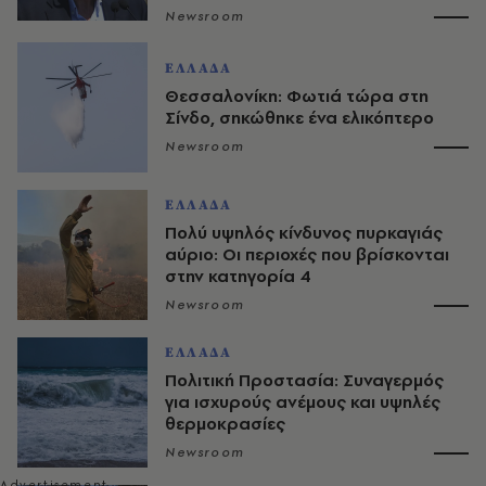
Newsroom
ΕΛΛΑΔΑ
Θεσσαλονίκη: Φωτιά τώρα στη
Σίνδο, σηκώθηκε ένα ελικόπτερο
Newsroom
ΕΛΛΑΔΑ
Πολύ υψηλός κίνδυνος πυρκαγιάς
αύριο: Οι περιοχές που βρίσκονται
στην κατηγορία 4
Newsroom
ΕΛΛΑΔΑ
Πολιτική Προστασία: Συναγερμός
για ισχυρούς ανέμους και υψηλές
θερμοκρασίες
Newsroom