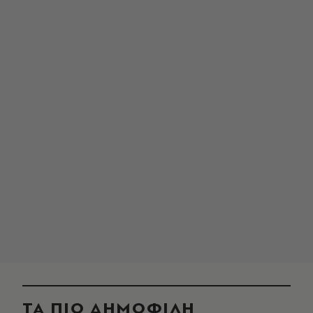
ΤΑ ΠΙΟ ΔΗΜΟΦΙΛΗ