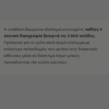
Η υπόθεση θεωρείται ιδιαίτερα εκτεταμένη,
καθώς η
σχετική δικογραφία ξεπερνά τις 3.500 σελίδες.
Πρόκειται για το τρίτο κατά σειρά κύκλωμα με
επίκεντρο πολεοδομίες που φτάνει στις δικαστικές
αίθουσες μέσα σε διάστημα λίγων μηνών,
προκαλώντας νέο κύκλο ερευνών.