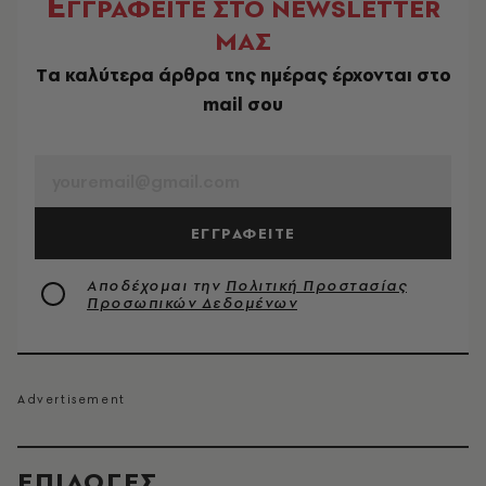
Ε
ΓΓΡΑΦΕΙΤΕ ΣΤΟ NEWSLETTER
ΜΑΣ
Tα καλύτερα άρθρα της ημέρας έρχονται στο
mail σου
EMAIL
ΕΓΓΡΑΦΕΙΤΕ
Αποδέχομαι την
Πολιτική Προστασίας
Προσωπικών Δεδομένων
EΠΙΛΟΓΈΣ