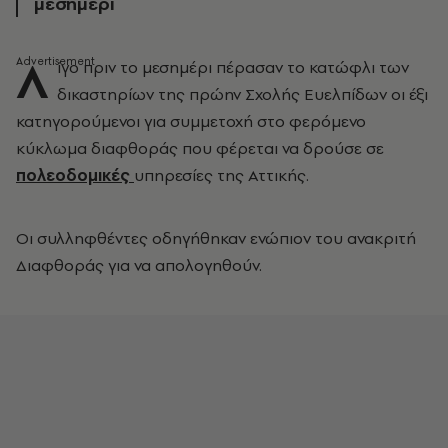
μεσημέρι
Λ
ίγο πριν το μεσημέρι πέρασαν το κατώφλι των
δικαστηρίων της πρώην Σχολής Ευελπίδων οι έξι
κατηγορούμενοι για συμμετοχή στο φερόμενο
κύκλωμα διαφθοράς που φέρεται να δρούσε σε
πολεοδομικές
υπηρεσίες της Αττικής.
Οι συλληφθέντες οδηγήθηκαν ενώπιον του ανακριτή
Διαφθοράς για να απολογηθούν.