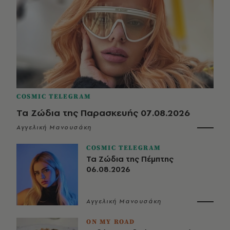
COSMIC TELEGRAM
Τα Ζώδια της Παρασκευής 07.08.2026
Αγγελική Μανουσάκη
COSMIC TELEGRAM
Τα Ζώδια της Πέμπτης
06.08.2026
Αγγελική Μανουσάκη
ON MY ROAD