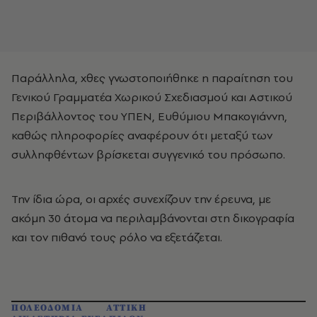
Παράλληλα, χθες γνωστοποιήθηκε η παραίτηση του
Γενικού Γραμματέα Χωρικού Σχεδιασμού και Αστικού
Περιβάλλοντος του ΥΠΕΝ, Ευθύμιου Μπακογιάννη,
καθώς πληροφορίες αναφέρουν ότι μεταξύ των
συλληφθέντων βρίσκεται συγγενικό του πρόσωπο.
Την ίδια ώρα, οι αρχές συνεχίζουν την έρευνα, με
ακόμη 30 άτομα να περιλαμβάνονται στη δικογραφία
και τον πιθανό τους ρόλο να εξετάζεται.
ΠΟΛΕΟΔΟΜΙΑ
ΑΤΤΙΚΗ