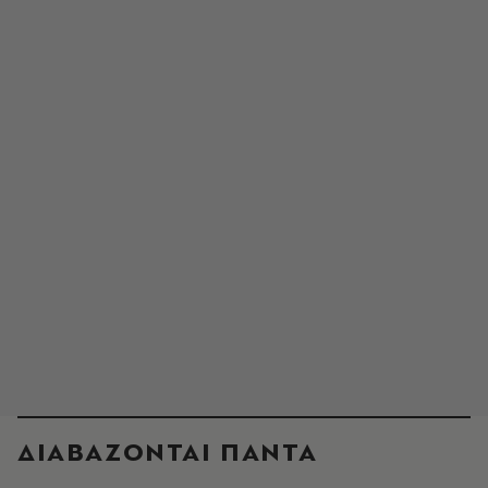
ΔΙΑΒΑΖΟΝΤΑΙ ΠΑΝΤΑ