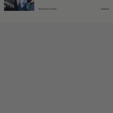
Newsroom