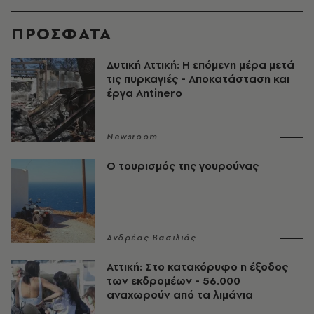
ΠΡΟΣΦΑΤΑ
Δυτική Αττική: Η επόμενη μέρα μετά
τις πυρκαγιές - Αποκατάσταση και
έργα Antinero
Newsroom
Ο τουρισμός της γουρούνας
Ανδρέας Βασιλιάς
Αττική: Στο κατακόρυφο η έξοδος
των εκδρομέων - 56.000
αναχωρούν από τα λιμάνια