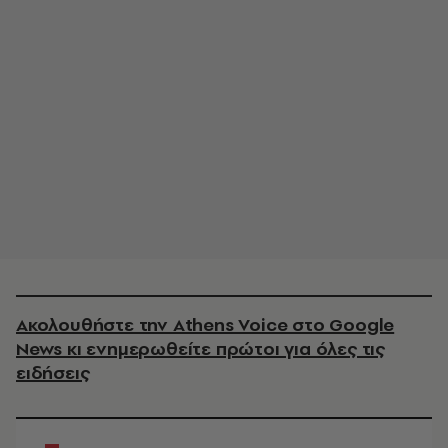
Ακολουθήστε την Athens Voice στο Google
News κι ενημερωθείτε πρώτοι για όλες τις
ειδήσεις