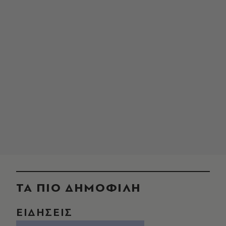
ΤΑ ΠΙΟ ΔΗΜΟΦΙΛΗ
ΕΙΔΗΣΕΙΣ