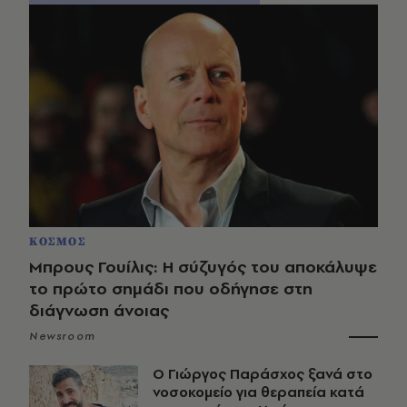
ΚΟΣΜΟΣ
Μπρους Γουίλις: Η σύζυγός του αποκάλυψε
το πρώτο σημάδι που οδήγησε στη
διάγνωση άνοιας
Newsroom
O Γιώργος Παράσχος ξανά στο
νοσοκομείο για θεραπεία κατά