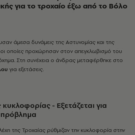
κής για το τροχαίο έξω από το Βόλο
υσαν άμεσα δυνάμεις της Αστυνομίας και της
 οι οποίες προχώρησαν στον απεγκλωβισμό του
όχημα. Στη συνέχεια ο άνδρας μεταφέρθηκε στο
λου
για εξετάσεις.
 κυκλοφορίας - Εξετάζεται για
 πρόβλημα
έχη της Τροχαίας ρύθμιζαν την κυκλοφορία στην