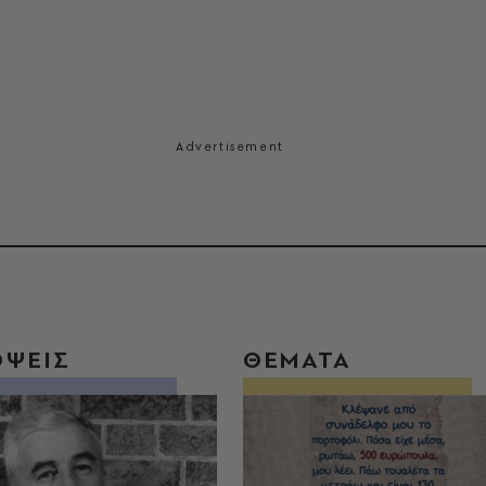
ΟΨΕΙΣ
ΘΕΜΑΤΑ