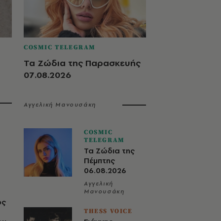
COSMIC TELEGRAM
Τα Ζώδια της Παρασκευής
07.08.2026
Αγγελική Μανουσάκη
COSMIC
TELEGRAM
Τα Ζώδια της
Πέμπτης
06.08.2026
Αγγελική
Μανουσάκη
ος
THESS VOICE