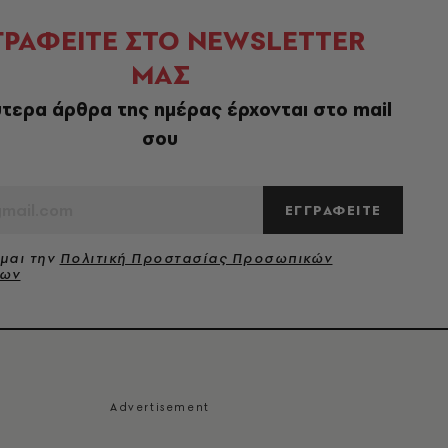
ΓΡΑΦΕΙΤΕ ΣΤΟ NEWSLETTER
ΜΑΣ
τερα άρθρα της ημέρας έρχονται στο mail
σου
ΕΓΓΡΑΦΕΙΤΕ
μαι την
Πολιτική Προστασίας Προσωπικών
νων