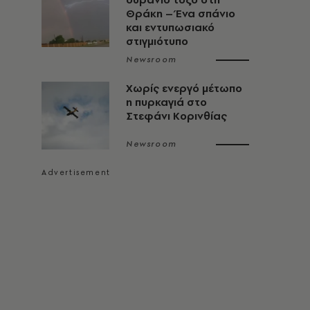
Θράκη – Ένα σπάνιο
και εντυπωσιακό
στιγμιότυπο
Newsroom
Χωρίς ενεργό μέτωπο
η πυρκαγιά στο
Στεφάνι Κορινθίας
Newsroom