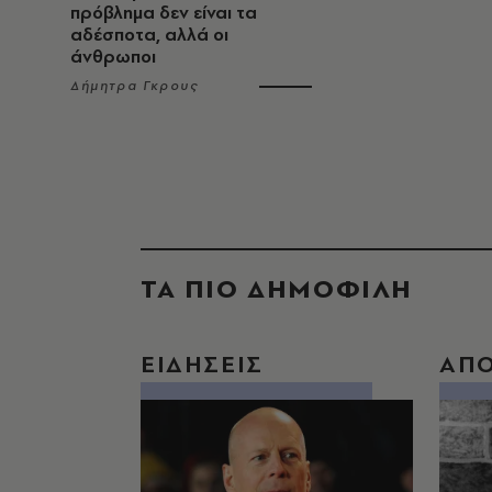
πρόβλημα δεν είναι τα
αδέσποτα, αλλά οι
άνθρωποι
Δήμητρα Γκρους
ΤΑ ΠΙΟ ΔΗΜΟΦΙΛΗ
ΕΙΔΗΣΕΙΣ
ΑΠ