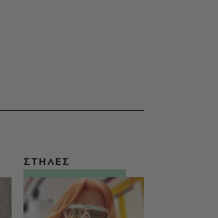
ΣΤΗΛΕΣ