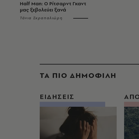
Half Man: Ο Ρίτσαρντ Γκαντ
μας ξεβολεύει ξανά
Τάνια Σκραπαλιώρη
ΤΑ ΠΙΟ ΔΗΜΟΦΙΛΗ
ΕΙΔΗΣΕΙΣ
ΑΠ