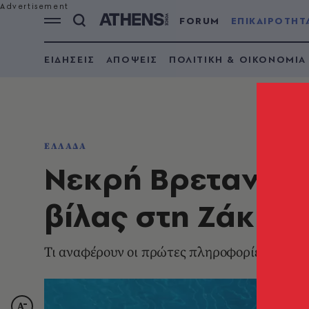
FORUM
ΕΠΙΚΑΙΡΟΤΗΤ
ΕΙΔΗΣΕΙΣ
ΑΠΟΨΕΙΣ
ΠΟΛΙΤΙΚΗ & ΟΙΚΟΝΟΜΙΑ
ΕΛΛΑΔΑ
Νεκρή Βρετανίδα 
βίλας στη Ζάκυν
Τι αναφέρουν οι πρώτες πληροφορίες