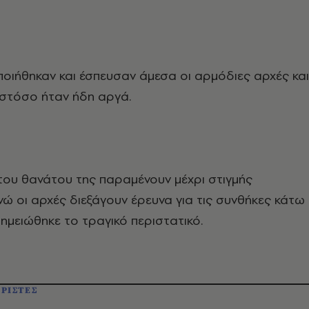
ποιήθηκαν και έσπευσαν άμεσα οι αρμόδιες αρχές και
τόσο ήταν ήδη αργά.
 του θανάτου της παραμένουν μέχρι στιγμής
ενώ οι αρχές διεξάγουν έρευνα για τις συνθήκες κάτω
σημειώθηκε το τραγικό περιστατικό.
ΡΙΣΤΕΣ