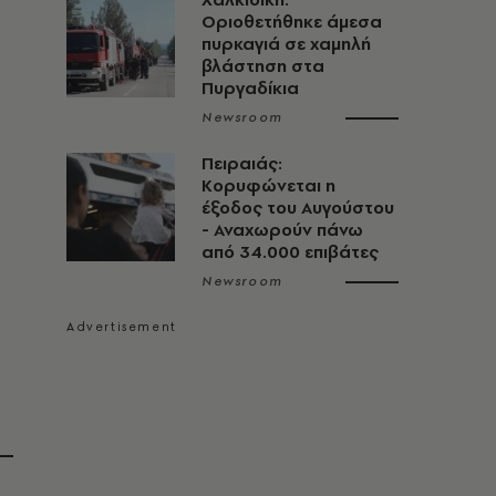
Οριοθετήθηκε άμεσα
πυρκαγιά σε χαμηλή
βλάστηση στα
Πυργαδίκια
Newsroom
Πειραιάς:
Κορυφώνεται η
έξοδος του Αυγούστου
- Αναχωρούν πάνω
από 34.000 επιβάτες
Newsroom