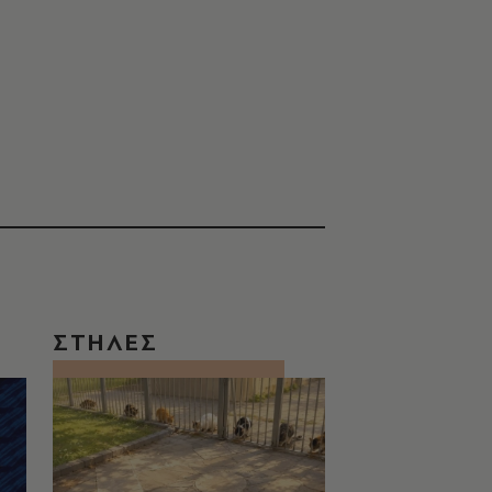
ΣΤΗΛΕΣ