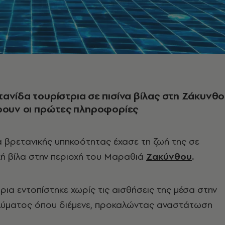
ανίδα τουρίστρια σε πισίνα βίλας στη Ζάκυνθο
ρουν οι πρώτες πληροφορίες
κα βρετανικής υπηκοότητας έχασε τη ζωή της σε
κή βίλα στην περιοχή του Μαραθιά
Ζακύνθου
.
ρια εντοπίστηκε χωρίς τις αισθήσεις της μέσα στην
αλύματος όπου διέμενε, προκαλώντας αναστάτωση