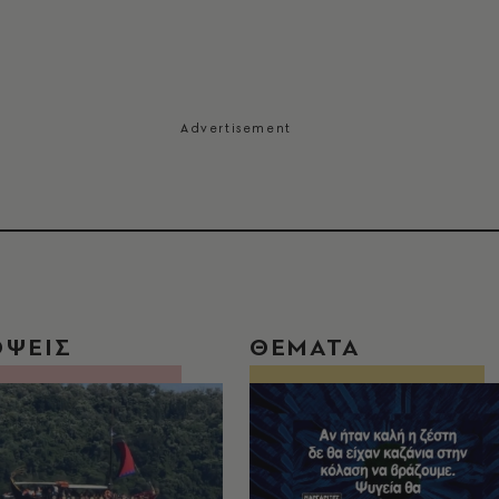
ΟΨΕΙΣ
ΘΕΜΑΤΑ