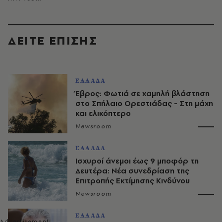
ΔΕΙΤΕ ΕΠΙΣΗΣ
ΕΛΛΑΔΑ
Έβρος: Φωτιά σε χαμηλή βλάστηση
στο Σπήλαιο Ορεστιάδας - Στη μάχη
και ελικόπτερο
Newsroom
ΕΛΛΑΔΑ
Ισχυροί άνεμοι έως 9 μποφόρ τη
Δευτέρα: Νέα συνεδρίαση της
Επιτροπής Εκτίμησης Κινδύνου
Newsroom
ΕΛΛΑΔΑ