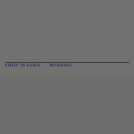
EMILY IN PARIS
ΜΥΚΟΝΟΣ