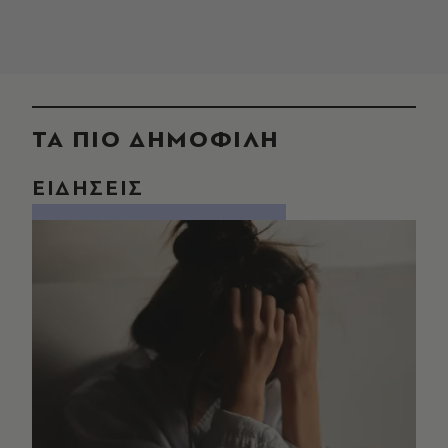
ΤΑ ΠΙΟ ΔΗΜΟΦΙΛΗ
ΕΙΔΗΣΕΙΣ