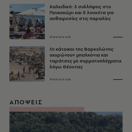
Χαλκιδική: 3 συλλήψεις στο
Πευκοχώρι και 5 λουκέτα για
αυθαιρεσίες στις παραλίες
Newsroom
Οι κάτοικοι της Βαρκελώνης
οχυρώνουν μπαλκόνια και
ταράτσες με συρματοπλέγματα
λόγω Θέουτας
Newsroom
ΑΠΟΨΕΙΣ