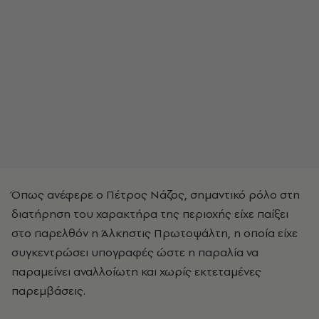
Όπως ανέφερε ο Πέτρος Νάζος, σημαντικό ρόλο στη
διατήρηση του χαρακτήρα της περιοχής είχε παίξει
στο παρελθόν η Άλκηστις Πρωτοψάλτη, η οποία είχε
συγκεντρώσει υπογραφές ώστε η παραλία να
παραμείνει αναλλοίωτη και χωρίς εκτεταμένες
παρεμβάσεις.