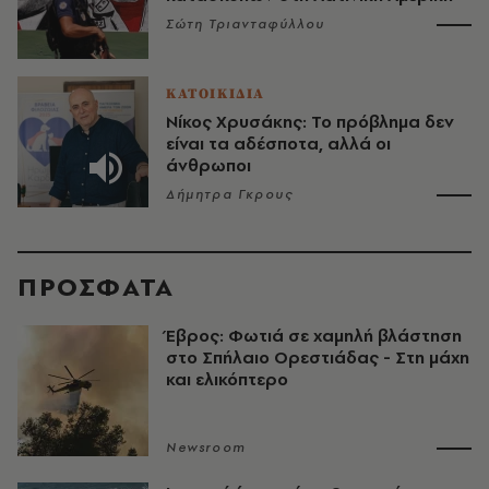
Σώτη Τριανταφύλλου
ΚΑΤΟΙΚΙΔΙΑ
Νίκος Χρυσάκης: Το πρόβλημα δεν
είναι τα αδέσποτα, αλλά οι
άνθρωποι
Δήμητρα Γκρους
ΠΡΟΣΦΑΤΑ
Έβρος: Φωτιά σε χαμηλή βλάστηση
στο Σπήλαιο Ορεστιάδας - Στη μάχη
και ελικόπτερο
Newsroom