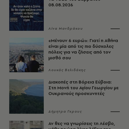
08.08.2026
Λίνα Μανδράκου
«Μένουν 6 ευρώ»: Γιατί η Αθήνα
είναι μία από τις πιο δύσκολες
πόλεις για να ζήσεις από τον
μισθό σου
Λουκάς Βελιδάκης
Διακοπές στη Βόρεια Εύβοια:
Στη Μονή του Αγίου Γεωργίου με
Ουκρανούς προσκυνητές
Δήμητρα Γκρους
Αν θες να γνωρίσεις τη Λέσβο,