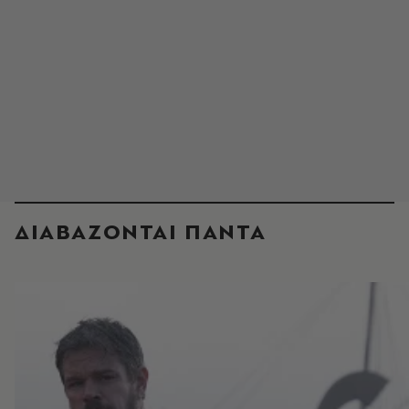
ΔΙΑΒΑΖΟΝΤΑΙ ΠΑΝΤΑ