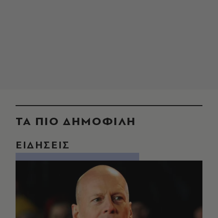
ΤΑ ΠΙΟ ΔΗΜΟΦΙΛΗ
ΕΙΔΗΣΕΙΣ