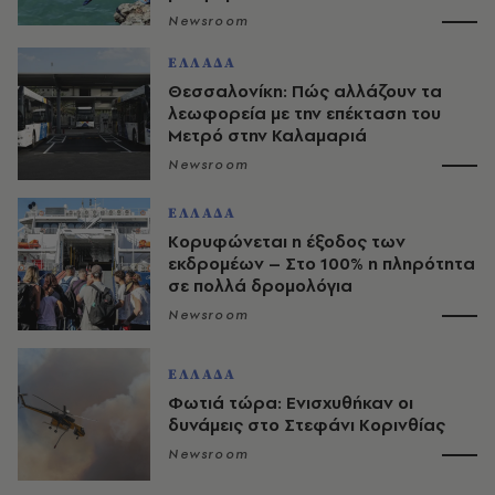
Newsroom
ΕΛΛΑΔΑ
Θεσσαλονίκη: Πώς αλλάζουν τα
λεωφορεία με την επέκταση του
Μετρό στην Καλαμαριά
Newsroom
ΕΛΛΑΔΑ
Κορυφώνεται η έξοδος των
εκδρομέων – Στο 100% η πληρότητα
σε πολλά δρομολόγια
Newsroom
ΕΛΛΑΔΑ
Φωτιά τώρα: Ενισχυθήκαν οι
δυνάμεις στο Στεφάνι Κορινθίας
Newsroom