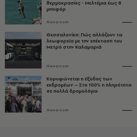
θερμοκρασίες - Mελτέμια έως 8
μποφόρ
Newsroom
Θεσσαλονίκη: Πώς αλλάζουν τα
λεωφορεία με την επέκταση του
Μετρό στην Καλαμαριά
Newsroom
Κορυφώνεται η έξοδος των
εκδρομέων – Στο 100% η πληρότητα
σε πολλά δρομολόγια
Newsroom