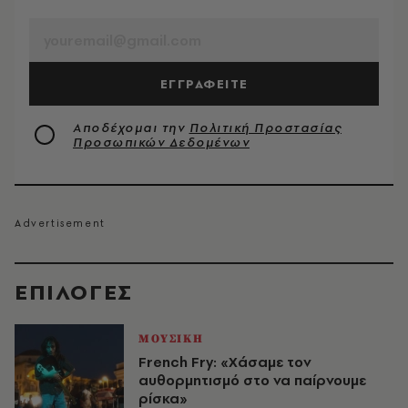
EMAIL
ΕΓΓΡΑΦΕΙΤΕ
Αποδέχομαι την
Πολιτική Προστασίας
Προσωπικών Δεδομένων
EΠΙΛΟΓΈΣ
ΜΟΥΣΙΚΗ
French Fry: «Χάσαμε τον
αυθορμητισμό στο να παίρνουμε
ρίσκα»