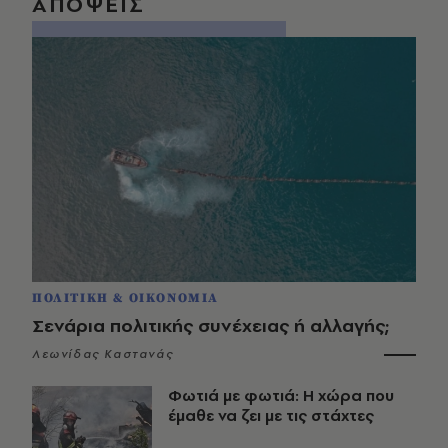
ΑΠΟΨΕΙΣ
ΠΟΛΙΤΙΚΗ & ΟΙΚΟΝΟΜΙΑ
Σενάρια πολιτικής συνέχειας ή αλλαγής;
Λεωνίδας Καστανάς
Φωτιά με φωτιά: Η χώρα που
έμαθε να ζει με τις στάχτες