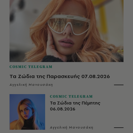
COSMIC TELEGRAM
Τα Ζώδια της Παρασκευής 07.08.2026
Αγγελική Μανουσάκη
COSMIC TELEGRAM
Τα Ζώδια της Πέμπτης
06.08.2026
Αγγελική Μανουσάκη