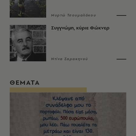
Μυρτώ Τσουμαλάκου
Συγγνώμη, κύριε Φώκνερ
Ντίνα Σαρακηνού
ΘΕΜΑΤΑ