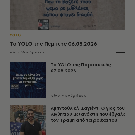
YOLO
Τα YOLO της Πέμπτης 06.08.2026
Λίνα Μανδράκου
Τα YOLO της Παρασκευής
07.08.2026
Λίνα Μανδράκου
Αμπντούλ ελ-Σαγιέντ: Ο γιος του
Αιγύπτιου μετανάστη που έβγαλε
τον Τραμπ από τα ρούχα του