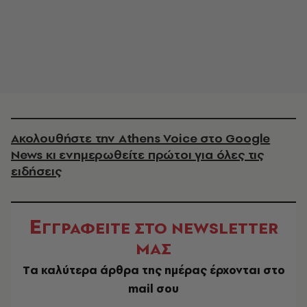
Ακολουθήστε την Athens Voice στο Google
News κι ενημερωθείτε πρώτοι για όλες τις
ειδήσεις
Ε
ΓΓΡΑΦΕΙΤΕ ΣΤΟ NEWSLETTER
ΜΑΣ
Tα καλύτερα άρθρα της ημέρας έρχονται στο
mail σου