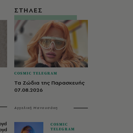
ΣΤΗΛΕΣ
COSMIC TELEGRAM
Τα Ζώδια της Παρασκευής
07.08.2026
Αγγελική Μανουσάκη
oyd
COSMIC
loyd
TELEGRAM