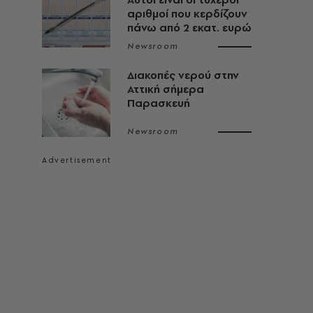
αριθμοί που κερδίζουν
πάνω από 2 εκατ. ευρώ
Newsroom
Διακοπές νερού στην
Αττική σήμερα
Παρασκευή
Newsroom