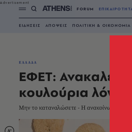
FORUM
ΕΠΙΚΑΙΡΟΤΗΤ
ΕΙΔΗΣΕΙΣ
ΑΠΟΨΕΙΣ
ΠΟΛΙΤΙΚΗ & ΟΙΚΟΝΟΜΙΑ
ΕΛΛΑΔΑ
ΕΦΕΤ: Ανακαλεί 
κουλούρια λόγω 
Μην το καταναλώσετε - Η ανακοίνωση του 