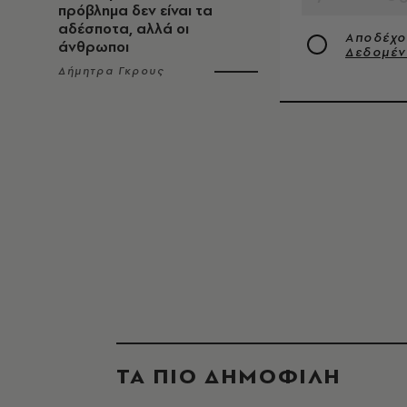
πρόβλημα δεν είναι τα
αδέσποτα, αλλά οι
Αποδέχο
άνθρωποι
Δεδομέ
Δήμητρα Γκρους
ΤΑ ΠΙΟ ΔΗΜΟΦΙΛΗ