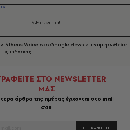
ΡΙΑ
ν Athens Voice στο Google News κι ενημερωθείτε
 τις ειδήσεις
ΓΡΑΦΕΙΤΕ ΣΤΟ NEWSLETTER
ΜΑΣ
τερα άρθρα της ημέρας έρχονται στο mail
σου
ΕΓΓΡΑΦΕΙΤΕ