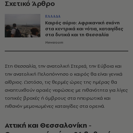
Σχετικό Άρθρο
ΕΛΛΑΔΑ
Καιρός αύριο: Αφρικανική σκόνη
στα κεντρικά και νότια, καταιγίδες
στα δυτικά και τη Θεσσαλία
Newsroom
Στη Θεσσαλία, την ανατολική Στερεά, την Εύβοια και
την ανατολική Πελοπόννησο ο καιρός θα είναι γενικά
αίθριος. Ωστόσο, τις θερμές ώρες της ημέρας θα
αναπτυχθούν αραιές νεφώσεις με πιθανότητα για λίγες
τοπικές βροχές ή όμβρους στα ηπειρωτικά και
πιθανόν μεμονωμένες καταιγίδες στα ορεινά.
Αττική και Θεσσαλονίκη -