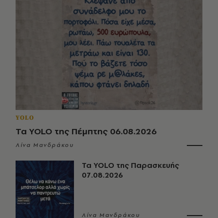
YOLO
Τα YOLO της Πέμπτης 06.08.2026
Λίνα Μανδράκου
Τα YOLO της Παρασκευής
07.08.2026
Λίνα Μανδράκου