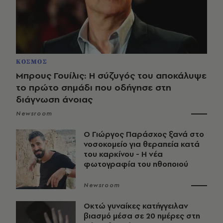
ΚΟΣΜΟΣ
Μπρους Γουίλις: Η σύζυγός του αποκάλυψε
το πρώτο σημάδι που οδήγησε στη
διάγνωση άνοιας
Newsroom
O Γιώργος Παράσχος ξανά στο
νοσοκομείο για θεραπεία κατά
του καρκίνου - Η νέα
φωτογραφία του ηθοποιού
Newsroom
Οκτώ γυναίκες κατήγγειλαν
βιασμό μέσα σε 20 ημέρες στη