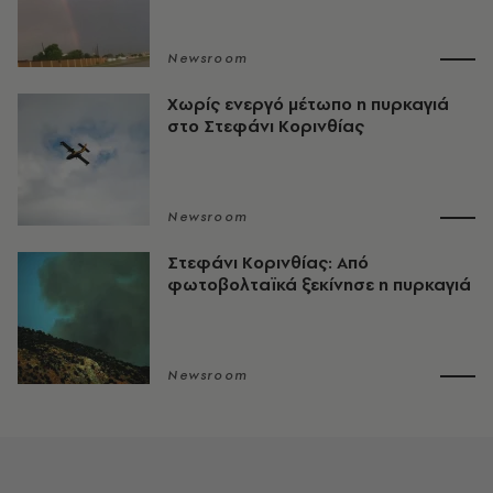
Newsroom
Χωρίς ενεργό μέτωπο η πυρκαγιά
στο Στεφάνι Κορινθίας
Newsroom
Στεφάνι Κορινθίας: Από
φωτοβολταϊκά ξεκίνησε η πυρκαγιά
Newsroom