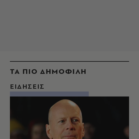
ΤΑ ΠΙΟ ΔΗΜΟΦΙΛΗ
ΕΙΔΗΣΕΙΣ