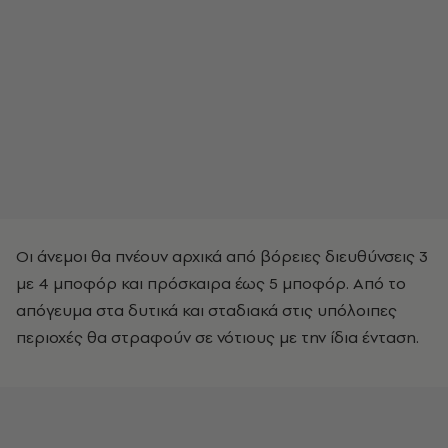
Οι άνεμοι θα πνέουν αρχικά από βόρειες διευθύνσεις 3
με 4 μποφόρ και πρόσκαιρα έως 5 μποφόρ. Από το
απόγευμα στα δυτικά και σταδιακά στις υπόλοιπες
περιοχές θα στραφούν σε νότιους με την ίδια ένταση.