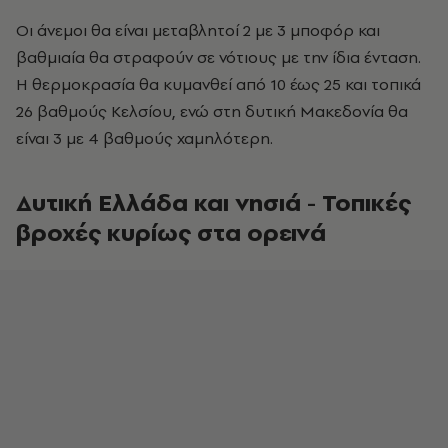
Οι άνεμοι θα είναι μεταβλητοί 2 με 3 μποφόρ και
βαθμιαία θα στραφούν σε νότιους με την ίδια ένταση.
Η θερμοκρασία θα κυμανθεί από 10 έως 25 και τοπικά
26 βαθμούς Κελσίου, ενώ στη δυτική Μακεδονία θα
είναι 3 με 4 βαθμούς χαμηλότερη.
Δυτική Ελλάδα και νησιά - Τοπικές
βροχές κυρίως στα ορεινά