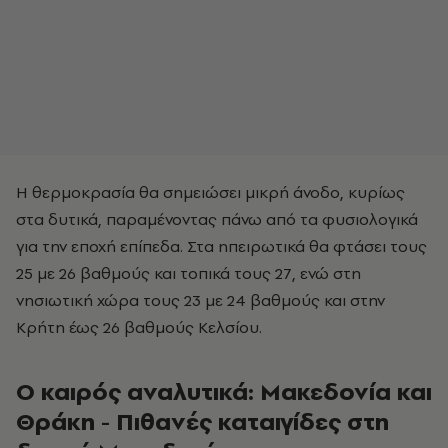
Η θερμοκρασία θα σημειώσει μικρή άνοδο, κυρίως
στα δυτικά, παραμένοντας πάνω από τα φυσιολογικά
για την εποχή επίπεδα. Στα ηπειρωτικά θα φτάσει τους
25 με 26 βαθμούς και τοπικά τους 27, ενώ στη
νησιωτική χώρα τους 23 με 24 βαθμούς και στην
Κρήτη έως 26 βαθμούς Κελσίου.
Ο καιρός αναλυτικά: Μακεδονία και
Θράκη - Πιθανές καταιγίδες στη