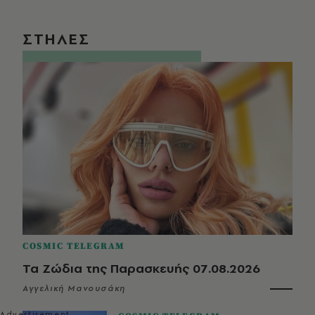
ΣΤΗΛΕΣ
COSMIC TELEGRAM
Τα Ζώδια της Παρασκευής 07.08.2026
Αγγελική Μανουσάκη