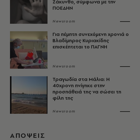
Ζάκυνθο, σύμφωνα με την
ΠΟΕΔΗΝ
Newsroom
Για πέμπτη συνεχόμενη χρονιά ο
Βλαδίμηρος Κυριακίδης
επισκέπτεται το ΠΑΓΝΗ
Newsroom
Τραγωδία στα Μάλια: Η
40χρονη πνίγηκε στην
προσπάθειά της να σώσει τη
φίλη της
Newsroom
ΑΠΟΨΕΙΣ