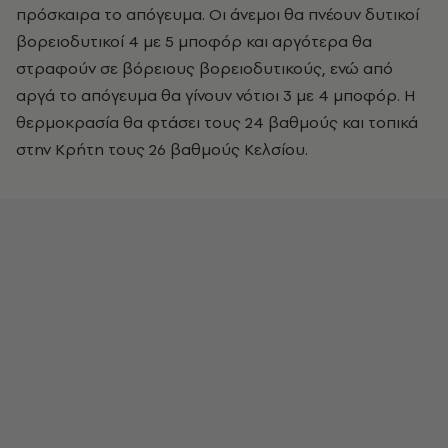
πρόσκαιρα το απόγευμα. Οι άνεμοι θα πνέουν δυτικοί
βορειοδυτικοί 4 με 5 μποφόρ και αργότερα θα
στραφούν σε βόρειους βορειοδυτικούς, ενώ από
αργά το απόγευμα θα γίνουν νότιοι 3 με 4 μποφόρ. Η
θερμοκρασία θα φτάσει τους 24 βαθμούς και τοπικά
στην Κρήτη τους 26 βαθμούς Κελσίου.