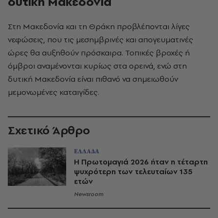
δυτική Μακεδονία
Στη Μακεδονία και τη Θράκη προβλέπονται λίγες
νεφώσεις, που τις μεσημβρινές και απογευματινές
ώρες θα αυξηθούν πρόσκαιρα. Τοπικές βροχές ή
όμβροι αναμένονται κυρίως στα ορεινά, ενώ στη
δυτική Μακεδονία είναι πιθανό να σημειωθούν
μεμονωμένες καταιγίδες.
Σχετικό Άρθρο
ΕΛΛΑΔΑ
H Πρωτομαγιά 2026 ήταν η τέταρτη
ψυχρότερη των τελευταίων 135
ετών
Newsroom