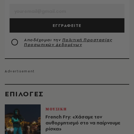
ΕΓΓΡΑΦΕΙΤΕ
Αποδέχομαι την
Πολιτική Προστασίας
Προσωπικών Δεδομένων
EΠΙΛΟΓΈΣ
ΜΟΥΣΙΚΗ
French Fry: «Χάσαμε τον
αυθορμητισμό στο να παίρνουμε
ρίσκα»