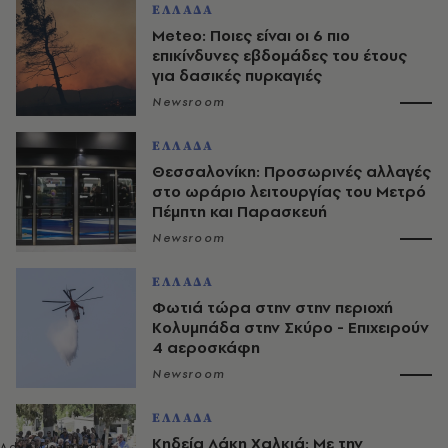
ΕΛΛΑΔΑ
Meteo: Ποιες είναι οι 6 πιο
επικίνδυνες εβδομάδες του έτους
για δασικές πυρκαγιές
Newsroom
ΕΛΛΑΔΑ
Θεσσαλονίκη: Προσωρινές αλλαγές
στο ωράριο λειτουργίας του Μετρό
Πέμπτη και Παρασκευή
Newsroom
ΕΛΛΑΔΑ
Φωτιά τώρα στην στην περιοχή
Κολυμπάδα στην Σκύρο - Επιχειρούν
4 αεροσκάφη
Newsroom
ΕΛΛΑΔΑ
Κηδεία Λάκη Χαλκιά: Με την