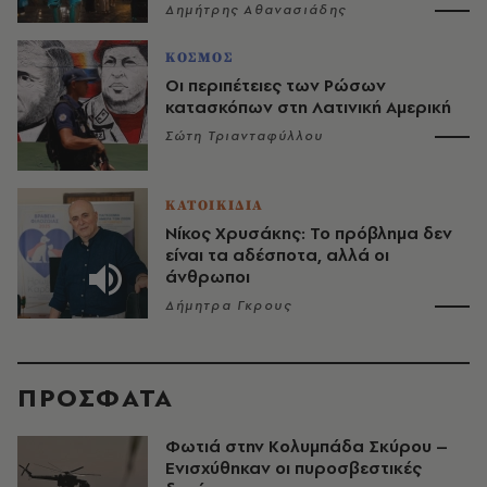
Δημήτρης Αθανασιάδης
ΚΟΣΜΟΣ
Οι περιπέτειες των Ρώσων
κατασκόπων στη Λατινική Αμερική
Σώτη Τριανταφύλλου
ΚΑΤΟΙΚΙΔΙΑ
Νίκος Χρυσάκης: Το πρόβλημα δεν
είναι τα αδέσποτα, αλλά οι
άνθρωποι
Δήμητρα Γκρους
ΠΡΟΣΦΑΤΑ
Φωτιά στην Κολυμπάδα Σκύρου –
Ενισχύθηκαν οι πυροσβεστικές