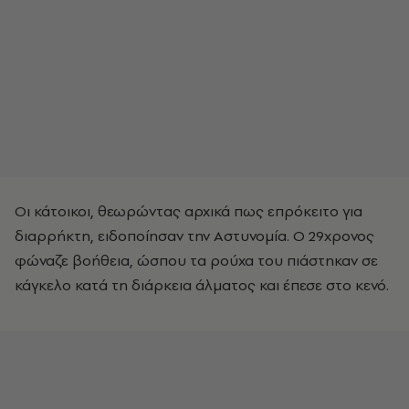
Οι κάτοικοι, θεωρώντας αρχικά πως επρόκειτο για
διαρρήκτη, ειδοποίησαν την Αστυνομία. Ο 29χρονος
φώναζε βοήθεια, ώσπου τα ρούχα του πιάστηκαν σε
κάγκελο κατά τη διάρκεια άλματος και έπεσε στο κενό.