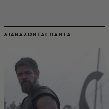
ΔΙΑΒΑΖΟΝΤΑΙ ΠΑΝΤΑ