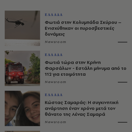
ΕΛΛΑΔΑ
Φωτιά στην Κολυμπάδα Σκύρου –
Ενισχύθηκαν οι πυροσβεστικές
δυνάμεις
Newsroom
ΕΛΛΑΔΑ
Φωτιά τώρα στην Κρήνη
Φαρσάλων - Εστάλη μήνυμα από το
112 για ετοιμότητα
Newsroom
ΕΛΛΑΔΑ
Κώστας Σαμαράς: Η συγκινητική
ανάρτηση έναν χρόνο μετά τον
θάνατο της Λένας Σαμαρά
Newsroom