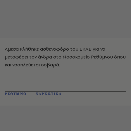
Άμεσα κλήθηκε ασθενοφόρο του ΕΚΑΒ για να
μεταφέρει τον άνδρα στο Νοσοκομείο Ρεθύμνου όπου
και νοσηλεύεται σοβαρά.
ΡΕΘΥΜΝΟ
ΝΑΡΚΩΤΙΚΑ