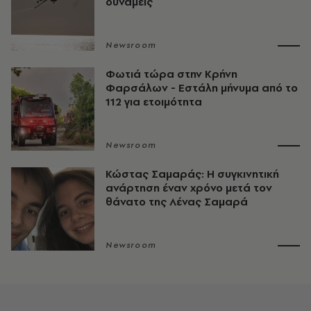
δυνάμεις
Newsroom
Φωτιά τώρα στην Κρήνη
Φαρσάλων - Εστάλη μήνυμα από το
112 για ετοιμότητα
Newsroom
Κώστας Σαμαράς: Η συγκινητική
ανάρτηση έναν χρόνο μετά τον
θάνατο της Λένας Σαμαρά
Newsroom