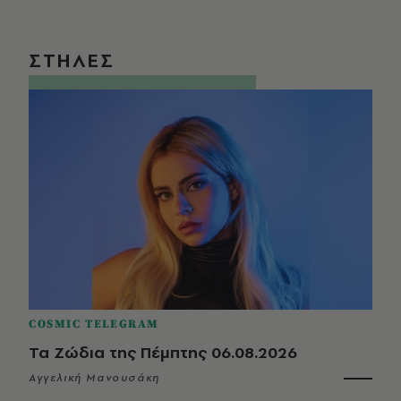
ΣΤΗΛΕΣ
COSMIC TELEGRAM
Τα Ζώδια της Πέμπτης 06.08.2026
Αγγελική Μανουσάκη