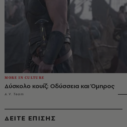
MORE IN CULTURE
Δύσκολο κουίζ: Οδύσσεια και Όμηρος
A.V. Team
ΔΕΙΤΕ ΕΠΙΣΗΣ