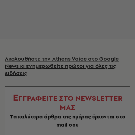
Ακολουθήστε την Athens Voice στο Google
News κι ενημερωθείτε πρώτοι για όλες τις
ειδήσεις
Ε
ΓΓΡΑΦΕΙΤΕ ΣΤΟ NEWSLETTER
ΜΑΣ
Tα καλύτερα άρθρα της ημέρας έρχονται στο
mail σου
EMAIL