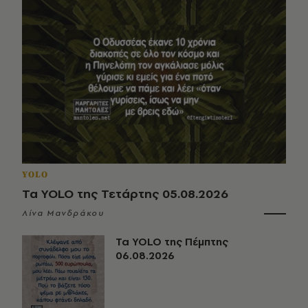
YOLO
Τα YOLO της Τετάρτης 05.08.2026
Λίνα Μανδράκου
Τα YOLO της Πέμπτης
06.08.2026