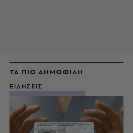
ΤΑ ΠΙΟ ΔΗΜΟΦΙΛΗ
ΕΙΔΗΣΕΙΣ