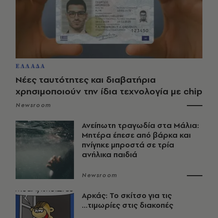
ΕΛΛΑΔΑ
Νέες ταυτότητες και διαβατήρια
χρησιμοποιούν την ίδια τεχνολογία με chip
Newsroom
Ανείπωτη τραγωδία στα Μάλια:
Μητέρα έπεσε από βάρκα και
πνίγηκε μπροστά σε τρία
ανήλικα παιδιά
Newsroom
Αρκάς: Το σκίτσο για τις
...τιμωρίες στις διακοπές