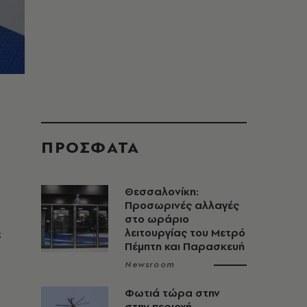
ΠΡΟΣΦΑΤΑ
Θεσσαλονίκη:
Προσωρινές αλλαγές
στο ωράριο
ε
λειτουργίας του Μετρό
Πέμπτη και Παρασκευή
Newsroom
Φωτιά τώρα στην
στην περιοχή