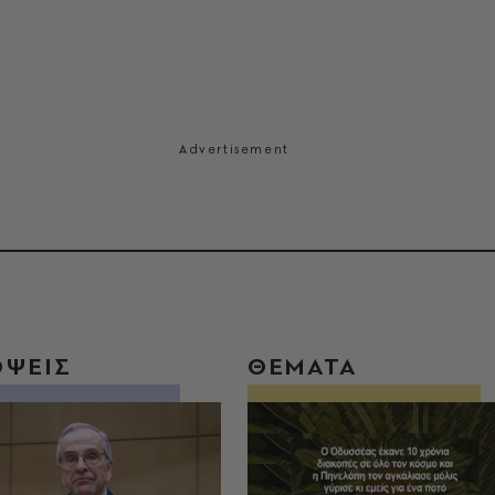
ΟΨΕΙΣ
ΘΕΜΑΤΑ