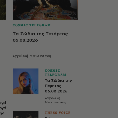
COSMIC TELEGRAM
Τα Ζώδια της Τετάρτης
05.08.2026
Αγγελική Μανουσάκη
COSMIC
TELEGRAM
Τα Ζώδια της
Πέμπτης
06.08.2026
Αγγελική
oyd
Μανουσάκη
loyd
ην
THESS VOICE