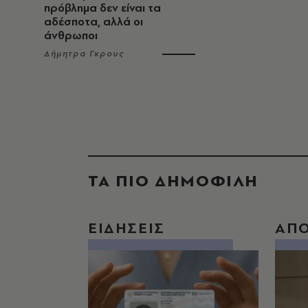
πρόβλημα δεν είναι τα
αδέσποτα, αλλά οι
άνθρωποι
Δήμητρα Γκρους
ΤΑ ΠΙΟ ΔΗΜΟΦΙΛΗ
ΕΙΔΗΣΕΙΣ
ΑΠ