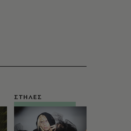
ΣΤΗΛΕΣ