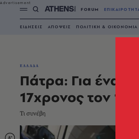
FORUM
ΕΠΙΚΑΙΡΟΤΗΤ
ΕΙΔΗΣΕΙΣ
ΑΠΟΨΕΙΣ
ΠΟΛΙΤΙΚΗ & ΟΙΚΟΝΟΜΙΑ
ΕΛΛΑΔΑ
Πάτρα: Για ένα β
17χρονος τον 16
Τι συνέβη