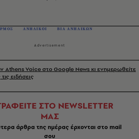
ΑΡΜΟΣ
ΑΝΗΛΙΚΟΙ
ΒΙΑ ΑΝΗΛΙΚΩΝ
ν Athens Voice στο Google News κι ενημερωθείτε
 τις ειδήσεις
ΓΡΑΦΕΙΤΕ ΣΤΟ NEWSLETTER
ΜΑΣ
τερα άρθρα της ημέρας έρχονται στο mail
σου