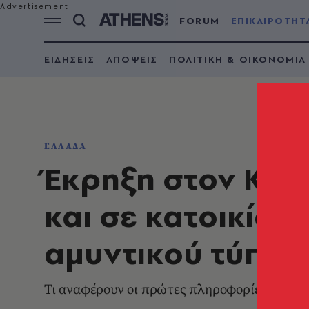
FORUM
ΕΠΙΚΑΙΡΟΤΗΤ
ΕΙΔΗΣΕΙΣ
ΑΠΟΨΕΙΣ
ΠΟΛΙΤΙΚΗ & ΟΙΚΟΝΟΜΙΑ
ΕΛΛΑΔΑ
Έκρηξη στον Κορυ
και σε κατοικία 
αμυντικού τύπου
Τι αναφέρουν οι πρώτες πληροφορίες