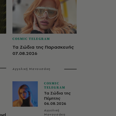
COSMIC TELEGRAM
Τα Ζώδια της Παρασκευής
07.08.2026
Αγγελική Μανουσάκη
COSMIC
TELEGRAM
Τα Ζώδια της
Πέμπτης
06.08.2026
Αγγελική
oyd
Μανουσάκη