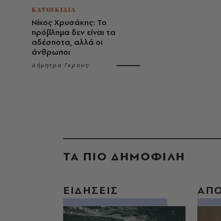
ΚΑΤΟΙΚΙΔΙΑ
Νίκος Χρυσάκης: Το
πρόβλημα δεν είναι τα
αδέσποτα, αλλά οι
άνθρωποι
Δήμητρα Γκρους
ΤΑ ΠΙΟ ΔΗΜΟΦΙΛΗ
ΕΙΔΗΣΕΙΣ
ΑΠ