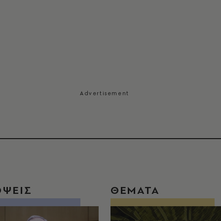
ΟΨΕΙΣ
ΘΕΜΑΤΑ