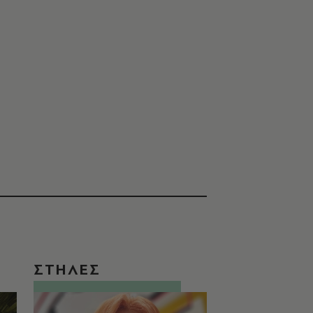
ΣΤΗΛΕΣ