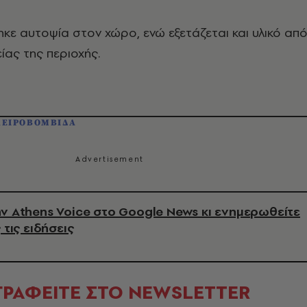
ε αυτοψία στον χώρο, ενώ εξετάζεται και υλικό απ
ας της περιοχής.
ΧΕΙΡΟΒΟΜΒΙΔΑ
ν Athens Voice στο Google News κι ενημερωθείτε
 τις ειδήσεις
ΓΡΑΦΕΙΤΕ ΣΤΟ NEWSLETTER