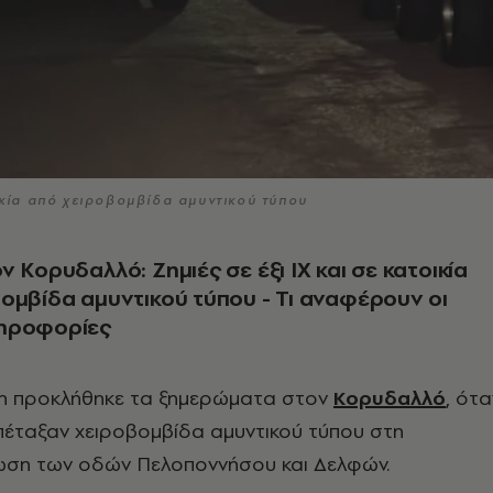
οικία από χειροβομβίδα αμυντικού τύπου
ν Κορυδαλλό: Ζημιές σε έξι ΙΧ και σε κατοικία
ομβίδα αμυντικού τύπου - Τι αναφέρουν οι
ηροφορίες
 προκλήθηκε τα ξημερώματα στον
Κορυδαλλό
, ότα
πέταξαν χειροβομβίδα αμυντικού τύπου στη
ση των οδών Πελοποννήσου και Δελφών.