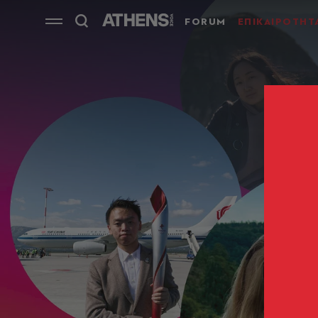
FORUM
ΕΠΙΚΑΙΡΟΤΗΤ