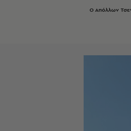
Ο Απόλλων Τσε