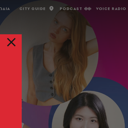
ΩΔΙΑ
CITY GUIDE
PODCAST
VOICE RADIO