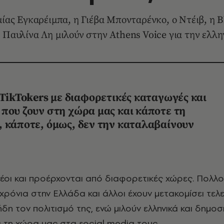
μίας Εγκαρέιμπα, η Γιέβα Μπονταρένκο, ο Ντέιβ, η
 Παυλίνα Λη μιλούν στην Athens Voice για την ελλη
 TikTokers με διαφορετικές καταγωγές και
που ζουν στη χώρα μας και κάποτε τη
 κάποτε, όμως, δεν την καταλαβαίνουν
χρόνια στην Ελλάδα και άλλοι έχουν μετακομίσει τελε
δη τον πολιτισμό της, ενώ μιλούν ελληνικά και δημοσ
 τη χώρα μας στα social media τους.