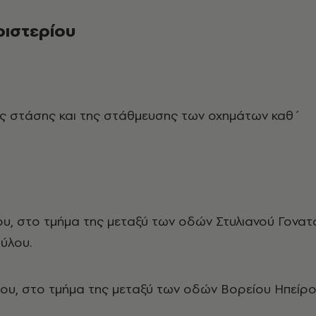
ριστερίου
ς στάσης και της στάθμευσης των οχημάτων καθ΄
υ, στο τμήμα της μεταξύ των οδών Στυλιανού Γονατ
ύλου.
υ, στο τμήμα της μεταξύ των οδών Βορείου Ηπείρ