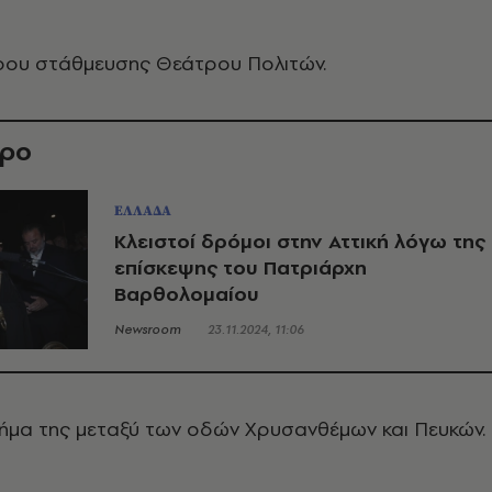
ου στάθμευσης Θεάτρου Πολιτών.
θρο
ΕΛΛΑΔΑ
Κλειστοί δρόμοι στην Αττική λόγω της
επίσκεψης του Πατριάρχη
Βαρθολομαίου
Newsroom
23.11.2024, 11:06
μήμα της μεταξύ των οδών Χρυσανθέμων και Πευκών.