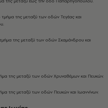
ήμα της μεταξύ έως την οδό Παπαρηγοπούλου.
 τμήμα της μεταξύ των οδών Τεγέας και
υ.
 τμήμα της μεταξύ των οδών Σκαμάνδρου και
ήμα της μεταξύ των οδών Χρυναθέμων και Πευκών.
ήμα της μεταξύ των οδών Πευκών και Ιωαννίνων.
έας Ιωνίας