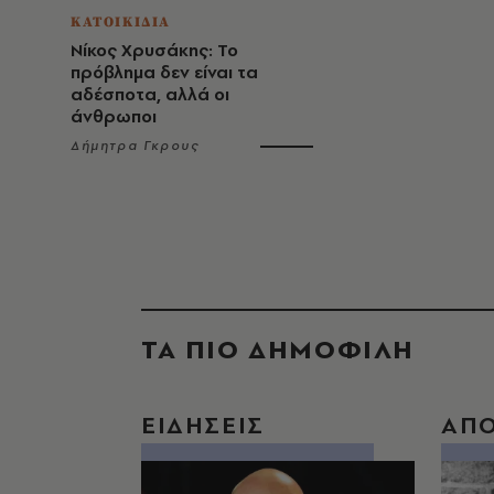
ΚΑΤΟΙΚΙΔΙΑ
Νίκος Χρυσάκης: Το
πρόβλημα δεν είναι τα
αδέσποτα, αλλά οι
άνθρωποι
Δήμητρα Γκρους
ΤΑ ΠΙΟ ΔΗΜΟΦΙΛΗ
ΕΙΔΗΣΕΙΣ
ΑΠ