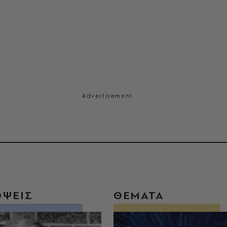
ΟΨΕΙΣ
ΘΕΜΑΤΑ