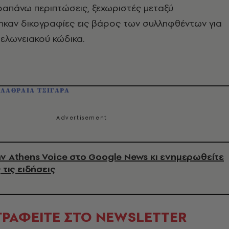
ραπάνω περιπτώσεις, ξεχωριστές μεταξύ
ηκαν δικογραφίες εις βάρος των συλληφθέντων για
ελωνειακού κώδικα.
ΛΑΘΡΑΙΑ ΤΣΙΓΑΡΑ
ν Athens Voice στο Google News κι ενημερωθείτε
 τις ειδήσεις
ΓΡΑΦΕΙΤΕ ΣΤΟ NEWSLETTER