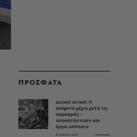
ΠΡΟΣΦΑΤΑ
Δυτική Αττική: Η
επόμενη μέρα μετά τις
πυρκαγιές -
Αποκατάσταση και
έργα Antinero
Newsroom