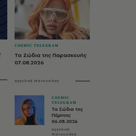
COSMIC TELEGRAM
ς
Τα Ζώδια της Παρασκευής
07.08.2026
Αγγελική Μανουσάκη
COSMIC
TELEGRAM
Τα Ζώδια της
Πέμπτης
06.08.2026
Αγγελική
Μανουσάκη