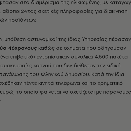
φτασαν στο διαμέρισμα της ηλικιωμένης, με καταγω
, αξιοποιώντας σχετικές πληροφορίες για διακίνηση
κών προϊόντων.
η, υπόθεση αστυνομικοί της ίδιας Υπηρεσίας πέρασαν
ύο 46χρονους
καθώς σε οχήματα που οδηγούσαν
 ένα επιβατικό) εντοπίστηκαν συνολικά 4.500 πακέτα
 συσκευασίες καπνού που δεν διέθεταν την ειδική
τανάλωσης του ελληνικού Δημοσίου. Κατά την ίδια
σχέθηκαν πέντε κινητά τηλέφωνα και το χρηματικό
ευρώ, το οποίο φαίνεται να σχετίζεται με παράνομες
.