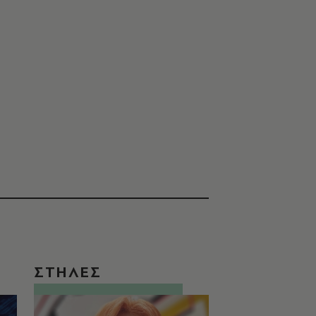
ΣΤΗΛΕΣ