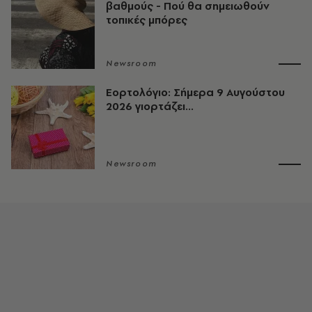
βαθμούς - Πού θα σημειωθούν
τοπικές μπόρες
Newsroom
Εορτολόγιο: Σήμερα 9 Αυγούστου
2026 γιορτάζει...
Newsroom