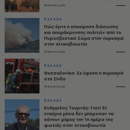
Newsroom
ΕΛΛΑΔΑ
Πώς έγινε η επιχείρηση διάσωσης
και απομάκρυνσης πολιτών από το
Πυροσβεστικό Σώμα στην πυρκαγιά
στην Αττικοβοιωτία
Newsroom
ΕΛΛΑΔΑ
Θεσσαλονίκη: Σε ύφεση η πυρκαγιά
στη Σίνδο
Newsroom
ΕΛΛΑΔΑ
Ευάγγελος Τουρνάς: Γιατί 51
εναέρια μέσα δεν μπόρεσαν να
κάνουν ρίψεις την 1η ημέρα της
φωτιάς στην Αττικοβοιωτία