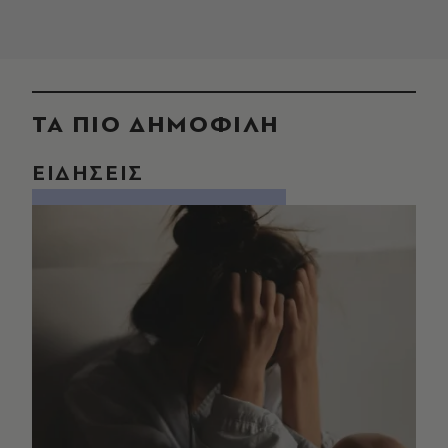
ΤΑ ΠΙΟ ΔΗΜΟΦΙΛΗ
ΕΙΔΗΣΕΙΣ