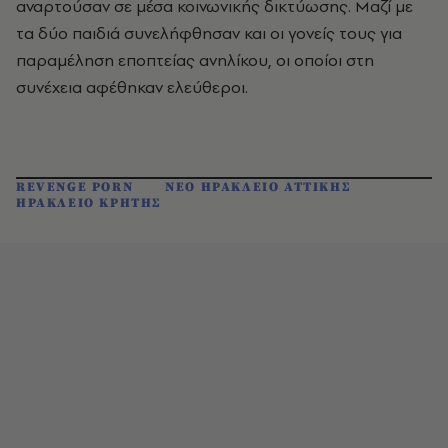
αναρτούσαν σε μέσα κοινωνικής δικτύωσης. Μαζί με
τα δύο παιδιά συνελήφθησαν και οι γονείς τους για
παραμέληση εποπτείας ανηλίκου, οι οποίοι στη
συνέχεια αφέθηκαν ελεύθεροι.
REVENGE PORN
ΝΕΟ ΗΡΑΚΛΕΙΟ ΑΤΤΙΚΗΣ
ΗΡΑΚΛΕΙΟ ΚΡΗΤΗΣ