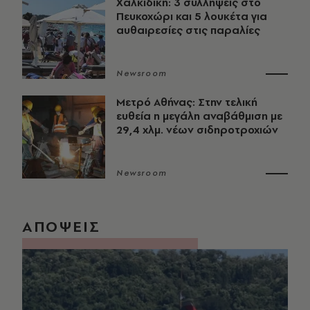
Χαλκιδική: 3 συλλήψεις στο
Πευκοχώρι και 5 λουκέτα για
αυθαιρεσίες στις παραλίες
Newsroom
Μετρό Αθήνας: Στην τελική
ευθεία η μεγάλη αναβάθμιση με
29,4 χλμ. νέων σιδηροτροχιών
Newsroom
ΑΠΟΨΕΙΣ