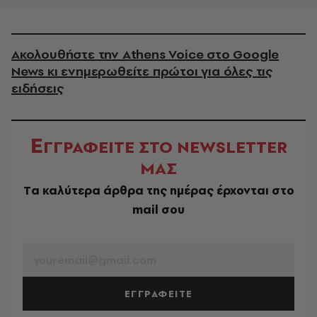
Ακολουθήστε την Athens Voice στο Google
News κι ενημερωθείτε πρώτοι για όλες τις
ειδήσεις
Ε
ΓΓΡΑΦΕΙΤΕ ΣΤΟ NEWSLETTER
ΜΑΣ
Tα καλύτερα άρθρα της ημέρας έρχονται στο
mail σου
EMAIL
ΕΓΓΡΑΦΕΙΤΕ