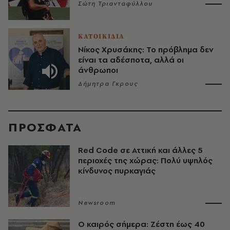
Σώτη Τριανταφύλλου
ΚΑΤΟΙΚΙΔΙΑ
Νίκος Χρυσάκης: Το πρόβλημα δεν
είναι τα αδέσποτα, αλλά οι
άνθρωποι
Δήμητρα Γκρους
ΠΡΟΣΦΑΤΑ
Red Code σε Αττική και άλλες 5
περιοχές της χώρας: Πολύ υψηλός
κίνδυνος πυρκαγιάς
Newsroom
O καιρός σήμερα: Ζέστη έως 40