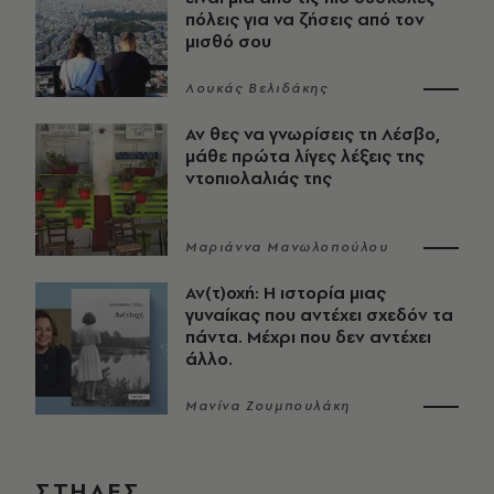
πόλεις για να ζήσεις από τον
μισθό σου
Λουκάς Βελιδάκης
Αν θες να γνωρίσεις τη Λέσβο,
μάθε πρώτα λίγες λέξεις της
ντοπιολαλιάς της
Μαριάννα Μανωλοπούλου
Αν(τ)οχή: Η ιστορία μιας
γυναίκας που αντέχει σχεδόν τα
πάντα. Μέχρι που δεν αντέχει
άλλο.
Μανίνα Ζουμπουλάκη
ΣΤΗΛΕΣ