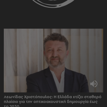
Λεωνίδας Χριστόπουλος: Η Ελλάδα χτίζει σταθερό
πλαίσιο για την οπτικοακουστική δημιουργία έως
το 2030