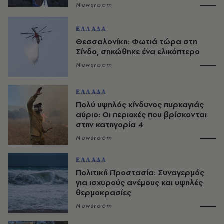
Newsroom
ΕΛΛΑΔΑ
Θεσσαλονίκη: Φωτιά τώρα στη
Σίνδο, σηκώθηκε ένα ελικόπτερο
Newsroom
ΕΛΛΑΔΑ
Πολύ υψηλός κίνδυνος πυρκαγιάς
αύριο: Οι περιοχές που βρίσκονται
στην κατηγορία 4
Newsroom
ΕΛΛΑΔΑ
Πολιτική Προστασία: Συναγερμός
για ισχυρούς ανέμους και υψηλές
θερμοκρασίες
Newsroom