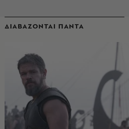
ΔΙΑΒΑΖΟΝΤΑΙ ΠΑΝΤΑ