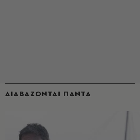
ΔΙΑΒΑΖΟΝΤΑΙ ΠΑΝΤΑ