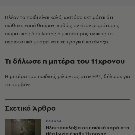
Πλέον το παιδί είναι καλά, ωστόσο εκτιμάται ότι
σώθηκε «από θαύμα», καθώς αν ήταν μικρότερης
σωματικής διάπλασης ή μικρότερης ηλικίας το
περιστατικό μπορεί να είχε τραγική κατάληξη.
Τι δήλωσε η μητέρα του 11χρονου
Η μητέρα του παιδιού, μιλώντας στην ΕΡΤ, δήλωσε για
το συμβάν:
Σχετικό Άρθρο
ΕΛΛΑΔΑ
Ηλεκτροπληξία σε παιδική χαρά στη
Νέα Ιωνία έπαθε 11χρονος