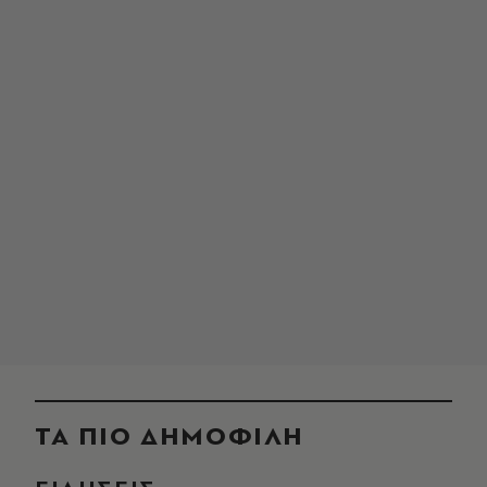
ΤΑ ΠΙΟ ΔΗΜΟΦΙΛΗ