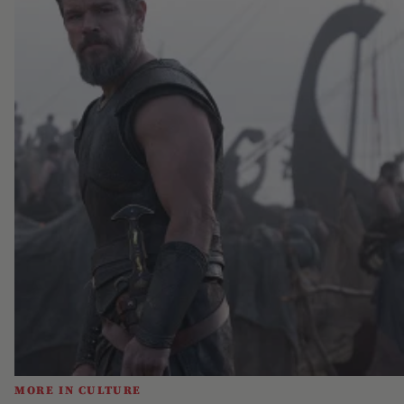
MORE IN CULTURE