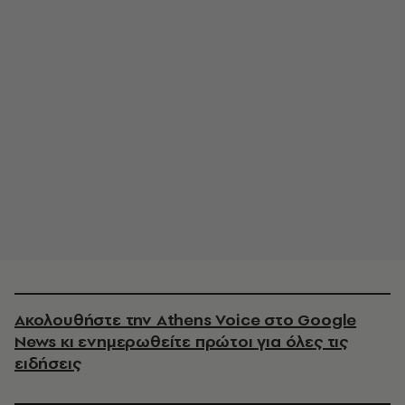
Ακολουθήστε την Athens Voice στο Google
News κι ενημερωθείτε πρώτοι για όλες τις
ειδήσεις