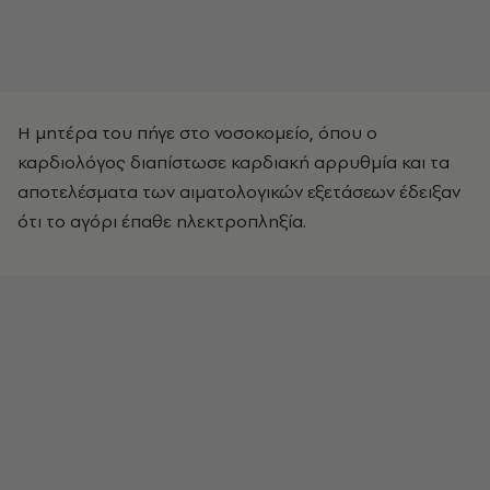
Η μητέρα του πήγε στο νοσοκομείο, όπου ο
καρδιολόγος διαπίστωσε καρδιακή αρρυθμία και τα
αποτελέσματα των αιματολογικών εξετάσεων έδειξαν
ότι το αγόρι έπαθε ηλεκτροπληξία.