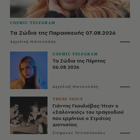
COSMIC TELEGRAM
Τα Ζώδια της Παρασκευής 07.08.2026
Αγγελική Μανουσάκη
COSMIC TELEGRAM
Τα Ζώδια της Πέμπτης
06.08.2026
Αγγελική Μανουσάκη
THESS VOICE
Γιάννης Γκουλιόβας: Ήταν ο
«Σαλονικιός» του τραγουδιού
που ερμήνευε ο Στράτος
Διονυσίου;
Στέφανος Τσιτσόπουλος