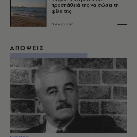
προσπάθειά της να σώσει τη
φίλη της
Newsroom
ΑΠΟΨΕΙΣ