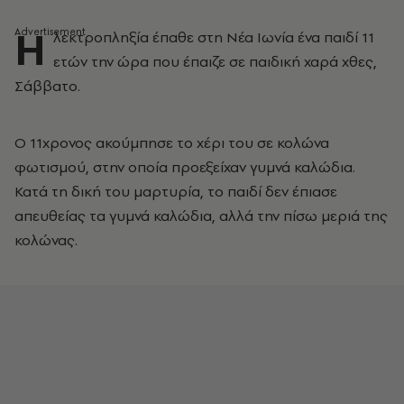
Η
λεκτροπληξία έπαθε στη Νέα Ιωνία ένα παιδί 11
ετών την ώρα που έπαιζε σε παιδική χαρά χθες,
Σάββατο.
Ο 11χρονος ακούμπησε το χέρι του σε κολώνα
φωτισμού, στην οποία προεξείχαν γυμνά καλώδια.
Κατά τη δική του μαρτυρία, το παιδί δεν έπιασε
απευθείας τα γυμνά καλώδια, αλλά την πίσω μεριά της
κολώνας.