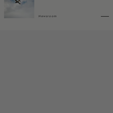
Newsroom