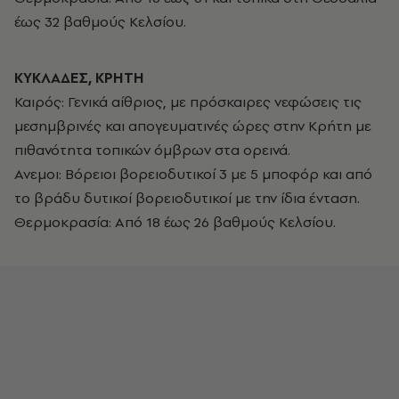
έως 32 βαθμούς Κελσίου.
ΚΥΚΛΑΔΕΣ, ΚΡΗΤΗ
Καιρός: Γενικά αίθριος, με πρόσκαιρες νεφώσεις τις
μεσημβρινές και απογευματινές ώρες στην Κρήτη με
πιθανότητα τοπικών όμβρων στα ορεινά.
Ανεμοι: Βόρειοι βορειοδυτικοί 3 με 5 μποφόρ και από
το βράδυ δυτικοί βορειοδυτικοί με την ίδια ένταση.
Θερμοκρασία: Από 18 έως 26 βαθμούς Κελσίου.