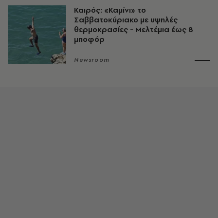
Καιρός: «Καμίνι» το
Σαββατοκύριακο με υψηλές
θερμοκρασίες - Mελτέμια έως 8
μποφόρ
Newsroom