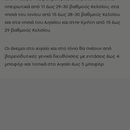
ηπειρωτικά από 11 έως 29-30 βαθμούς Κελσίου, στα
νησιά του Ιονίου από 15 έως 28-30 βαθμούς Κελσίου
και στα νησιά του Αιγαίου και στην Κρήτη από 15 έως
29 βαθμούς Κελσίου.
Οι άνεμοι στο Αιγαίο και στο Ιόνιο θα πνέουν από
βορειοδυτικές γενικά διευθύνσεις με εντάσεις έως 4
μποφόρ και τοπικά στο Αιγαίο έως 5 μποφόρ.