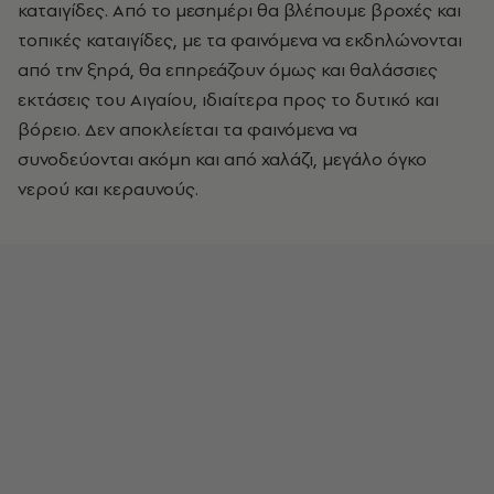
καταιγίδες. Από το μεσημέρι θα βλέπουμε βροχές και
τοπικές καταιγίδες, με τα φαινόμενα να εκδηλώνονται
από την ξηρά, θα επηρεάζουν όμως και θαλάσσιες
εκτάσεις του Αιγαίου, ιδιαίτερα προς το δυτικό και
βόρειο. Δεν αποκλείεται τα φαινόμενα να
συνοδεύονται ακόμη και από χαλάζι, μεγάλο όγκο
νερού και κεραυνούς.