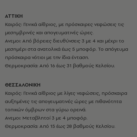
ΑΤΤΙΚΗ
Καιρός: Γενικά αίθριος, με πρόσκαιρες νεφώσεις τις
μεσημβρινές και απογευματινές ώρες.
Ανεμοι: Από βόρειες διευθύνσεις 3 με 4 και μέχρι το
μεσημέρι στα ανατολικά έως 5 μποφόρ. Το απόγευμα
πρόσκαιρα νότιοι με την ίδια ένταση.
Θερμοκρασία: Από 16 έως 31 βαθμούς Κελσίου.
ΘΕΣΣΑΛΟΝΙΚΗ
Καιρός: Γενικά αίθριος με λίγες νεφώσεις, πρόσκαιρα
αυξημένες τις απογευματινές ώρες με πιθανότητα
τοπικών όμβρων στα γύρω ορεινά.
Ανεμοι: Μεταβλητοί 3 με 4 μποφόρ.
Θερμοκρασία: Από 15 έως 28 βαθμούς Κελσίου.