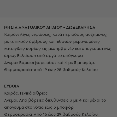
ΝΗΣΙΑ ΑΝΑΤΟΛΙΚΟΥ ΑΙΓΑΙΟΥ - ΔΩΔΕΚΑΝΗΣΑ
Καιρός: Λίγες νεφώσεις, κατά περιόδους αυξημένες,
με τοπικούς όμβρους και πιθανώς μεμονωμένες
καταιγίδες κυρίως τις μεσημβρινές και απογευματινές
ώρες. Βελτίωση από αργά το απόγευμα.
Ανεμοι: Βόρειοι βορειοδυτικοί 4 με 5 μποφόρ.
Θερμοκρασία: Από 19 έως 28 βαθμούς Κελσίου.
ΕΥΒΟΙΑ
Καιρός: Γενικά αίθριος.
Ανεμοι: Από βόρειες διευθύνσεις 3 με 4 και μέχρι το
απόγευμα στα νότια έως 5 μποφόρ.
Θερμοκρασία: Από 16 έως 29 βαθμούς Κελσίου.