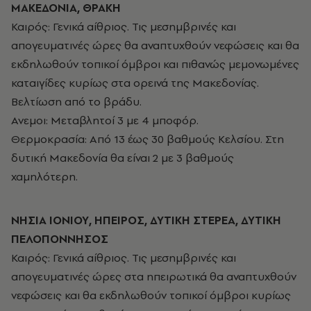
ΜΑΚΕΔΟΝΙΑ, ΘΡΑΚΗ
Καιρός: Γενικά αίθριος. Τις μεσημβρινές και
απογευματινές ώρες θα αναπτυχθούν νεφώσεις και θα
εκδηλωθούν τοπικοί όμβροι και πιθανώς μεμονωμένες
καταιγίδες κυρίως στα ορεινά της Μακεδονίας.
Βελτίωση από το βράδυ.
Ανεμοι: Μεταβλητοί 3 με 4 μποφόρ.
Θερμοκρασία: Από 13 έως 30 βαθμούς Κελσίου. Στη
δυτική Μακεδονία θα είναι 2 με 3 βαθμούς
χαμηλότερη.
ΝΗΣΙΑ ΙΟΝΙΟΥ, ΗΠΕΙΡΟΣ, ΔΥΤΙΚΗ ΣΤΕΡΕΑ, ΔΥΤΙΚΗ
ΠΕΛΟΠΟΝΝΗΣΟΣ
Καιρός: Γενικά αίθριος. Τις μεσημβρινές και
απογευματινές ώρες στα ηπειρωτικά θα αναπτυχθούν
νεφώσεις και θα εκδηλωθούν τοπικοί όμβροι κυρίως