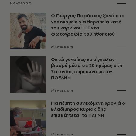
Newsroom
O Γιώργος Παράσχος ξανά στο
νοσοκομείο για θεραπεία κατά
του καρκίνου - Η νέα
φωτογραφία του ηθοποιού
Newsroom
Οκτώ γυναίκες κατήγγειλαν
βιασμό μέσα σε 20 ημέρες στη
Ζάκυνθο, σύμφωνα με την
ΠΟΕΔΗΝ
Newsroom
Για πέμπτη συνεχόμενη χρονιά ο
Βλαδίμηρος Κυριακίδης
επισκέπτεται το ΠΑΓΝΗ
Newsroom