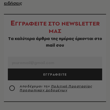
ειδήσεις
Ε
ΓΓΡΑΦΕΙΤΕ ΣΤΟ NEWSLETTER
ΜΑΣ
Tα καλύτερα άρθρα της ημέρας έρχονται στο
mail σου
EMAIL
ΕΓΓΡΑΦΕΙΤΕ
Αποδέχομαι την
Πολιτική Προστασίας
Προσωπικών Δεδομένων