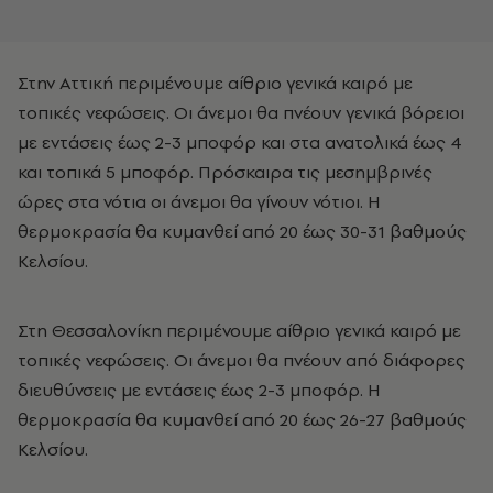
Στην Αττική περιμένουμε αίθριο γενικά καιρό με
τοπικές νεφώσεις. Οι άνεμοι θα πνέουν γενικά βόρειοι
με εντάσεις έως 2-3 μποφόρ και στα ανατολικά έως 4
και τοπικά 5 μποφόρ. Πρόσκαιρα τις μεσημβρινές
ώρες στα νότια οι άνεμοι θα γίνουν νότιοι. Η
θερμοκρασία θα κυμανθεί από 20 έως 30-31 βαθμούς
Κελσίου.
Στη Θεσσαλονίκη περιμένουμε αίθριο γενικά καιρό με
τοπικές νεφώσεις. Οι άνεμοι θα πνέουν από διάφορες
διευθύνσεις με εντάσεις έως 2-3 μποφόρ. Η
θερμοκρασία θα κυμανθεί από 20 έως 26-27 βαθμούς
Κελσίου.