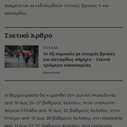
αναμένεται να εκδηλωθούν τοπικές βροχές ή και
καταιγίδες.
Σχετικό Άρθρο
ΕΛΛΑΔΑ
Οι έξι περιοχές με ισχυρές βροχές
και καταιγίδες σήμερα - Ξεκινά
τριήμερο κακοκαιρίας
Newsroom
Η θερμοκρασία θα κυμανθεί στη Δυτική Μακεδονία
από 10 έως 26-27 βαθμούς Κελσίου, στην υπόλοιπη
Βόρεια Ελλάδα από 10 έως 30 βαθμούς Κελσίου, στην
Ήπειρο από 10 έως 28 βαθμούς Κελσίου, στη Θεσσαλία
από 11 έως 31-32 βαθμούς Κελσίου, στα υπόλοιπα