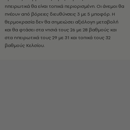
ηπειρωτικά θα είναι τοπικά περιορισμένη. Οι άνεμοι θα
πνέουν από βόρειες διευθύνσεις 3 με 5 μποφόρ. Η
θερμοκρασία δεν θα σημειώσει αξιόλογη μεταβολή
και θα φτάσει στα νησιά τους 26 με 28 βαθμούς και
στα ηπειρωτικά τους 29 με 31 και τοπικά τους 32
βαθμούς Κελσίου.