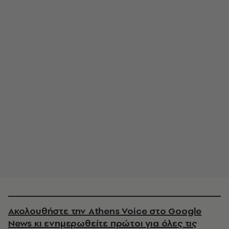
Ακολουθήστε την Athens Voice στο Google
News κι ενημερωθείτε πρώτοι για όλες τις