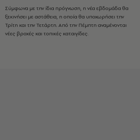
Σύμφωνα με την ίδια πρόγνωση, η νέα εβδομάδα θα
ξεκινήσει με αστάθεια, η οποία θα υποχωρήσει την
Τρίτη και την Τετάρτη. Από την Πέμπτη αναμένονται
νέες βροχές και τοπικές καταιγίδες.