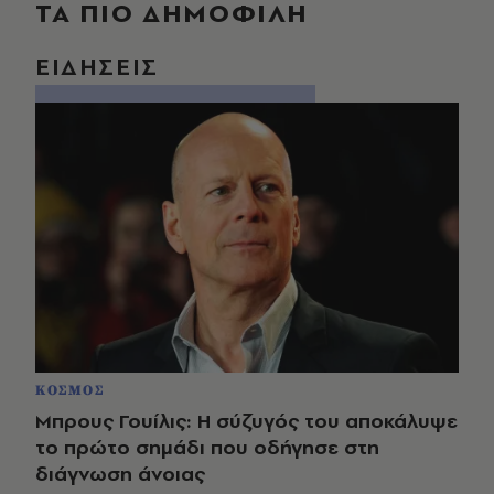
ΤΑ ΠΙΟ ΔΗΜΟΦΙΛΗ
ΕΙΔΗΣΕΙΣ
ΚΟΣΜΟΣ
Μπρους Γουίλις: Η σύζυγός του αποκάλυψε
το πρώτο σημάδι που οδήγησε στη
διάγνωση άνοιας