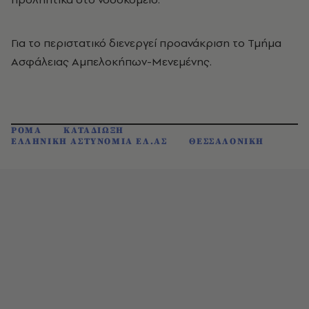
Για το περιστατικό διενεργεί προανάκριση το Τμήμα
Ασφάλειας Αμπελοκήπων-Μενεμένης.
ΡΟΜΑ
ΚΑΤΑΔΙΩΞΗ
ΕΛΛΗΝΙΚΗ ΑΣΤΥΝΟΜΙΑ ΕΛ.ΑΣ
ΘΕΣΣΑΛΟΝΙΚΗ