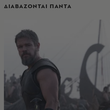
ΔΙΑΒΑΖΟΝΤΑΙ ΠΑΝΤΑ