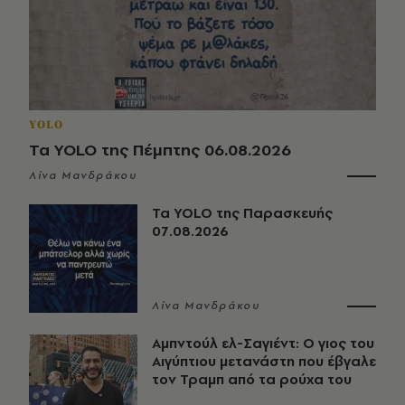
YOLO
Τα YOLO της Πέμπτης 06.08.2026
Λίνα Μανδράκου
Τα YOLO της Παρασκευής
07.08.2026
Λίνα Μανδράκου
Αμπντούλ ελ-Σαγιέντ: Ο γιος του
Αιγύπτιου μετανάστη που έβγαλε
τον Τραμπ από τα ρούχα του