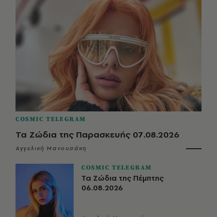
COSMIC TELEGRAM
Τα Ζώδια της Παρασκευής 07.08.2026
Αγγελική Μανουσάκη
COSMIC TELEGRAM
Τα Ζώδια της Πέμπτης
06.08.2026