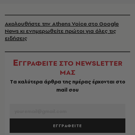
Ακολουθήστε την Athens Voice στο Google
News κι ενημερωθείτε πρώτοι για όλες τις
ειδήσεις
Ε
ΓΓΡΑΦΕΙΤΕ ΣΤΟ NEWSLETTER
ΜΑΣ
Tα καλύτερα άρθρα της ημέρας έρχονται στο
mail σου
EMAIL
ΕΓΓΡΑΦΕΙΤΕ