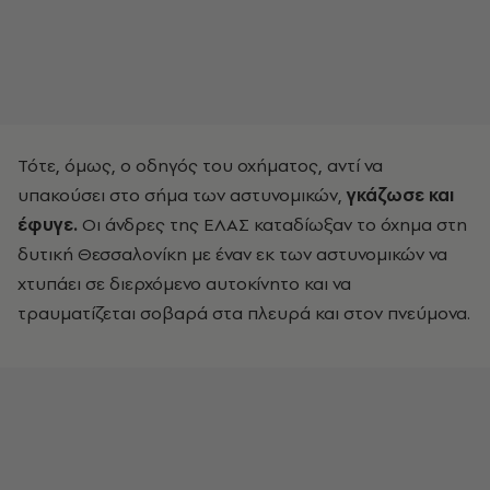
Τότε, όμως, ο οδηγός του οχήματος, αντί να
υπακούσει στο σήμα των αστυνομικών,
γκάζωσε και
έφυγε.
Οι άνδρες της ΕΛΑΣ καταδίωξαν το όχημα στη
δυτική Θεσσαλονίκη με έναν εκ των αστυνομικών να
χτυπάει σε διερχόμενο αυτοκίνητο και να
τραυματίζεται σοβαρά στα πλευρά και στον πνεύμονα.