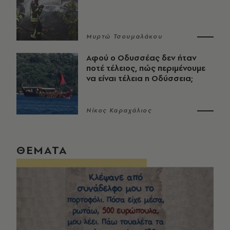
Μυρτώ Τσουμαλάκου
Αφού ο Οδυσσέας δεν ήταν
ποτέ τέλειος, πώς περιμένουμε
να είναι τέλεια η Οδύσσεια;
Νίκος Καραχάλιος
ΘΕΜΑΤΑ