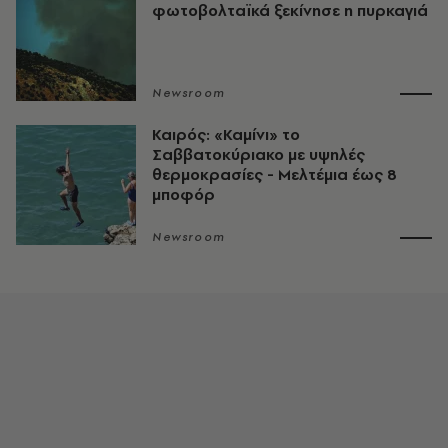
φωτοβολταϊκά ξεκίνησε η πυρκαγιά
Newsroom
Καιρός: «Καμίνι» το
Σαββατοκύριακο με υψηλές
θερμοκρασίες - Mελτέμια έως 8
μποφόρ
Newsroom