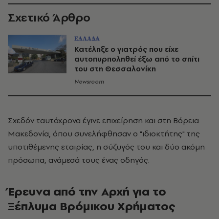
Σχετικό Άρθρο
ΕΛΛΑΔΑ
Κατέληξε ο γιατρός που είχε
αυτοπυρποληθεί έξω από το σπίτι
του στη Θεσσαλονίκη
Newsroom
Σχεδόν ταυτόχρονα έγινε επιχείρηση και στη Βόρεια
Μακεδονία, όπου συνελήφθησαν ο "ιδιοκτήτης" της
υποτιθέμενης εταιρίας, η σύζυγός του και δύο ακόμη
πρόσωπα, ανάμεσά τους ένας οδηγός.
Έρευνα από την Αρχή για το
Ξέπλυμα Βρόμικου Χρήματος