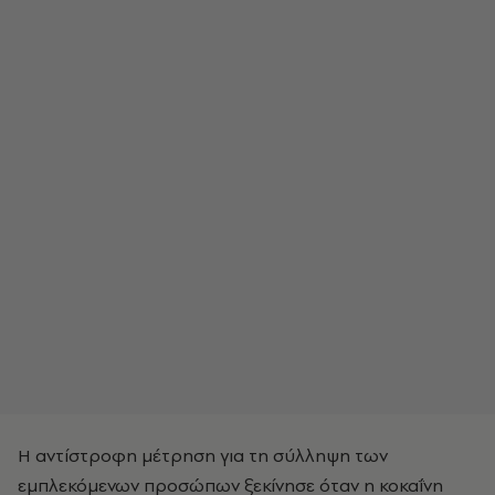
Η αντίστροφη μέτρηση για τη σύλληψη των
εμπλεκόμενων προσώπων ξεκίνησε όταν η κοκαΐνη