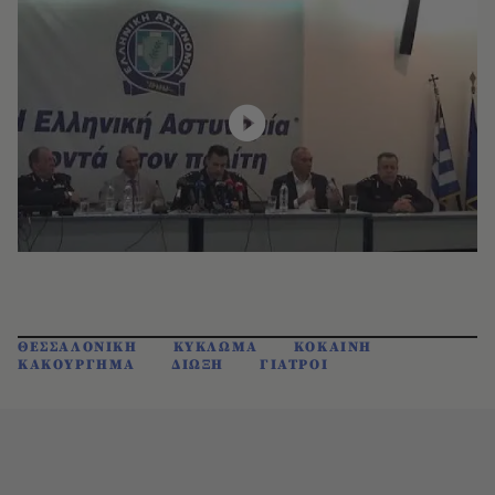
ΘΕΣΣΑΛΟΝΙΚΗ
ΚΥΚΛΩΜΑ
ΚΟΚΑΙΝΗ
ΚΑΚΟΥΡΓΗΜΑ
ΔΙΩΞΗ
ΓΙΑΤΡΟΙ