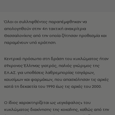
Όλοι οι συλληφθέντες παραπέμφθηκαν να
απολογηθούν στην 4η τακτική ανακρίτρια
Θεσσαλονίκης από την οποία ζήτησαν προθεσμία και
παραμένουν υπό κράτηση.
Κεντρικό πρόσωπο στη δράση του κυκλώματος ήταν
69χρονος Έλληνας γιατρός, παλιός γνώριμος της
ΕΛ.ΑΣ. για υποθέσεις λαθρεμπορίας τσιγάρων,
καυσίμων και φαρμάκων, που απασχόλησαν τις αρχές
κατά τη δεκαετία του 1990 έως τις αρχές του 2000.
Ο ίδιος χαρακτηρίζεται ως «εγκέφαλος» του
κυκλώματος διακίνησης της κοκαΐνης, καθώς από την