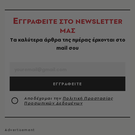
Ε
ΓΓΡΑΦΕΙΤΕ ΣΤΟ NEWSLETTER
ΜΑΣ
Tα καλύτερα άρθρα της ημέρας έρχονται στο
mail σου
EMAIL
ΕΓΓΡΑΦΕΙΤΕ
Αποδέχομαι την
Πολιτική Προστασίας
Προσωπικών Δεδομένων