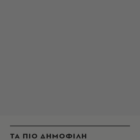
ΤΑ ΠΙΟ ΔΗΜΟΦΙΛΗ