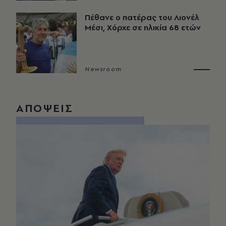
Πέθανε ο πατέρας του Λιονέλ
Μέσι, Χόρχε σε ηλικία 68 ετών
Newsroom
ΑΠΟΨΕΙΣ