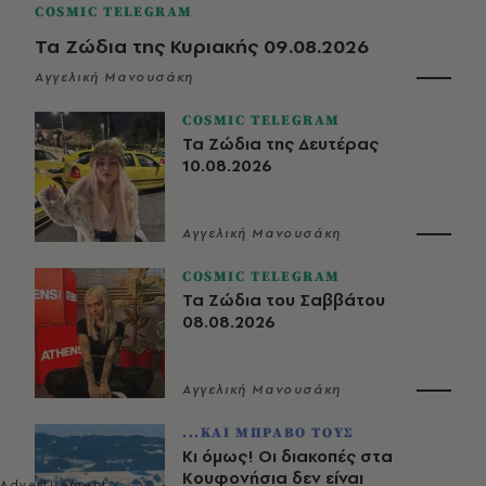
COSMIC TELEGRAM
Τα Ζώδια της Κυριακής 09.08.2026
Αγγελική Μανουσάκη
COSMIC TELEGRAM
Τα Ζώδια της Δευτέρας
10.08.2026
Αγγελική Μανουσάκη
COSMIC TELEGRAM
Τα Ζώδια του Σαββάτου
08.08.2026
Αγγελική Μανουσάκη
...ΚΑΙ ΜΠΡΑΒΟ ΤΟΥΣ
Κι όμως! Οι διακοπές στα
Κουφονήσια δεν είναι