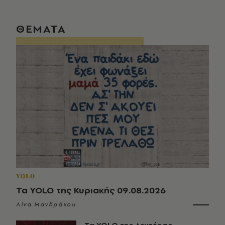
ΘΕΜΑΤΑ
YOLO
Τα YOLO της Κυριακής 09.08.2026
Λίνα Μανδράκου