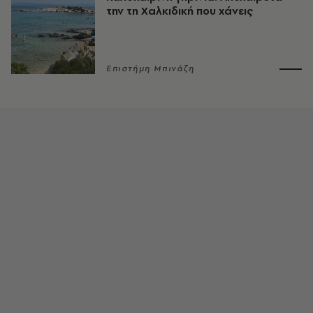
την τη Χαλκιδική που χάνεις
Επιστήμη Μπινάζη