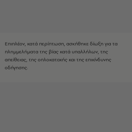
Επιπλέον, κατά περίπτωση, ασκήθηκε δίωξη για τα
πλημμελήματα της βίας κατά υπαλλήλων, της
απείθειας, της οπλοκατοχής και της επικίνδυνης
οδήγησης.