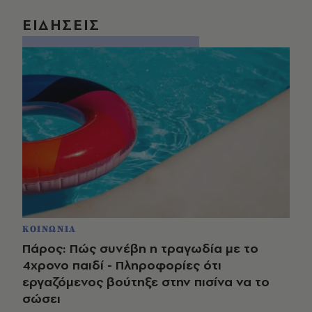
ΕΙΔΗΣΕΙΣ
ΚΟΙΝΩΝΙΑ
Πάρος: Πώς συνέβη η τραγωδία με το
4χρονο παιδί - Πληροφορίες ότι
εργαζόμενος βούτηξε στην πισίνα να το
σώσει