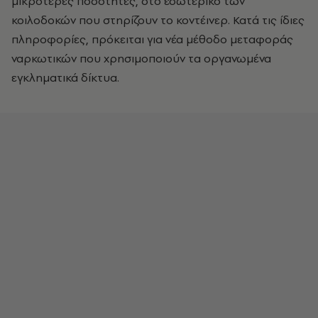
μικρότερες ποσότητες, στο εσωτερικό των
κοιλοδοκών που στηρίζουν το κοντέινερ. Κατά τις ίδιες
πληροφορίες, πρόκειται για νέα μέθοδο μεταφοράς
ναρκωτικών που χρησιμοποιούν τα οργανωμένα
εγκληματικά δίκτυα.