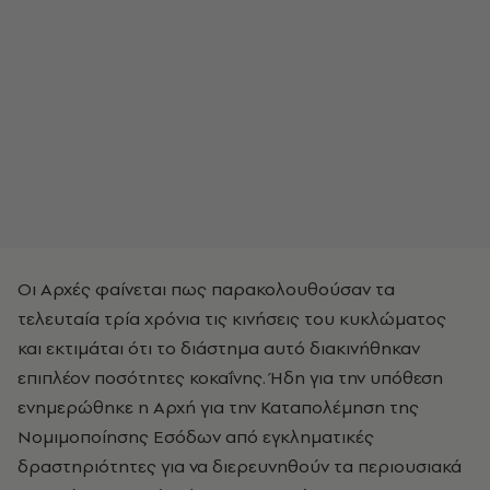
Οι Αρχές φαίνεται πως παρακολουθούσαν τα
τελευταία τρία χρόνια τις κινήσεις του κυκλώματος
και εκτιμάται ότι το διάστημα αυτό διακινήθηκαν
επιπλέον ποσότητες κοκαΐνης. Ήδη για την υπόθεση
ενημερώθηκε η Αρχή για την Καταπολέμηση της
Νομιμοποίησης Εσόδων από εγκληματικές
δραστηριότητες για να διερευνηθούν τα περιουσιακά