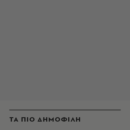
ΤΑ ΠΙΟ ΔΗΜΟΦΙΛΗ