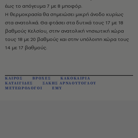
έως το απόγευμα 7 με 8 μποφόρ.
Η θερμοκρασία θα σημειώσει μικρή άνοδο κυρίως
στα ανατολικά. Θα φτάσει στα δυτικά τους 17 με 18
βαθμούς Κελσίου, στην ανατολική νησιωτική χώρα
τους 18 με 20 βαθμούς και στην υπόλοιπη χώρα τους
14 με 17 βαθμούς.
ΚΑΙΡΟΣ
ΒΡΟΧΕΣ
ΚΑΚΟΚΑΙΡΙΑ
ΚΑΤΑΙΓΙΔΕΣ
ΣΑΚΗΣ ΑΡΝΑΟΥΤΟΓΛΟΥ
ΜΕΤΕΩΡΟΛΟΓΟΙ
ΕΜΥ