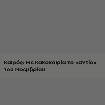
Καιρός: Με κακοκαιρία το «αντίο»
του Νοεμβρίου