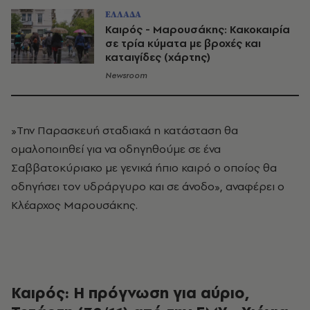
ΕΛΛΑΔΑ
Καιρός - Μαρουσάκης: Κακοκαιρία
σε τρία κύματα με βροχές και
καταιγίδες (χάρτης)
Newsroom
»Την Παρασκευή σταδιακά η κατάσταση θα
ομαλοποιηθεί για να οδηγηθούμε σε ένα
Σαββατοκύριακο με γενικά ήπιο καιρό ο οποίος θα
οδηγήσει τον υδράργυρο και σε άνοδο», αναφέρει ο
Κλέαρχος Μαρουσάκης.
Καιρός: Η πρόγνωση για αύριο,