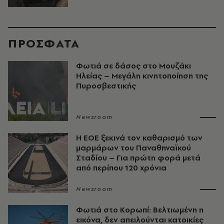
ΠΡΟΣΦΑΤΑ
Φωτιά σε δάσος στο Μουζάκι
Ηλείας – Μεγάλη κινητοποίηση της
Πυροσβεστικής
Newsroom
Η ΕΟΕ ξεκινά τον καθαρισμό των
μαρμάρων του Παναθηναϊκού
Σταδίου – Για πρώτη φορά μετά
από περίπου 120 χρόνια
Newsroom
Φωτιά στο Κορωπί: Βελτιωμένη η
εικόνα, δεν απειλούνται κατοικίες