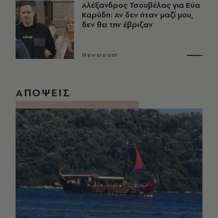
Αλέξανδρος Τσουβέλας για Εύα
Καρύδη: Αν δεν ήταν μαζί μου,
δεν θα την έβριζαν
Newsroom
ΑΠΟΨΕΙΣ