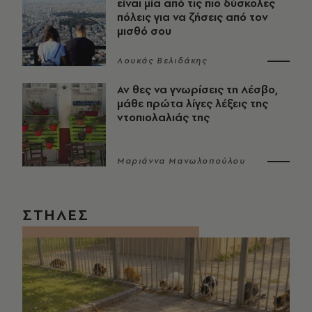
είναι μία από τις πιο δύσκολες
πόλεις για να ζήσεις από τον
μισθό σου
Λουκάς Βελιδάκης
Αν θες να γνωρίσεις τη Λέσβο,
μάθε πρώτα λίγες λέξεις της
ντοπιολαλιάς της
Μαριάννα Μανωλοπούλου
ΣΤΗΛΕΣ