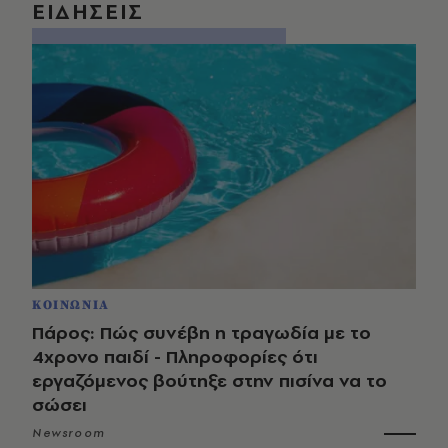
ΕΙΔΗΣΕΙΣ
ΚΟΙΝΩΝΙΑ
Πάρος: Πώς συνέβη η τραγωδία με το
4χρονο παιδί - Πληροφορίες ότι
εργαζόμενος βούτηξε στην πισίνα να το
σώσει
Newsroom