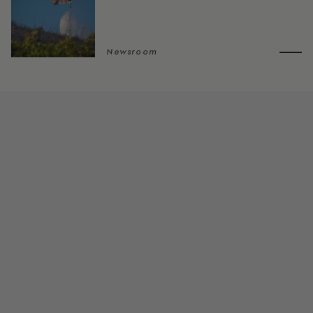
Newsroom