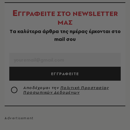
Ε
ΓΓΡΑΦΕΙΤΕ ΣΤΟ NEWSLETTER
ΜΑΣ
Tα καλύτερα άρθρα της ημέρας έρχονται στο
mail σου
EMAIL
ΕΓΓΡΑΦΕΙΤΕ
Αποδέχομαι την
Πολιτική Προστασίας
Προσωπικών Δεδομένων